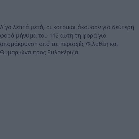
Λίγα λεπτά μετά, οι κάτοικοι άκουσαν για δεύτερη
φορά μήνυμα του 112 αυτή τη φορά για
απομάκρυνση από τις περιοχές Φιλοθέη και
Θυμαριώνα προς Ξυλοκέριζα.