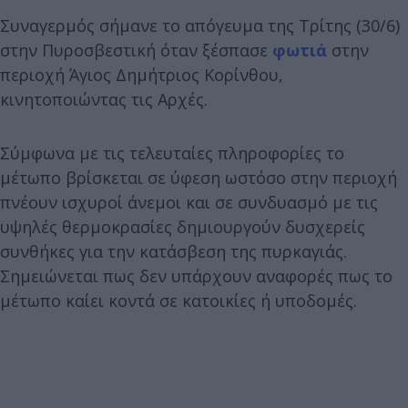
Συναγερμός σήμανε το απόγευμα της Τρίτης (30/6)
στην Πυροσβεστική όταν ξέσπασε
φωτιά
στην
περιοχή Άγιος Δημήτριος Κορίνθου,
κινητοποιώντας τις Αρχές.
Σύμφωνα με τις τελευταίες πληροφορίες το
μέτωπο βρίσκεται σε ύφεση ωστόσο στην περιοχή
πνέουν ισχυροί άνεμοι και σε συνδυασμό με τις
υψηλές θερμοκρασίες δημιουργούν δυσχερείς
συνθήκες για την κατάσβεση της πυρκαγιάς.
Σημειώνεται πως δεν υπάρχουν αναφορές πως το
μέτωπο καίει κοντά σε κατοικίες ή υποδομές.