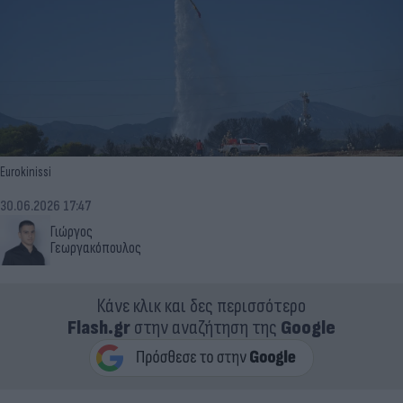
Eurokinissi
30.06.2026 17:47
Γιώργος
Γεωργακόπουλος
Κάνε κλικ και δες περισσότερο
Flash.gr
στην αναζήτηση της
Google