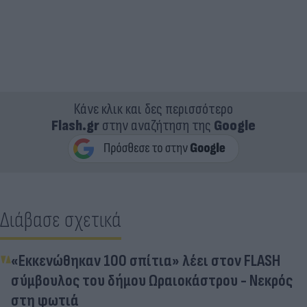
Κάνε κλικ και δες περισσότερο
Flash.gr
στην αναζήτηση της
Google
Διάβασε σχετικά
«Εκκενώθηκαν 100 σπίτια» λέει στον FLASH
σύμβουλος του δήμου Ωραιοκάστρου - Νεκρός
στη φωτιά