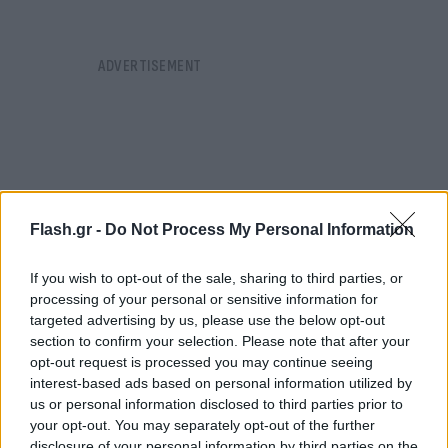
Flash.gr -
Do Not Process My Personal Information
If you wish to opt-out of the sale, sharing to third parties, or
processing of your personal or sensitive information for
targeted advertising by us, please use the below opt-out
section to confirm your selection. Please note that after your
opt-out request is processed you may continue seeing
interest-based ads based on personal information utilized by
us or personal information disclosed to third parties prior to
your opt-out. You may separately opt-out of the further
disclosure of your personal information by third parties on the