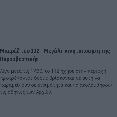
Μπαράζ του 112 - Μεγάλη κινητοποίηση της
Πυροσβεστικής
Λίγο μετά τις 17:30, το 112 ήχησε στην περιοχή
προτρέποντας όσους βρίσκονται σε αυτή να
παραμείνουν σε ετοιμότητα και να ακολουθήσουν
τις οδηγίες των Αρχών.