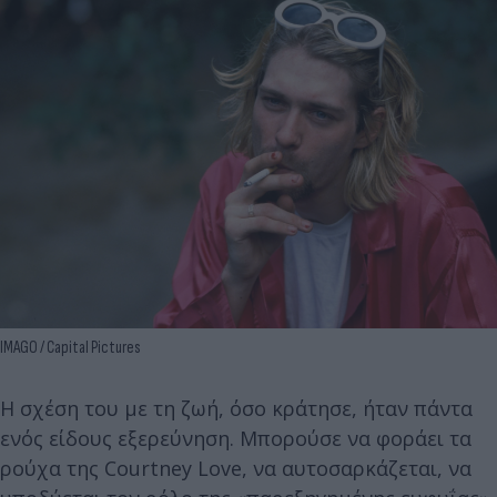
IMAGO / Capital Pictures
Η σχέση του με τη ζωή, όσο κράτησε, ήταν πάντα
ενός είδους εξερεύνηση. Μπορούσε να φοράει τα
ρούχα της Courtney Love, να αυτοσαρκάζεται, να