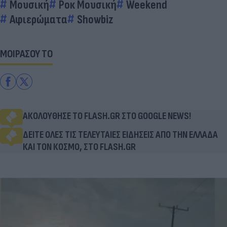
Μουσική
Ροκ Μουσική
Weekend
Αφιερώματα
Showbiz
ΜΟΙΡΑΣΟΥ ΤΟ
ΑΚΟΛΟΥΘΗΣΕ ΤΟ FLASH.GR ΣΤΟ GOOGLE NEWS!
ΔΕΙΤΕ ΟΛΕΣ ΤΙΣ ΤΕΛΕΥΤΑΙΕΣ ΕΙΔΗΣΕΙΣ ΑΠΟ ΤΗΝ ΕΛΛΑΔΑ
ΚΑΙ ΤΟΝ ΚΟΣΜΟ, ΣΤΟ FLASH.GR