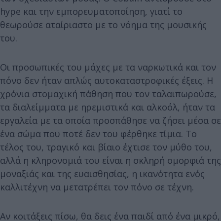
hype και την εμπορευματοποίηση, γιατί το
θεωρούσε αταίριαστο με το νόημα της μουσικής
του.
Οι προσωπικές του μάχες με τα ναρκωτικά και τον
πόνο δεν ήταν απλώς αυτοκαταστροφικές έξεις. Η
χρόνια στομαχική πάθηση που τον ταλαιπωρούσε,
τα διαλείμματα με ηρεμιστικά και αλκοόλ, ήταν τα
εργαλεία με τα οποία προσπάθησε να ζήσει μέσα σε
ένα σώμα που ποτέ δεν του φέρθηκε τίμια. Το
τέλος του, τραγικό και βίαιο έχτισε τον μύθο του,
αλλά η κληρονομιά του είναι η σκληρή ομορφιά της
μοναξιάς και της ευαισθησίας, η ικανότητα ενός
καλλιτέχνη να μετατρέπει τον πόνο σε τέχνη.
Αν κοιτάξεις πίσω, θα δεις ένα παιδί από ένα μικρό,