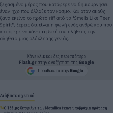
ξεχασμένο μέρος που κατάφερε να δημιουργήσει
έναν ήχο που άλλαξε τον κόσμο. Και όταν ακούς
ξανά εκείνο το πρώτο riff από το "Smells Like Teen
Spirit", ξέρεις ότι είναι η φωνή ενός ανθρώπου που
κατάφερε να κάνει τη δική του αλήθεια, την
αλήθεια μιας ολόκληρης γενιάς.
Κάνε κλικ και δες περισσότερο
Flash.gr
στην αναζήτηση της
Google
Διάβασε σχετικά
Ο Τζέιμς Χέτφιλντ των Metallica έκανε υποβρύχια πρόταση