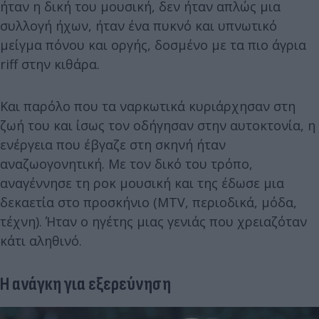
ήταν η δική του μουσική, δεν ήταν απλώς μια
συλλογή ήχων, ήταν ένα πυκνό και υπνωτικό
μείγμα πόνου και οργής, δοσμένο με τα πιο άγρια
riff στην κιθάρα.
Και παρόλο που τα ναρκωτικά κυριάρχησαν στη
ζωή του και ίσως τον οδήγησαν στην αυτοκτονία, η
ενέργεια που έβγαζε στη σκηνή ήταν
αναζωογονητική. Με τον δικό του τρόπο,
αναγέννησε τη ροκ μουσική και της έδωσε μια
δεκαετία στο προσκήνιο (MTV, περιοδικά, μόδα,
τέχνη). Ήταν ο ηγέτης μιας γενιάς που χρειαζόταν
κάτι αληθινό.
Η ανάγκη για εξερεύνηση