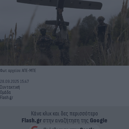
Φωτ. αρχείου: ΑΠΕ-ΜΠΕ
28.09.2025 15:47
Συντακτική
Ομάδα
Flash.gr
Κάνε κλικ και δες περισσότερο
Flash.gr
στην αναζήτηση της
Google