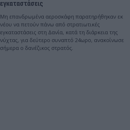
εγκαταστάσεις
Μη επανδρωμένα αεροσκάφη παρατηρήθηκαν εκ
νέου να πετούν πάνω από στρατιωτικές
εγκαταστάσεις στη Δανία, κατά τη διάρκεια της
νύχτας, για δεύτερο συναπτό 24ωρο, ανακοίνωσε
σήμερα ο δανέζικος στρατός.