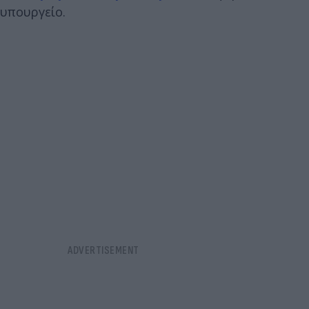
υπουργείο.