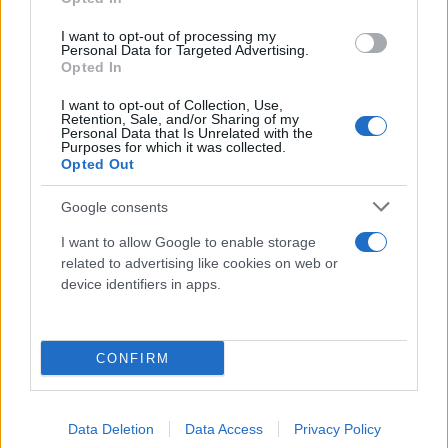
I want to opt-out of processing my
Personal Data for Targeted Advertising.
Opted In
I want to opt-out of Collection, Use,
Retention, Sale, and/or Sharing of my
Personal Data that Is Unrelated with the
Purposes for which it was collected.
Opted Out
Google consents
I want to allow Google to enable storage
related to advertising like cookies on web or
device identifiers in apps.
CONFIRM
Data Deletion
Data Access
Privacy Policy