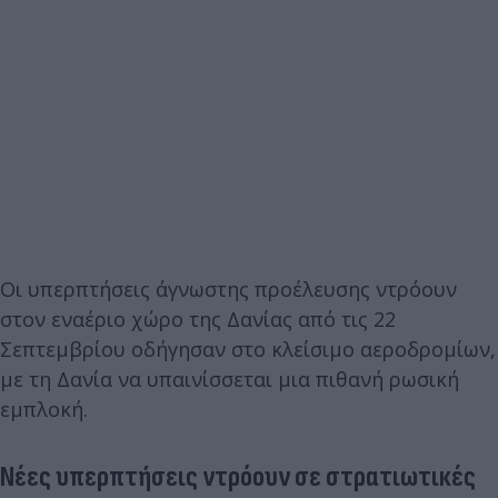
Οι υπερπτήσεις άγνωστης προέλευσης ντρόουν
στον εναέριο χώρο της Δανίας από τις 22
Σεπτεμβρίου οδήγησαν στο κλείσιμο αεροδρομίων,
με τη Δανία να υπαινίσσεται μια πιθανή ρωσική
εμπλοκή.
Νέες υπερπτήσεις ντρόουν σε στρατιωτικές