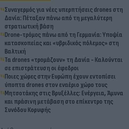
Συναγερμός για νέες υπερπτήσεις drones στη
Δανία: Πέταξαν πάνω από τη μεγαλύτερη
στρατιωτική βάση
Drone-τρόμος πάνω από τη Γερμανία: Υποψία
κατασκοπείας και «υβριδικός πόλεμος» στη
Βαλτική
Τα drones «τρομάζουν» τη Δανία - Καλούνται
σε επιστράτευση οι έφεδροι
Ποιες χώρες στην Ευρώπη έχουν εντοπίσει
ύποπτα drones στον εναέριο χώρο τους
Μητσοτάκης στις Βρυξέλλες: Ενέργεια, Άμυνα
και πράσινη μετάβαση στο επίκεντρο της
Συνόδου Κορυφής