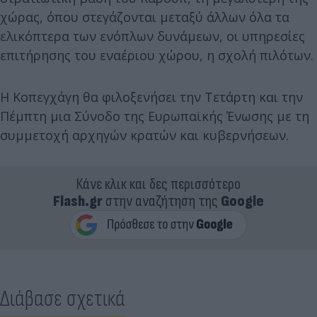
χώρας, όπου στεγάζονται μεταξύ άλλων όλα τα
ελικόπτερα των ενόπλων δυνάμεων, οι υπηρεσίες
επιτήρησης του εναέριου χώρου, η σχολή πιλότων.
Η Κοπεγχάγη θα φιλοξενήσει την Τετάρτη και την
Πέμπτη μια Σύνοδο της Ευρωπαϊκής Ένωσης με τη
συμμετοχή αρχηγών κρατών και κυβερνήσεων.
Κάνε κλικ και δες περισσότερο
Flash.gr
στην αναζήτηση της
Google
Διάβασε σχετικά