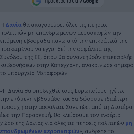
Η
Δανία
θα απαγορεύσει όλες τις πτήσεις
πολιτικών μη επανδρωμένων αεροσκαφών την
επόμενη εβδομάδα πάνω από την επικράτειά της,
προκειμένου να εγγυηθεί την ασφάλεια της
Συνόδου της ΕΕ, όπου θα συναντηθούν επικεφαλής
κυβερνήσεων στην Κοπεγχάγη, ανακοίνωσε σήμερα
το υπουργείο Μεταφορών.
«Η Δανία θα υποδεχθεί τους Ευρωπαίους ηγέτες
την επόμενη εβδομάδα και θα δώσουμε ιδιαίτερη
προσοχή στην ασφάλεια. Συνεπώς, από τη Δευτέρα
έως την Παρασκευή, θα κλείσουμε τον εναέριο
χώρο της Δανίας για όλες τις πτήσεις πολιτικών
μη
επανδρωμένων αεροσκαφών
», ανέφερε το