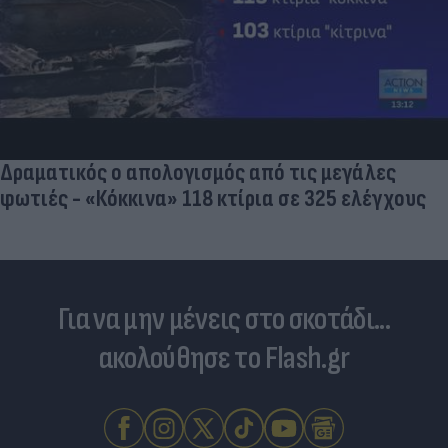
Δραματικός ο απολογισμός από τις μεγάλες
φωτιές - «Κόκκινα» 118 κτίρια σε 325 ελέγχους
Για να μην μένεις στο σκοτάδι...
ακολούθησε το Flash.gr