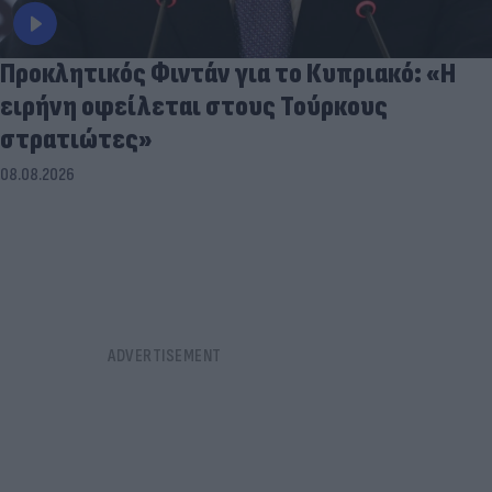
Προκλητικός Φιντάν για το Κυπριακό: «Η
ειρήνη οφείλεται στους Τούρκους
στρατιώτες»
08.08.2026