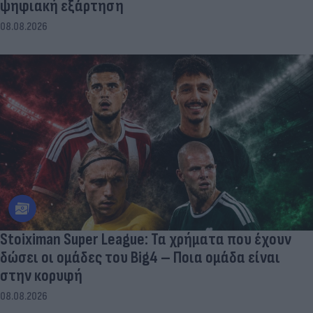
ψηφιακή εξάρτηση
08.08.2026
Stoiximan Super League: Τα χρήματα που έχουν
δώσει οι ομάδες του Big4 – Ποια ομάδα είναι
στην κορυφή
08.08.2026