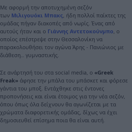
Με αφορμή την αποτυχημένη σεζόν
των
Μιλιγουόκι Μπακς
, ήδη πολλοί παίκτες της
ομάδας πήγαν διακοπές από νωρίς. Ένας από
αυτούς ήταν και ο
Γιάννης Αντετοκούνμπο
, ο
οποίος επέστρεψε στην Θεσσαλονίκη να
παρακολουθήσει τον αγώνα Άρης - Πανιώνιος με
διάθεση... γυμναστικής.
Σε ανάρτησή του στα social media, ο
«Greek
Freak»
άφησε την μπάλα του μπάσκετ και φόρεσε
γάντια του μποξ. Εντάχθηκε στις έντονες
προπονήσεις και είναι έτοιμος για την νέα σεζόν,
όπου όπως όλα δείχνουν θα αγωνίζεται με τα
χρώματα διαφορετικής ομάδας, δίχως να έχει
δημοσιευθεί επίσημα ποια θα είναι αυτή.