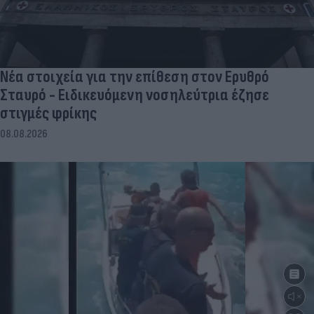
Νέα στοιχεία για την επίθεση στον Ερυθρό
Σταυρό - Ειδικευόμενη νοσηλεύτρια έζησε
στιγμές φρίκης
08.08.2026