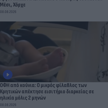
Μέσι, Χόρχε
08.08.2026
ΟΦΗ από κούνια: Ο μικρός φίλαθλος των
Κρητικών απέκτησε εισιτήριο διαρκείας σε
ηλικία μόλις 2 μηνών
08.08.2026