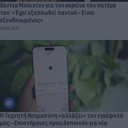
Χάντερ Μπάιντεν για τον καρκίνο του πατέρα
του: «Έχει εξαπλωθεί παντού - Είναι
εξουθενωμένος»
08.08.2026
Η Τεχνητή Νοημοσύνη «αλλάζει» τον εγκέφαλό
μας - Eπιστήμονες προειδοποιούν για νέα