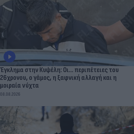
Έγκλημα στην Κυψέλη: Οι... περιπέτειες του
26χρονου, ο γάμος, η ξαφνική αλλαγή και η
μοιραία νύχτα
08.08.2026