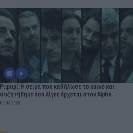
Ριφιφί: Η σειρά που καθήλωσε το κοινό και
συζητήθηκε όσο λίγες έρχεται στον Alpha
08.08.2026