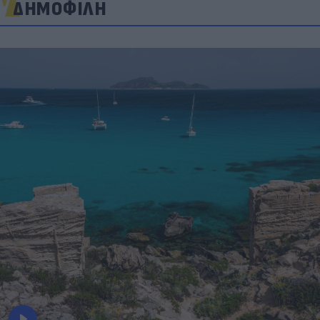
ΔΗΜΟΦΙΛΗ