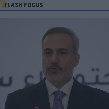
FLASH FOCUS