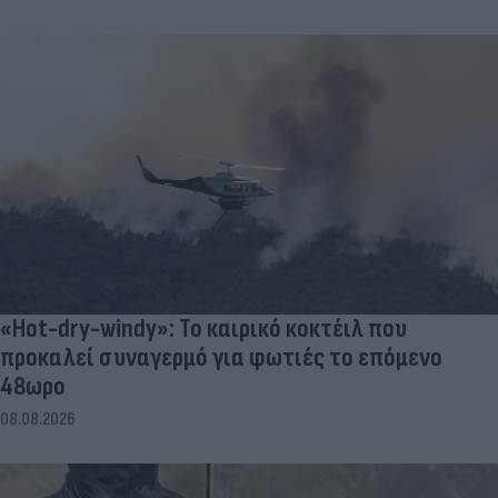
«Hot-dry-windy»: Το καιρικό κοκτέιλ που
προκαλεί συναγερμό για φωτιές το επόμενο
48ωρο
08.08.2026