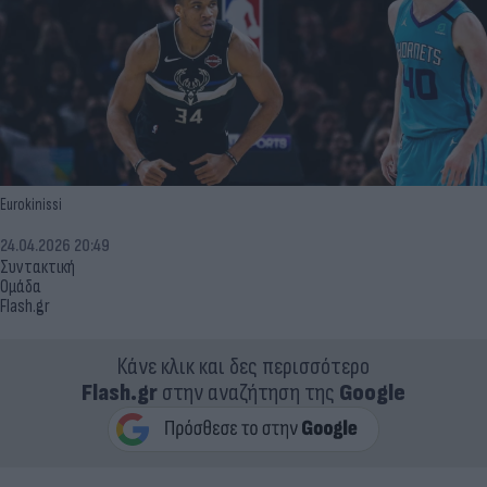
Eurokinissi
24.04.2026 20:49
Συντακτική
Ομάδα
Flash.gr
Κάνε κλικ και δες περισσότερο
Flash.gr
στην αναζήτηση της
Google