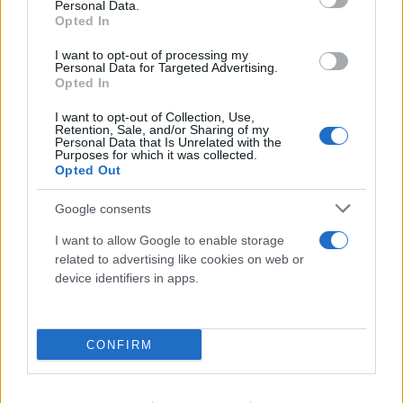
Personal Data.
Opted In
I want to opt-out of processing my
Personal Data for Targeted Advertising.
Opted In
I want to opt-out of Collection, Use,
Retention, Sale, and/or Sharing of my
Personal Data that Is Unrelated with the
Purposes for which it was collected.
Opted Out
Google consents
I want to allow Google to enable storage
related to advertising like cookies on web or
device identifiers in apps.
CONFIRM