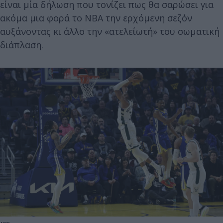
είναι μία δήλωση που τονίζει πως θα σαρώσει για
ακόμα μια φορά το NBA την ερχόμενη σεζόν
αυξάνοντας κι άλλο την «ατελείωτή» του σωματική
διάπλαση.