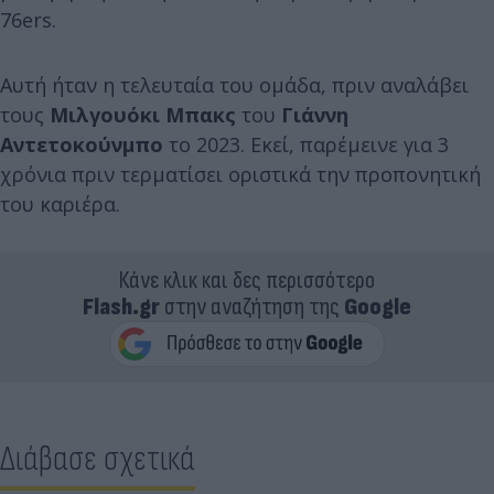
76ers.
Αυτή ήταν η τελευταία του ομάδα, πριν αναλάβει
τους
Μιλγουόκι Μπακς
του
Γιάννη
Αντετοκούνμπο
το 2023. Εκεί, παρέμεινε για 3
χρόνια πριν τερματίσει οριστικά την προπονητική
του καριέρα.
Κάνε κλικ και δες περισσότερο
Flash.gr
στην αναζήτηση της
Google
Διάβασε σχετικά