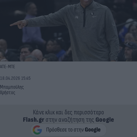
ΑΠΕ-ΜΠΕ
18.04.2026 15:45
Μπαμπούλης
Χρήστος
Κάνε κλικ και δες περισσότερο
Flash.gr
στην αναζήτηση της
Google