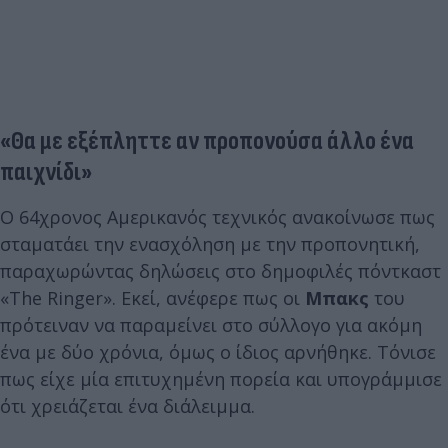
«Θα με εξέπληττε αν προπονούσα άλλο ένα
παιχνίδι»
Ο 64χρονος Αμερικανός τεχνικός ανακοίνωσε πως
σταματάει την ενασχόληση με την προπονητική,
παραχωρώντας δηλώσεις στο δημοφιλές πόντκαστ
«The Ringer». Εκεί, ανέφερε πως οι
Μπακς
του
πρότειναν να παραμείνει στο σύλλογο για ακόμη
ένα με δύο χρόνια, όμως ο ίδιος αρνήθηκε. Τόνισε
πως είχε μία επιτυχημένη πορεία και υπογράμμισε
ότι χρειάζεται ένα διάλειμμα.