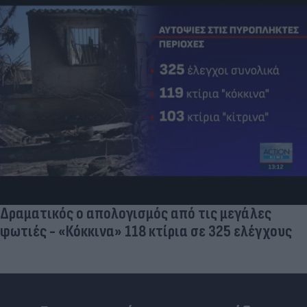
Δραματικός ο απολογισμός από τις μεγάλες
φωτιές - «Κόκκινα» 118 κτίρια σε 325 ελέγχους