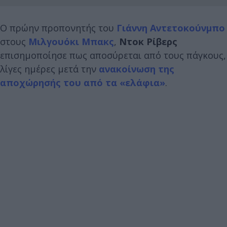
Ο πρώην προπονητής του
Γιάννη Αντετοκούνμπο
στους
Μιλγουόκι Μπακς
,
Ντοκ Ρίβερς
επισημοποίησε πως αποσύρεται από τους πάγκους,
λίγες ημέρες μετά την
ανακοίνωση της
αποχώρησής του από τα «ελάφια»
.