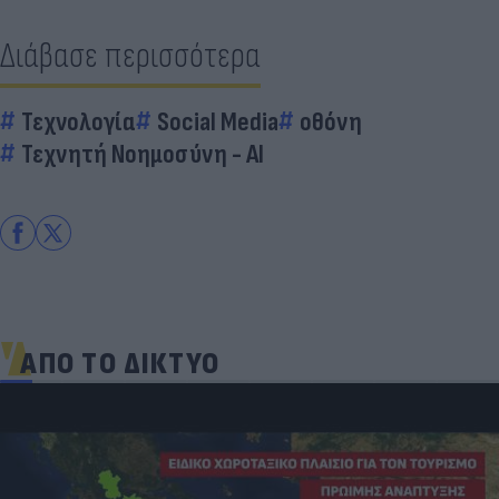
Διάβασε περισσότερα
Τεχνολογία
Social Media
οθόνη
Τεχνητή Νοημοσύνη - AI
ΑΠΟ ΤΟ ΔΙΚΤΥΟ