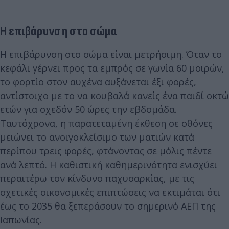
Η επιβάρυνση στο σώμα
Η επιβάρυνση στο σώμα είναι μετρήσιμη. Όταν το
κεφάλι γέρνει προς τα εμπρός σε γωνία 60 μοιρών,
το φορτίο στον αυχένα αυξάνεται έξι φορές,
αντίστοιχο με το να κουβαλά κανείς ένα παιδί οκτώ
ετών για σχεδόν 50 ώρες την εβδομάδα.
Ταυτόχρονα, η παρατεταμένη έκθεση σε οθόνες
μειώνει το ανοιγοκλείσιμο των ματιών κατά
περίπου τρεις φορές, φτάνοντας σε μόλις πέντε
ανά λεπτό. Η καθιστική καθημερινότητα ενισχύει
περαιτέρω τον κίνδυνο παχυσαρκίας, με τις
σχετικές οικονομικές επιπτώσεις να εκτιμάται ότι
έως το 2035 θα ξεπεράσουν το σημερινό ΑΕΠ της
Ιαπωνίας.