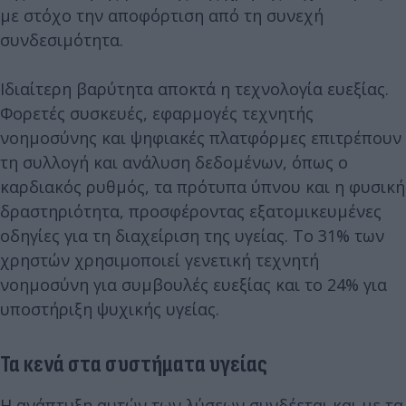
με στόχο την αποφόρτιση από τη συνεχή
συνδεσιμότητα.
Ιδιαίτερη βαρύτητα αποκτά η τεχνολογία ευεξίας.
Φορετές συσκευές, εφαρμογές τεχνητής
νοημοσύνης και ψηφιακές πλατφόρμες επιτρέπουν
τη συλλογή και ανάλυση δεδομένων, όπως ο
καρδιακός ρυθμός, τα πρότυπα ύπνου και η φυσική
δραστηριότητα, προσφέροντας εξατομικευμένες
οδηγίες για τη διαχείριση της υγείας. Το 31% των
χρηστών χρησιμοποιεί γενετική τεχνητή
νοημοσύνη για συμβουλές ευεξίας και το 24% για
υποστήριξη ψυχικής υγείας.
Τα κενά στα συστήματα υγείας
Η ανάπτυξη αυτών των λύσεων συνδέεται και με τα