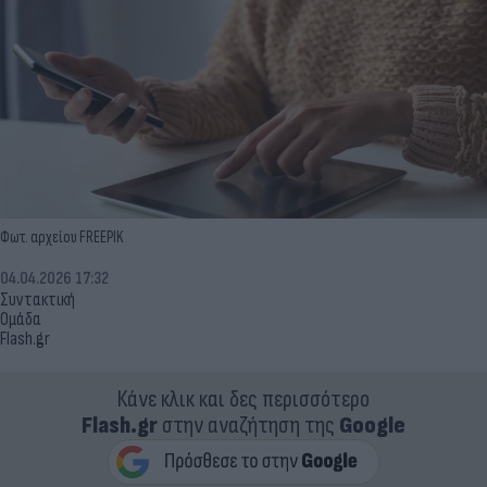
Φωτ. αρχείου FREEPIK
04.04.2026 17:32
Συντακτική
Ομάδα
Flash.gr
Κάνε κλικ και δες περισσότερο
Flash.gr
στην αναζήτηση της
Google