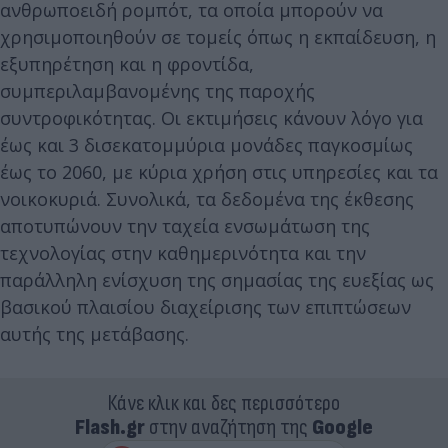
ανθρωποειδή ρομπότ, τα οποία μπορούν να
χρησιμοποιηθούν σε τομείς όπως η εκπαίδευση, η
εξυπηρέτηση και η φροντίδα,
συμπεριλαμβανομένης της παροχής
συντροφικότητας. Οι εκτιμήσεις κάνουν λόγο για
έως και 3 δισεκατομμύρια μονάδες παγκοσμίως
έως το 2060, με κύρια χρήση στις υπηρεσίες και τα
νοικοκυριά. Συνολικά, τα δεδομένα της έκθεσης
αποτυπώνουν την ταχεία ενσωμάτωση της
τεχνολογίας στην καθημερινότητα και την
παράλληλη ενίσχυση της σημασίας της ευεξίας ως
βασικού πλαισίου διαχείρισης των επιπτώσεων
αυτής της μετάβασης.
Κάνε κλικ και δες περισσότερο
Flash.gr
στην αναζήτηση της
Google