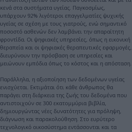
κενά στα συστήματα υγείας. Παγκοσμίως,
υπάρχουν 92% λιγότεροι επαγγελματίες ψυχικής
υγείας σε σχέση με τους γιατρούς, ενώ σημαντικό
ποσοστό ασθενών δεν λαμβάνει την απαραίτητη
φροντίδα. Οι ψηφιακές υπηρεσίες, όπως η εικονική
θεραπεία και οι ψηφιακές θεραπευτικές εφαρμογές,
διευρύνουν την πρόσβαση σε υπηρεσίες και
μειώνουν εμπόδια όπως το κόστος και η απόσταση.
Παράλληλα, η αξιοποίηση των δεδομένων υγείας
ενισχύεται. Εκτιμάται ότι κάθε άνθρωπος θα
παράγει στη διάρκεια της ζωής του δεδομένα που
αντιστοιχούν σε 300 εκατομμύρια βιβλία,
δημιουργώντας νέες δυνατότητες για πρόληψη,
διάγνωση και παρακολούθηση. Στο ευρύτερο
τεχνολογικό οικοσύστημα εντάσσονται και τα