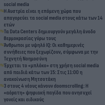
social media
Η Αυστρία είναι η επόμενη χώρα που
απαγορεύει τα social media στους κάτω των 14
ετών
Τα Data Centers δημιουργούν μεγάλη άνοδο
θερμοκρασίας γύρω τους
Άνθρωποι με υψηλό IQ: Οι καθημερινές
συνήθειες που ξεχωρίζουν, σύμφωνα με την
Τεχνητή Νοημοσύνη
Έρχεται το «μπλόκο» στη χρήση social media
από παιδιά κάτω των 15: Στις 11:00 η
ανακοίνωση Μητσοτάκη
3 στους 4 νέους κάνουν doomscrolling: Η
«αόρατη» ψηφιακή παγίδα που ανησυχεί
γονείς και ειδικούς