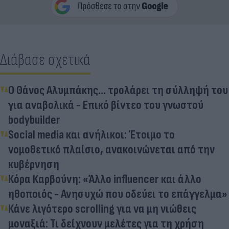
Διάβασε σχετικά
Ο Θάνος Αλυμπάκης... τρολάρει τη σύλληψή του
για αναβολικά - Επικό βίντεο του γνωστού
bodybuilder
Social media και ανήλικοι: Έτοιμο το
νομοθετικό πλαίσιο, ανακοινώνεται από την
κυβέρνηση
Κόρα Καρβούνη: «Άλλο influencer και άλλο
ηθοποιός - Ανησυχώ που οδεύει το επάγγελμα»
Κάνε λιγότερο scrolling για να μη νιώθεις
μοναξιά: Τι δείχνουν μελέτες για τη χρήση