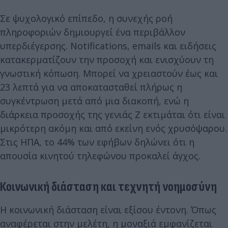
Σε ψυχολογικό επίπεδο, η συνεχής ροή
πληροφοριών δημιουργεί ένα περιβάλλον
υπερδιέγερσης. Notifications, emails και ειδήσεις
κατακερματίζουν την προσοχή και ενισχύουν τη
γνωστική κόπωση. Μπορεί να χρειαστούν έως και
23 λεπτά για να αποκατασταθεί πλήρως η
συγκέντρωση μετά από μια διακοπή, ενώ η
διάρκεια προσοχής της γενιάς Ζ εκτιμάται ότι είναι
μικρότερη ακόμη και από εκείνη ενός χρυσόψαρου.
Στις ΗΠΑ, το 44% των εφήβων δηλώνει ότι η
απουσία κινητού τηλεφώνου προκαλεί άγχος.
Κοινωνική διάσταση και τεχνητή νοημοσύνη
Η κοινωνική διάσταση είναι εξίσου έντονη. Όπως
αναφέρεται στην μελέτη, η μοναξιά εμφανίζεται