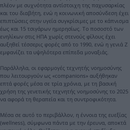
πλέον με συχνότητα αντίστοιχη της παχυσαρκίας
και του διαβήτη, ενώ η κοινωνική αποσύνδεση έχει
επιπτώσεις στην υγεία συγκρίσιμες με το κάπνισμα
έως και 15 τσιγάρων ημερησίως. Το ποσοστό των
ενηλίκων στις ΗΠΑ χωρίς στενούς φίλους έχει
αυξηθεί τέσσερις φορές από το 1990, ενώ η γενιά Ζ
εμφανίζει τα υψηλότερα επίπεδα μοναξιάς.
Παράλληλα, οι εφαρμογές τεχνητής νοημοσύνης
που λειτουργούν ως «companions» αυξήθηκαν
επτά φορές μέσα σε τρία χρόνια, με τη βασική
χρήση της γενετικής τεχνητής νοημοσύνης το 2025
να αφορά τη θεραπεία και τη συντροφικότητα.
Μέσα σε αυτό το περιβάλλον, η έννοια της ευεξίας
(wellness), σύμφωνα πάντα με την έρευνα, αποκτά