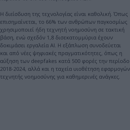
Η διείσδυση της τεχνολογίας είναι καθολική. Όπως
επισημαίνεται, το 66% των ανθρώπων παγκοσμίως
χρησιμοποιεί ήδη τεχνητή νοημοσύνη σε τακτική
βάση, ενώ σχεδόν 1,8 δισεκατομμύρια έχουν
δοκιμάσει εργαλεία AI. Η εξάπλωση συνοδεύεται
και από νέες ψηφιακές πραγματικότητες, όπως η
αύξηση των deepfakes κατά 500 φορές την περίοδο
2018-2024, αλλά και η ταχεία υιοθέτηση εφαρμογών
τεχνητής νοημοσύνης για καθημερινές ανάγκες.