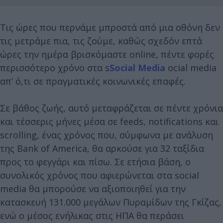
Τις ώρες που περνάμε μπροστά από μια οθόνη δεν
τις μετράμε πια, τις ζούμε, καθώς σχεδόν επτά
ώρες την ημέρα βρισκόμαστε online, πέντε φορές
περισσότερο χρόνο στα s
Social Media
ocial media
απ’ ό,τι σε πραγματικές κοινωνικές επαφές.
Σε βάθος ζωής, αυτό μεταφράζεται σε πέντε χρόνια
και τέσσερις μήνες μέσα σε feeds, notifications και
scrolling, ένας χρόνος που, σύμφωνα με ανάλυση
της Bank of America, θα αρκούσε για 32 ταξίδια
προς το φεγγάρι και πίσω. Σε ετήσια βάση, ο
συνολικός χρόνος που αφιερώνεται στα social
media θα μπορούσε να αξιοποιηθεί για την
κατασκευή 131.000 μεγάλων Πυραμίδων της Γκίζας,
ενώ ο μέσος ενήλικας στις ΗΠΑ θα περάσει