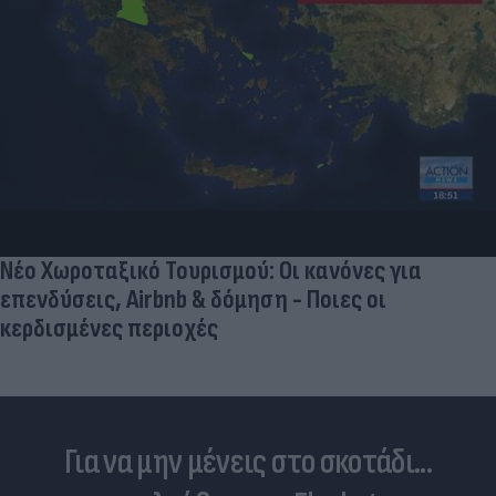
Νέο Χωροταξικό Τουρισμού: Οι κανόνες για
επενδύσεις, Airbnb & δόμηση - Ποιες οι
κερδισμένες περιοχές
Για να μην μένεις στο σκοτάδι...