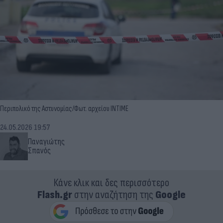
Περιπολικό της Αστυνομίας/Φωτ. αρχείου INTIME
24.05.2026 19:57
Παναγιώτης
Σπανός
Κάνε κλικ και δες περισσότερο
Flash.gr
στην αναζήτηση της
Google