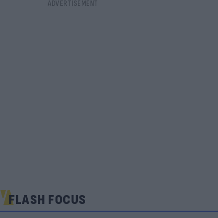
FLASH FOCUS