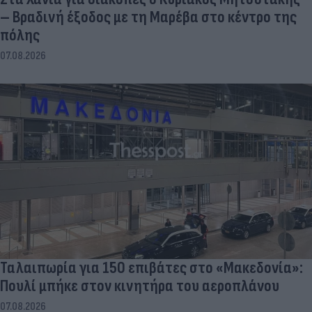
– Βραδινή έξοδος με τη Μαρέβα στο κέντρο της
πόλης
07.08.2026
Ταλαιπωρία για 150 επιβάτες στο «Μακεδονία»:
Πουλί μπήκε στον κινητήρα του αεροπλάνου
07.08.2026