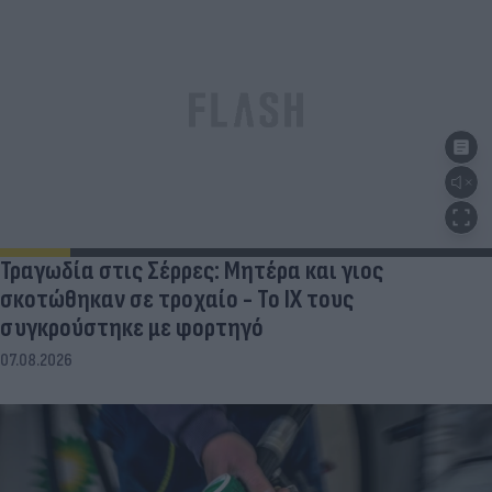
Τραγωδία στις Σέρρες: Μητέρα και γιος
σκοτώθηκαν σε τροχαίο - Το ΙΧ τους
συγκρούστηκε με φορτηγό
07.08.2026