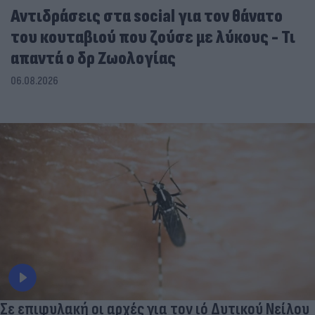
Αντιδράσεις στα social για τον θάνατο
του κουταβιού που ζούσε με λύκους - Τι
απαντά ο δρ Ζωολογίας
06.08.2026
Σε επιφυλακή οι αρχές για τον ιό Δυτικού Νείλου