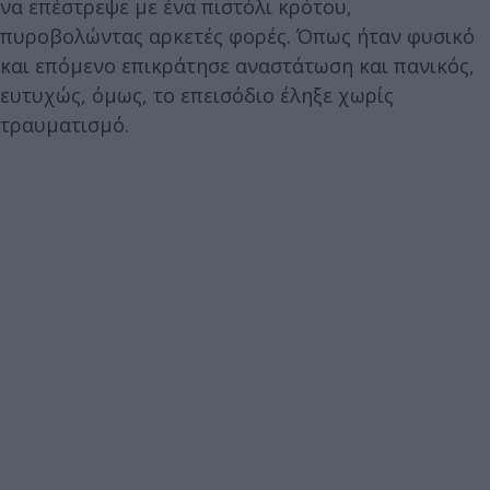
να επέστρεψε με ένα πιστόλι κρότου,
πυροβολώντας αρκετές φορές. Όπως ήταν φυσικό
και επόμενο επικράτησε αναστάτωση και πανικός,
ευτυχώς, όμως, το επεισόδιο έληξε χωρίς
τραυματισμό.