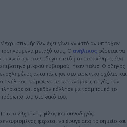
Μέχρι στιγμής δεν έχει γίνει γνωστό αν υπήρχαν
προηγούμενα μεταξύ τους. Ο
ανήλικος
φέρεται να
ειρωνεύτηκε τον οδηγό επειδή το αυτοκίνητο, ένα
επιβατηγό μικρού κυβισμού, ήταν παλιό. Ο οδηγός
ενοχλημένος ανταπάντησε στο ειρωνικό σχόλιο και
ο ανήλικος, σύμφωνα με αστυνομικές πηγές, τον
πλησίασε και σχεδόν κόλλησε με τσαμπουκά το
πρόσωπό του στο δικό του.
Τότε ο 23χρονος φίλος και συνοδηγός
εκνευρισμένος φέρεται να έφυγε από το σημείο και