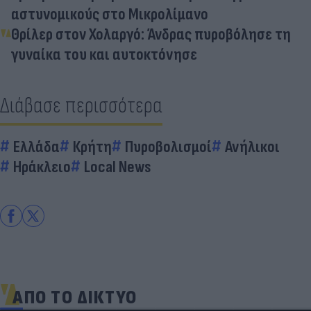
αστυνομικούς στο Μικρολίμανο
Θρίλερ στον Χολαργό: Άνδρας πυροβόλησε τη
γυναίκα του και αυτοκτόνησε
Διάβασε περισσότερα
Ελλάδα
Κρήτη
Πυροβολισμοί
Ανήλικοι
Ηράκλειο
Local News
ΑΠΟ ΤΟ ΔΙΚΤΥΟ