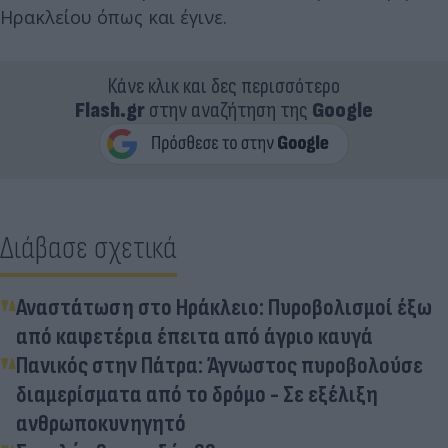
Ηρακλείου όπως και έγινε.
Κάνε κλικ και δες περισσότερο
Flash.gr
στην αναζήτηση της
Google
Διάβασε σχετικά
Αναστάτωση στο Ηράκλειο: Πυροβολισμοί έξω
από καφετέρια έπειτα από άγριο καυγά
Πανικός στην Πάτρα: Άγνωστος πυροβολούσε
διαμερίσματα από το δρόμο - Σε εξέλιξη
ανθρωποκυνηγητό