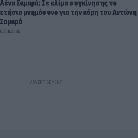
Λένα Σαμαρά: Σε κλίμα συγκίνησης το
ετήσιο μνημόσυνο για την κόρη του Αντώνη
Σαμαρά
07.08.2026