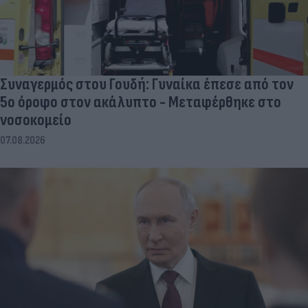
Συναγερμός στου Γουδή: Γυναίκα έπεσε από τον
5ο όροφο στον ακάλυπτο - Μεταφέρθηκε στο
νοσοκομείο
07.08.2026