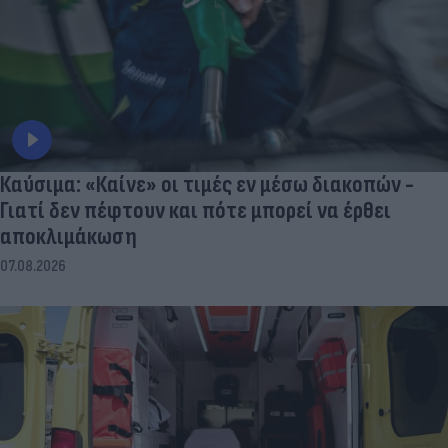
Καύσιμα: «Καίνε» οι τιμές εν μέσω διακοπών -
Γιατί δεν πέφτουν και πότε μπορεί να έρθει
αποκλιμάκωση
07.08.2026