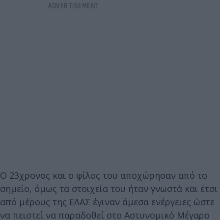
Ο 23χρονος και ο φίλος του αποχώρησαν από το
σημείο, όμως τα στοιχεία του ήταν γνωστά και έτσι
από μέρους της ΕΛΑΣ έγιναν άμεσα ενέργειες ώστε
να πειστεί να παραδοθεί στο Αστυνομικό Μέγαρο