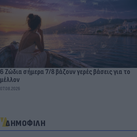
6 Ζώδια σήμερα 7/8 βάζουν γερές βάσεις για το
μέλλον
07.08.2026
ΔΗΜΟΦΙΛΗ