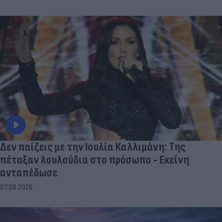
Δεν παίζεις με την Ιουλία Καλλιμάνη: Της
πέταξαν λουλούδια στο πρόσωπο - Εκείνη
ανταπέδωσε
07.08.2026