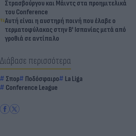
Στρασβούργου και Μάιντς στα προημιτελικά
του Conference
Αυτή είναι η αυστηρή ποινή που έλαβε ο
τερματοφύλακας στην Β' Ισπανίας μετά από
γροθιά σε αντίπαλο
Διάβασε περισσότερα
Σπορ
Ποδόσφαιρο
La Liga
Conference League