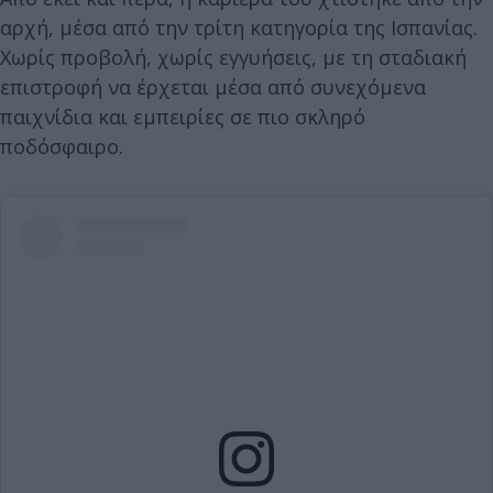
αρχή, μέσα από την τρίτη κατηγορία της Ισπανίας.
Χωρίς προβολή, χωρίς εγγυήσεις, με τη σταδιακή
επιστροφή να έρχεται μέσα από συνεχόμενα
παιχνίδια και εμπειρίες σε πιο σκληρό
ποδόσφαιρο.