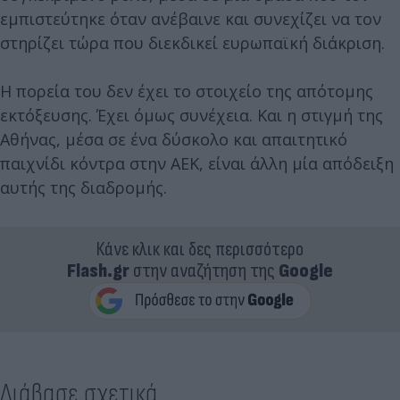
εμπιστεύτηκε όταν ανέβαινε και συνεχίζει να τον
στηρίζει τώρα που διεκδικεί ευρωπαϊκή διάκριση.
Η πορεία του δεν έχει το στοιχείο της απότομης
εκτόξευσης. Έχει όμως συνέχεια. Και η στιγμή της
Αθήνας, μέσα σε ένα δύσκολο και απαιτητικό
παιχνίδι κόντρα στην ΑΕΚ, είναι άλλη μία απόδειξη
αυτής της διαδρομής.
Κάνε κλικ και δες περισσότερο
Flash.gr
στην αναζήτηση της
Google
Διάβασε σχετικά