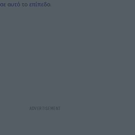
σε αυτό το επίπεδο.