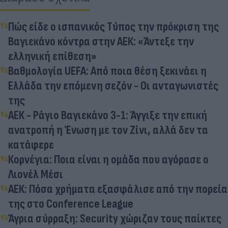
Πώς είδε ο ισπανικός Τύπος την πρόκριση της
Βαγιεκάνο κόντρα στην ΑΕΚ: «Άντεξε την
ελληνική επίθεση»
Βαθμολογία UEFA: Από ποια θέση ξεκινάει η
Ελλάδα την επόμενη σεζόν - Οι ανταγωνιστές
της
ΑΕΚ - Ράγιο Βαγιεκάνο 3-1: Άγγιξε την επική
ανατροπή η Ένωση με τον Ζίνι, αλλά δεν τα
κατάφερε
Κορνέγια: Ποια είναι η ομάδα που αγόρασε ο
Λιονέλ Μέσι
ΑΕΚ: Πόσα χρήματα εξασφάλισε από την πορεία
της στο Conference League
Άγρια σύρραξη: Security χώριζαν τους παίκτες