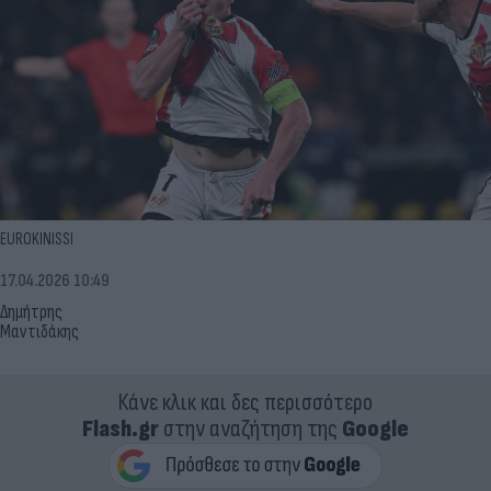
EUROKINISSI
17.04.2026 10:49
Δημήτρης
Μαντιδάκης
Κάνε κλικ και δες περισσότερο
Flash.gr
στην αναζήτηση της
Google