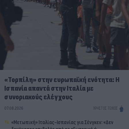
«Τορπίλη» στην ευρωπαϊκή ενότητα: Η
Ισπανία απαντά στην Ιταλία με
συνοριακούς ελέγχους
07.08.2026
ΧΡΉΣΤΟΣ ΤΈΛΙΟΣ
«Μετωπική» Ιταλίας-Ισπανίας για Σένγκεν: «Δεν