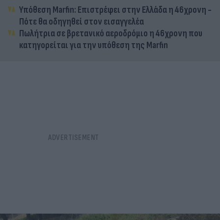
Υπόθεση Marfin: Επιστρέφει στην Ελλάδα η 46χρονη -
Πότε θα οδηγηθεί στον εισαγγελέα
Πωλήτρια σε βρετανικό αεροδρόμιο η 46χρονη που
κατηγορείται για την υπόθεση της Marfin