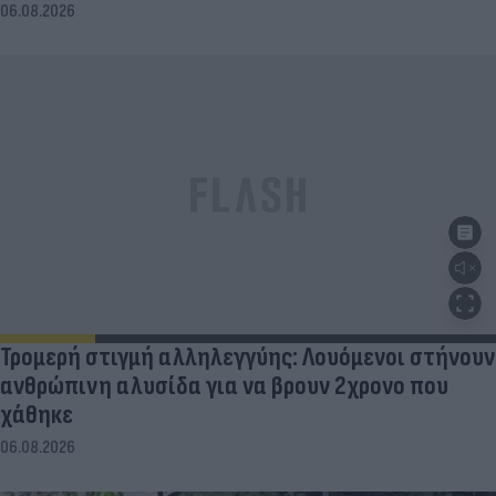
06.08.2026
Τρομερή στιγμή αλληλεγγύης: Λουόμενοι στήνουν
ανθρώπινη αλυσίδα για να βρουν 2χρονο που
χάθηκε
06.08.2026