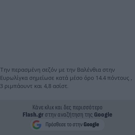
Την περασμένη σεζόν με την Βαλένθια στην
Ευρωλίγκα σημείωσε κατά μέσο όρο 14.4 πόντους ,
3 ριμπάουντ και 4,8 ασίστ.
Κάνε κλικ και δες περισσότερο
Flash.gr
στην αναζήτηση της
Google