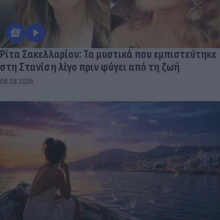
Ρίτα Σακελλαρίου: Τα μυστικά που εμπιστεύτηκε
στη Στανίση λίγο πριν φύγει από τη ζωή
06.08.2026