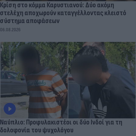
Κρίση στο κόμμα Καρυστιανού: Δύο ακόμη
στελέχη αποχωρούν καταγγέλλοντας κλειστό
σύστημα αποφάσεων
06.08.2026
Ναύπλιο: Προφυλακιστέοι οι δύο Ινδοί για τη
δολοφονία του ψυχολόγου