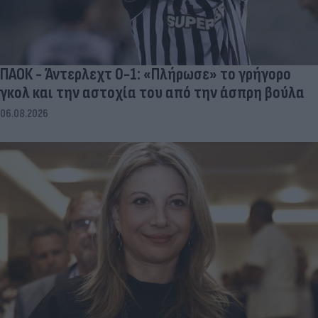
ΠΑΟΚ - Άντερλεχτ 0-1: «Πλήρωσε» το γρήγορο
γκολ και την αστοχία του από την άσπρη βούλα
06.08.2026