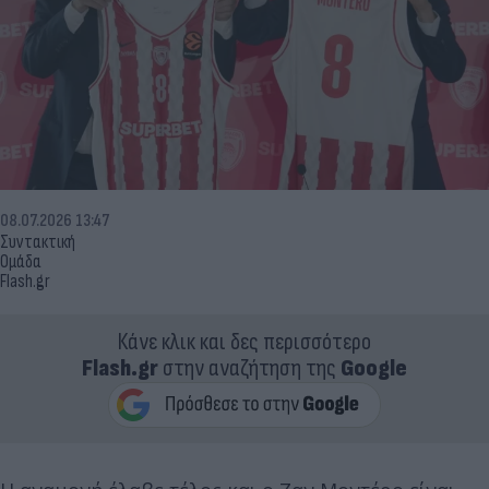
08.07.2026 13:47
Συντακτική
Ομάδα
Flash.gr
Κάνε κλικ και δες περισσότερο
Flash.gr
στην αναζήτηση της
Google