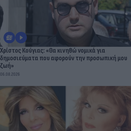
Χρίστος Κούγιας: «Θα κινηθώ νομικά για
δημοσιεύματα που αφορούν την προσωπική μου
ζωή»
06.08.2026