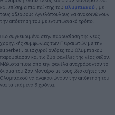
Η αναμονή έλαβε τέλος και ο Ζαν Μοντέρο είναι
και επίσημα πια παίκτης του
Ολυμπιακού
, με
τους αδερφούς Αγγελόπουλους να ανακοινώνουν
την απόκτηση του με εντυπωσιακό τρόπο.
Πιο συγκεκριμένα στην παρουσίαση της νέας
χορηγικής συμφωνίας των Πειραιωτών με την
superbet , οι ισχυροί άνδρες του Ολυμπιακού
παρουσίασαν και τις δύο φανέλες της νέας σεζόν.
Μάλιστα πίσω από την φανέλα αναγράφονταν το
όνομα του Ζαν Μοντέρο με τους ιδιοκτήτες του
Ολυμπιακού να ανακοινώνουν την απόκτηση του
για τα επόμενα 3 χρόνια.