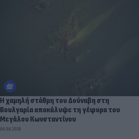
Η χαμηλή στάθμη του Δούναβη στη
Βουλγαρία αποκάλυψε τη γέφυρα του
Μεγάλου Κωνσταντίνου
06.08.2026