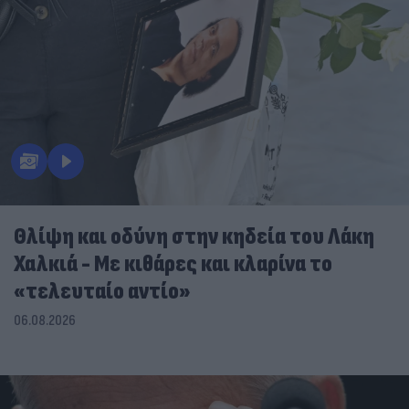
Θλίψη και οδύνη στην κηδεία του Λάκη
Χαλκιά - Με κιθάρες και κλαρίνα το
«τελευταίο αντίο»
06.08.2026