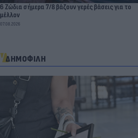
6 Ζώδια σήμερα 7/8 βάζουν γερές βάσεις για το
μέλλον
07.08.2026
ΔΗΜΟΦΙΛΗ