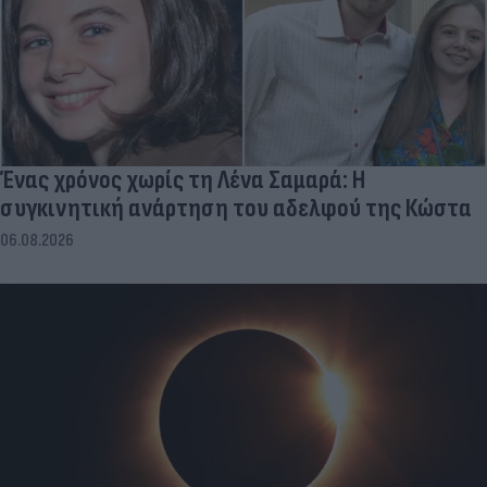
Ένας χρόνος χωρίς τη Λένα Σαμαρά: Η
συγκινητική ανάρτηση του αδελφού της Κώστα
06.08.2026