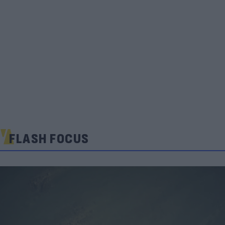
FLASH FOCUS