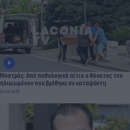
Μυστράς: Από παθολογικά αίτια ο θάνατος του
ηλικιωμένου που βρέθηκε σε καταψύκτη
06.08.2026