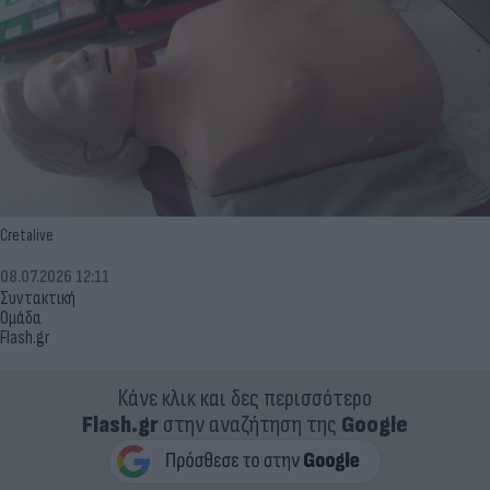
Cretalive
08.07.2026 12:11
Συντακτική
Ομάδα
Flash.gr
Κάνε κλικ και δες περισσότερο
Flash.gr
στην αναζήτηση της
Google