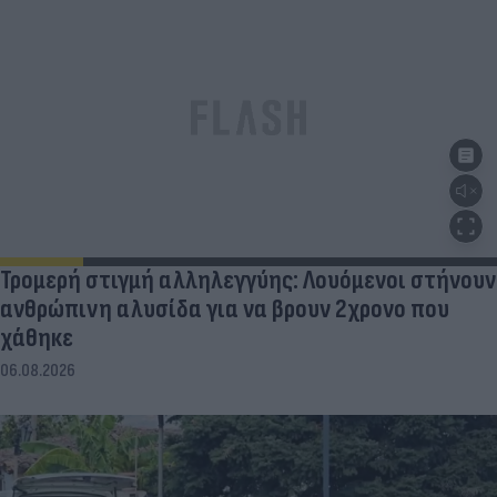
Τρομερή στιγμή αλληλεγγύης: Λουόμενοι στήνουν
ανθρώπινη αλυσίδα για να βρουν 2χρονο που
χάθηκε
06.08.2026