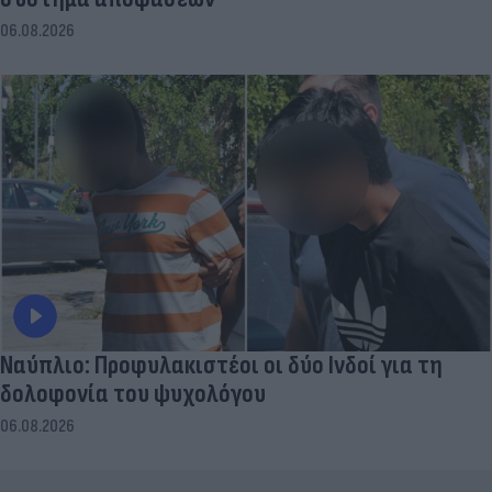
06.08.2026
Ναύπλιο: Προφυλακιστέοι οι δύο Ινδοί για τη
δολοφονία του ψυχολόγου
06.08.2026