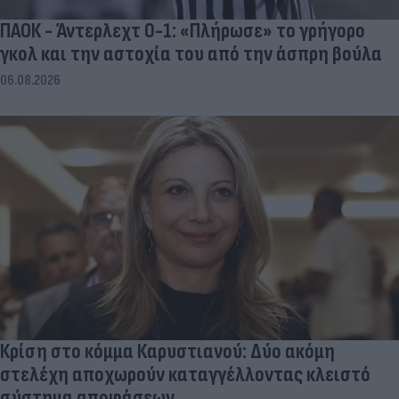
ΠΑΟΚ - Άντερλεχτ 0-1: «Πλήρωσε» το γρήγορο
γκολ και την αστοχία του από την άσπρη βούλα
06.08.2026
Κρίση στο κόμμα Καρυστιανού: Δύο ακόμη
στελέχη αποχωρούν καταγγέλλοντας κλειστό
σύστημα αποφάσεων