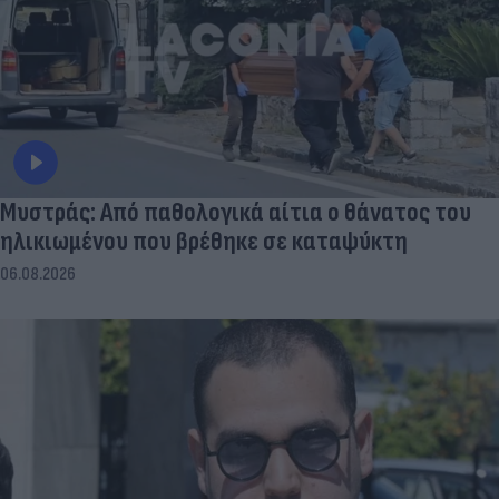
Μυστράς: Από παθολογικά αίτια ο θάνατος του
ηλικιωμένου που βρέθηκε σε καταψύκτη
06.08.2026