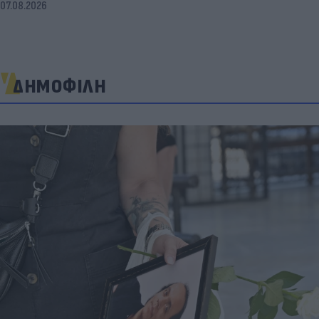
07.08.2026
ΔΗΜΟΦΙΛΗ