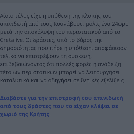
Αίσιο τέλος είχε η υπόθεση της κλοπής του
απινιδωτή από τους Κουνάβους, μόλις ένα 24ωρο
μετά την αποκάλυψη του περιστατικού από το
Cretalive. Οι δράστες, υπό το βάρος της
δημοσιότητας που πήρε η υπόθεση, αποφάσισαν
τελικά να επιστρέψουν τη συσκευή,
επιβεβαιώνοντας ότι πολλές φορές η ανάδειξη
τέτοιων περιστατικών μπορεί να λειτουργήσει
καταλυτικά και να οδηγήσει σε θετικές εξελίξεις.
Διαβάστε για την επιστροφή του απινιδωτή
από τους δράστες που το είχαν κλέψει σε
χωριό της Κρήτης
.