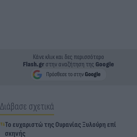
Κάνε κλικ και δες περισσότερο
Flash.gr
στην αναζήτηση της
Google
Διάβασε σχετικά
Το ευχαριστώ της Ουρανίας Ξυλούρη επί
σκηνής