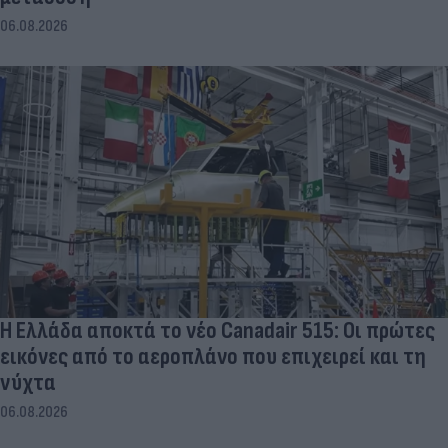
06.08.2026
Η Ελλάδα αποκτά το νέο Canadair 515: Οι πρώτες
εικόνες από το αεροπλάνο που επιχειρεί και τη
νύχτα
06.08.2026