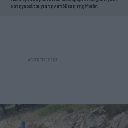
κατηγορείται για την υπόθεση της Marfin