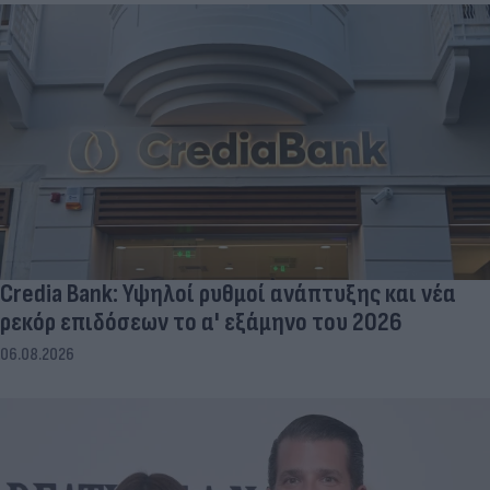
Credia Bank: Υψηλοί ρυθμοί ανάπτυξης και νέα
ρεκόρ επιδόσεων το α' εξάμηνο του 2026
06.08.2026