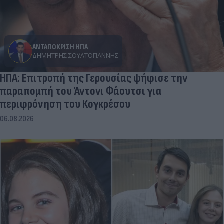
ΑΝΤΑΠΟΚΡΙΣΗ ΗΠΑ
ΔΗΜΉΤΡΗΣ ΣΟΥΛΤΟΓΙΆΝΝΗΣ
ΗΠΑ: Επιτροπή της Γερουσίας ψήφισε την
παραπομπή του Άντονι Φάουτσι για
περιφρόνηση του Κογκρέσου
06.08.2026