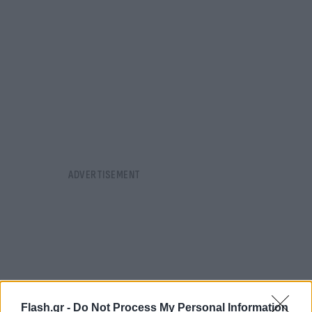
Flash.gr -
Do Not Process My Personal Information