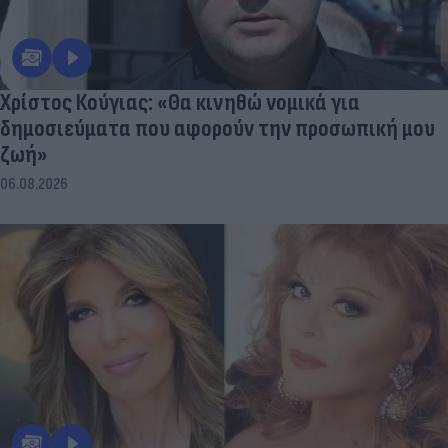
Χρίστος Κούγιας: «Θα κινηθώ νομικά για
δημοσιεύματα που αφορούν την προσωπική μου
ζωή»
06.08.2026