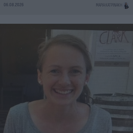
06.08.2026
ΜΑΡΊΑ ΚΑΤΡΙΝΆΚΗ