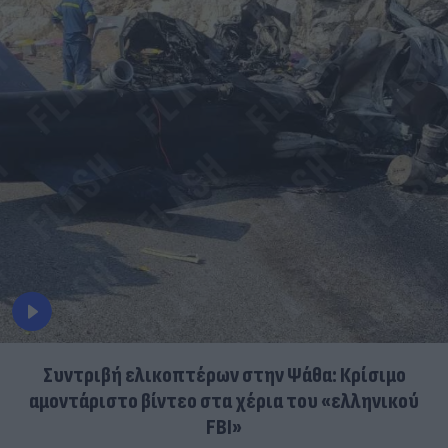
Συντριβή ελικοπτέρων στην Ψάθα: Κρίσιμο
αμοντάριστο βίντεο στα χέρια του «ελληνικού
FBI»