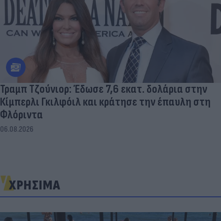
Τραμπ Τζούνιορ: Έδωσε 7,6 εκατ. δολάρια στην
Κίμπερλι Γκιλφόιλ και κράτησε την έπαυλη στη
Φλόριντα
06.08.2026
ΧΡΗΣΙΜΑ