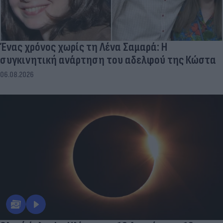
Ένας χρόνος χωρίς τη Λένα Σαμαρά: Η
συγκινητική ανάρτηση του αδελφού της Κώστα
06.08.2026