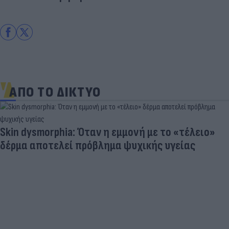
ΑΠΟ ΤΟ ΔΙΚΤΥΟ