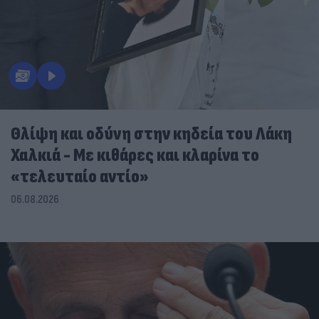
Θλίψη και οδύνη στην κηδεία του Λάκη
Χαλκιά - Με κιθάρες και κλαρίνα το
«τελευταίο αντίο»
06.08.2026