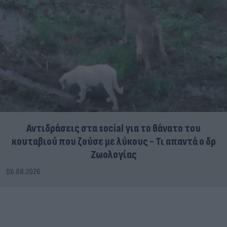
Αντιδράσεις στα social για το θάνατο του
κουταβιού που ζούσε με λύκους - Τι απαντά ο δρ
Ζωολογίας
06.08.2026