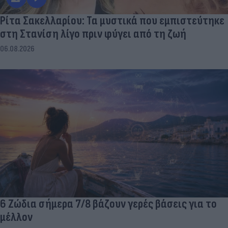
Ρίτα Σακελλαρίου: Τα μυστικά που εμπιστεύτηκε
στη Στανίση λίγο πριν φύγει από τη ζωή
06.08.2026
6 Ζώδια σήμερα 7/8 βάζουν γερές βάσεις για το
μέλλον