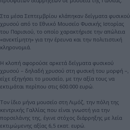
πρόσφατων διαρρήξεων σε μουσεία της Γαλλίας.
Στα μέσα Σεπτεμβρίου κλάπηκαν δείγματα φυσικού
χρυσού από το Εθνικό Μουσείο Φυσικής Ιστορίας
του Παρισιού, το οποίο χαρακτήρισε την απώλεια
«ανεκτίμητη» για την έρευνα και την πολιτιστική
κληρονομιά.
Η κλοπή αφορούσε αρκετά δείγματα φυσικού
χρυσού – δηλαδή χρυσού στη φυσική του μορφή –,
είχε εξηγήσει το μουσείο, με την αξία τους να
εκτιμάται περίπου στις 600.000 ευρώ.
Τον ίδιο μήνα μουσείο στη Λιμόζ, την πόλη της
κεντρικής Γαλλίας που είναι γνωστή για την
πορσελάνης της, έγινε στόχος διάρρηξης με λεία
εκτιμώμενης αξίας 6,5 εκατ. ευρώ.