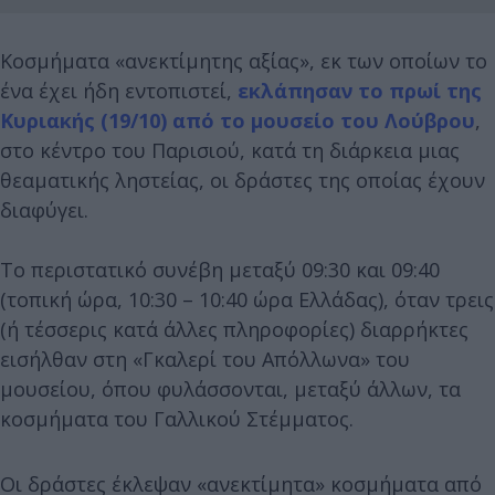
Κοσμήματα «ανεκτίμητης αξίας», εκ των οποίων το
ένα έχει ήδη εντοπιστεί,
εκλάπησαν το πρωί της
Κυριακής (19/10) από το μουσείο του Λούβρου
,
στο κέντρο του Παρισιού, κατά τη διάρκεια μιας
θεαματικής ληστείας, οι δράστες της οποίας έχουν
διαφύγει.
Το περιστατικό συνέβη μεταξύ 09:30 και 09:40
(τοπική ώρα, 10:30 – 10:40 ώρα Ελλάδας), όταν τρεις
(ή τέσσερις κατά άλλες πληροφορίες) διαρρήκτες
εισήλθαν στη «Γκαλερί του Απόλλωνα» του
μουσείου, όπου φυλάσσονται, μεταξύ άλλων, τα
κοσμήματα του Γαλλικού Στέμματος.
Οι δράστες έκλεψαν «ανεκτίμητα» κοσμήματα από