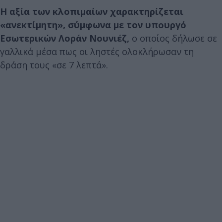
Η αξία των κλοπιμαίων χαρακτηρίζεται
«ανεκτίμητη», σύμφωνα με τον υπουργό
Εσωτερικών Λοράν Νουνιέζ,
ο οποίος δήλωσε σε
γαλλικά μέσα πως οι ληστές ολοκλήρωσαν τη
δράση τους «σε 7 λεπτά».