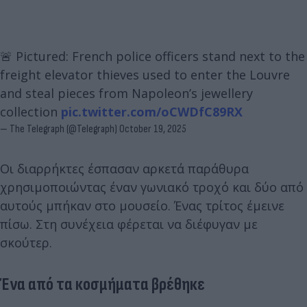
🚨 Pictured: French police officers stand next to the
freight elevator thieves used to enter the Louvre
and steal pieces from Napoleon’s jewellery
collection
pic.twitter.com/oCWDfC89RX
— The Telegraph (@Telegraph)
October 19, 2025
Οι διαρρήκτες έσπασαν αρκετά παράθυρα
χρησιμοποιώντας έναν γωνιακό τροχό και δύο από
αυτούς μπήκαν στο μουσείο. Ένας τρίτος έμεινε
πίσω. Στη συνέχεια φέρεται να διέφυγαν με
σκούτερ.
Ένα από τα κοσμήματα βρέθηκε