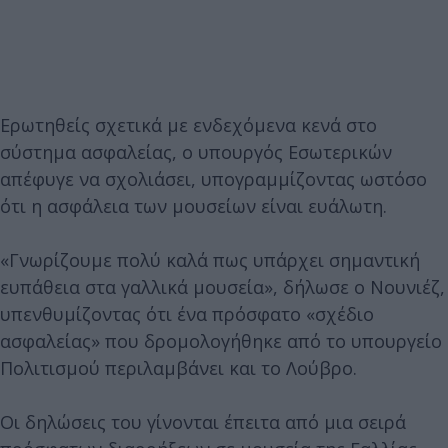
Ερωτηθείς σχετικά με ενδεχόμενα κενά στο
σύστημα ασφαλείας, ο υπουργός Εσωτερικών
απέφυγε να σχολιάσει, υπογραμμίζοντας ωστόσο
ότι η ασφάλεια των μουσείων είναι ευάλωτη.
«Γνωρίζουμε πολύ καλά πως υπάρχει σημαντική
ευπάθεια στα γαλλικά μουσεία», δήλωσε ο Νουνιέζ,
υπενθυμίζοντας ότι ένα πρόσφατο «σχέδιο
ασφαλείας» που δρομολογήθηκε από το υπουργείο
Πολιτισμού περιλαμβάνει και το Λούβρο.
Οι δηλώσεις του γίνονται έπειτα από μια σειρά