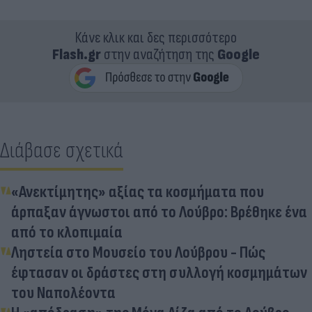
Κάνε κλικ και δες περισσότερο
Flash.gr
στην αναζήτηση της
Google
Διάβασε σχετικά
«Ανεκτίμητης» αξίας τα κοσμήματα που
άρπαξαν άγνωστοι από το Λούβρο: Βρέθηκε ένα
από το κλοπιμαία
Ληστεία στο Μουσείο του Λούβρου - Πώς
έφτασαν οι δράστες στη συλλογή κοσμημάτων
του Ναπολέοντα