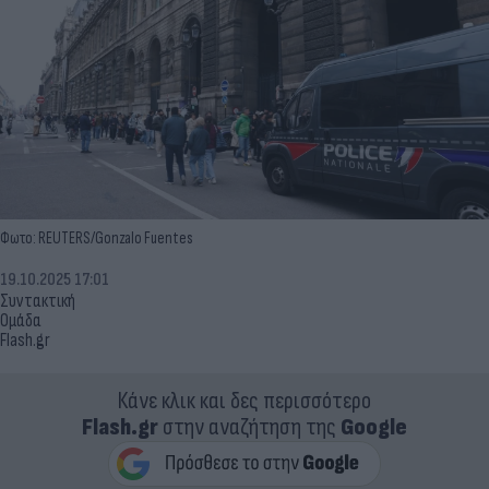
Φωτο: REUTERS/Gonzalo Fuentes
19.10.2025 17:01
Συντακτική
Ομάδα
Flash.gr
Κάνε κλικ και δες περισσότερο
Flash.gr
στην αναζήτηση της
Google