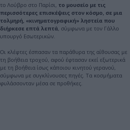
το Λούβρο στο Παρίσι,
το μουσείο με τις
περισσότερες επισκέψεις στον κόσμο, σε μια
τολμηρή, «κινηματογραφική» ληστεία που
διήρκεσε επτά λεπτά
, σύμφωνα με τον Γάλλο
υπουργό Εσωτερικών.
Οι κλέφτες έσπασαν τα παράθυρα της αίθουσας με
τη βοήθεια τροχού, αφού έφτασαν εκεί εξωτερικά
με τη βοήθεια ίσως κάποιου κινητού γερανού,
σύμφωνα με συγκλίνουσες πηγές. Τα κοσμήματα
φυλάσσονταν μέσα σε προθήκες.