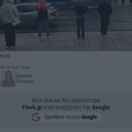
INTIME
30.09.2025 14:46
Αγγελική
Γιαννακού
Κάνε κλικ και δες περισσότερο
Flash.gr
στην αναζήτηση της
Google