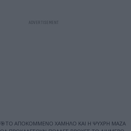
🎯ΤΟ ΑΠΟΚΟΜΜΕΝΟ ΧΑΜΗΛΟ ΚΑΙ Η ΨΥΧΡΗ ΜΑΖΑ