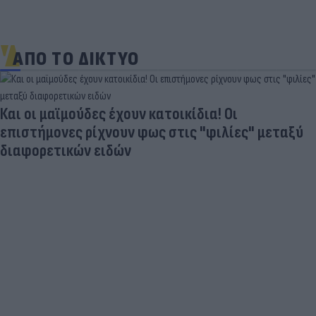
ΑΠΟ ΤΟ ΔΙΚΤΥΟ
Και οι μαϊμούδες έχουν κατοικίδια! Οι
επιστήμονες ρίχνουν φως στις "φιλίες" μεταξύ
διαφορετικών ειδών