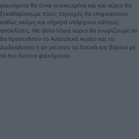
φαινόμενα θα είναι γενικευμένα και και αύριο θα
ξεκαθαρίσουμε ποιες περιοχές θα επηρεαστούν
καθώς ακόμη και σήμερα υπάρχουν κάποιες
αποκλίσεις. Με άλλα λόγια αύριο θα γνωρίζουμε αν
θα προστεθούν το Ανατολικό Αιγαίο και τα
Δωδεκάνησα ή αν μείνουν τα δυτικά και βόρεια με
τα πιο έντονα φαινόμενα».