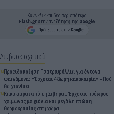
Κάνε κλικ και δες περισσότερο
Flash.gr
στην αναζήτηση της
Google
Διάβασε σχετικά
Προειδοποίηση Τσατραφύλλια για έντονα
φαινόμενα: «Έρχεται 48ωρη κακοκαιρία» - Πού
θα χιονίσει
Κακοκαιρία από τη Σιβηρία: Έρχεται πρόωρος
χειμώνας με χιόνια και μεγάλη πτώση
θερμοκρασίας στη χώρα