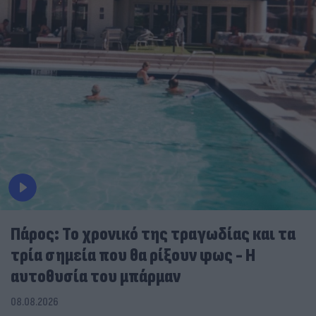
Πάρος: Το χρονικό της τραγωδίας και τα
τρία σημεία που θα ρίξουν φως - Η
αυτοθυσία του μπάρμαν
08.08.2026