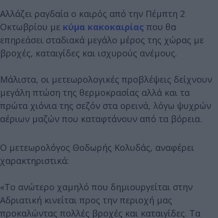
Αλλάζει ραγδαία ο καιρός από την Πέμπτη 2
Οκτωβρίου με
κύμα κακοκαιρίας
που θα
επηρεάσει σταδιακά μεγάλο μέρος της χώρας με
βροχές, καταιγίδες και ισχυρούς ανέμους.
Μάλιστα, οι μετεωρολογικές προβλέψεις δείχνουν
μεγάλη πτώση της θερμοκρασίας αλλά και τα
πρώτα χιόνια της σεζόν στα ορεινά, λόγω ψυχρών
αέριων μαζών που καταφτάνουν από τα βόρεια.
Ο μετεωρολόγος Θοδωρής Κολυδάς, αναφέρει
χαρακτηριστικά:
«Το ανώτερο χαμηλό που δημιουργείται στην
Αδριατική κινείται προς την περιοχή μας
προκαλώντας πολλές βροχές και καταιγίδες. Τα