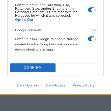
I want to opt-out of Collection, Use,
Retention, Sale, and/or Sharing of my
Personal Data that Is Unrelated with the
Purposes for which it was collected.
Opted Out
Google consents
I want to allow Google to enable storage
related to advertising like cookies on web or
device identifiers in apps.
CONFIRM
Data Deletion
Data Access
Privacy Policy