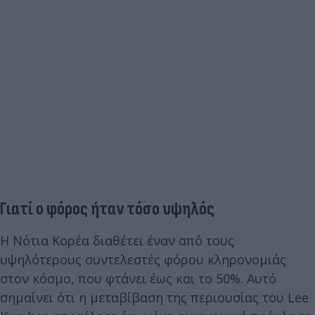
Γιατί ο φόρος ήταν τόσο υψηλός
Η Νότια Κορέα διαθέτει έναν από τους
υψηλότερους συντελεστές φόρου κληρονομιάς
στον κόσμο, που φτάνει έως και το 50%. Αυτό
σημαίνει ότι η μεταβίβαση της περιουσίας του Lee