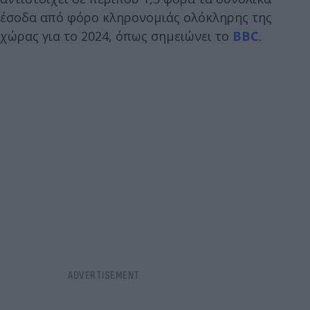
έσοδα από φόρο κληρονομιάς ολόκληρης της
χώρας για το 2024, όπως σημειώνει το
BBC
.