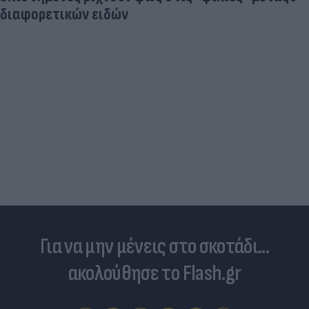
διαφορετικών ειδών
Για να μην μένεις στο σκοτάδι...
ακολούθησε το Flash.gr