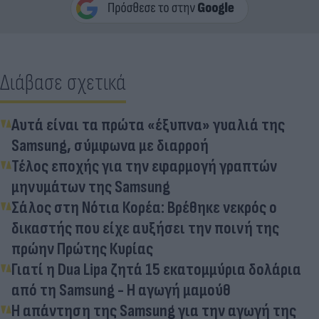
Διάβασε σχετικά
Αυτά είναι τα πρώτα «έξυπνα» γυαλιά της
Samsung, σύμφωνα με διαρροή
Τέλος εποχής για την εφαρμογή γραπτών
μηνυμάτων της Samsung
Σάλος στη Νότια Κορέα: Βρέθηκε νεκρός ο
δικαστής που είχε αυξήσει την ποινή της
πρώην Πρώτης Κυρίας
Γιατί η Dua Lipa ζητά 15 εκατομμύρια δολάρια
από τη Samsung - Η αγωγή μαμούθ
Η απάντηση της Samsung για την αγωγή της