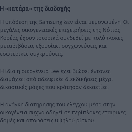
Η «κατάρα» της διαδοχής
Η υπόθεση της Samsung δεν είναι μεμονωμένη. Οι
μεγάλες οικογενειακές επιχειρήσεις της Νότιας
Κορέας έχουν ιστορικά συνδεθεί με πολύπλοκες
μεταβιβάσεις εξουσίας, συγχωνεύσεις και
εσωτερικές συγκρούσεις.
Η ίδια η οικογένεια Lee έχει βιώσει έντονες
διαμάχες: από αδελφικές διεκδικήσεις μέχρι
δικαστικές μάχες που κράτησαν δεκαετίες.
Η ανάγκη διατήρησης του ελέγχου μέσα στην
οικογένεια συχνά οδηγεί σε περίπλοκες εταιρικές
δομές και αποφάσεις υψηλού ρίσκου.