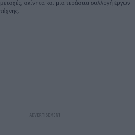
μετοχές, ακίνητα και μια τεράστια συλλογή έργων
τέχνης.