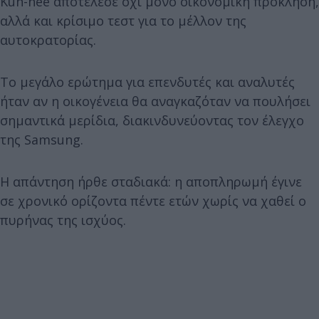
Kun-hee αποτέλεσε όχι μόνο οικονομική πρόκληση,
αλλά και κρίσιμο τεστ για το μέλλον της
αυτοκρατορίας.
Το μεγάλο ερώτημα για επενδυτές και αναλυτές
ήταν αν η οικογένεια θα αναγκαζόταν να πουλήσει
σημαντικά μερίδια, διακινδυνεύοντας τον έλεγχο
της Samsung.
Η απάντηση ήρθε σταδιακά: η αποπληρωμή έγινε
σε χρονικό ορίζοντα πέντε ετών χωρίς να χαθεί ο
πυρήνας της ισχύος.