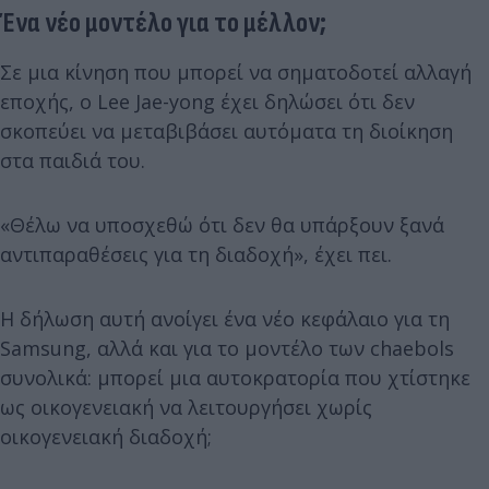
Ένα νέο μοντέλο για το μέλλον;
Σε μια κίνηση που μπορεί να σηματοδοτεί αλλαγή
εποχής, ο Lee Jae-yong έχει δηλώσει ότι δεν
σκοπεύει να μεταβιβάσει αυτόματα τη διοίκηση
στα παιδιά του.
«Θέλω να υποσχεθώ ότι δεν θα υπάρξουν ξανά
αντιπαραθέσεις για τη διαδοχή», έχει πει.
Η δήλωση αυτή ανοίγει ένα νέο κεφάλαιο για τη
Samsung, αλλά και για το μοντέλο των chaebols
συνολικά: μπορεί μια αυτοκρατορία που χτίστηκε
ως οικογενειακή να λειτουργήσει χωρίς
οικογενειακή διαδοχή;