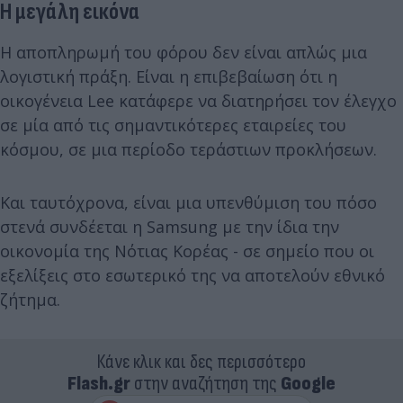
Η μεγάλη εικόνα
Η αποπληρωμή του φόρου δεν είναι απλώς μια
λογιστική πράξη. Είναι η επιβεβαίωση ότι η
οικογένεια Lee κατάφερε να διατηρήσει τον έλεγχο
σε μία από τις σημαντικότερες εταιρείες του
κόσμου, σε μια περίοδο τεράστιων προκλήσεων.
Και ταυτόχρονα, είναι μια υπενθύμιση του πόσο
στενά συνδέεται η Samsung με την ίδια την
οικονομία της Νότιας Κορέας - σε σημείο που οι
εξελίξεις στο εσωτερικό της να αποτελούν εθνικό
ζήτημα.
Κάνε κλικ και δες περισσότερο
Flash.gr
στην αναζήτηση της
Google