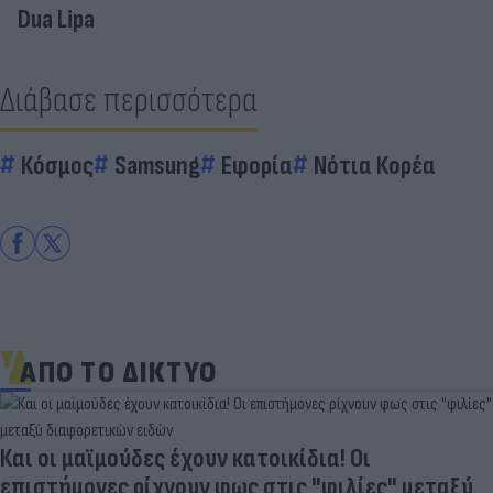
Dua Lipa
Διάβασε περισσότερα
Κόσμος
Samsung
Εφορία
Νότια Κορέα
ΑΠΟ ΤΟ ΔΙΚΤΥΟ
Και οι μαϊμούδες έχουν κατοικίδια! Οι
επιστήμονες ρίχνουν φως στις "φιλίες" μεταξύ