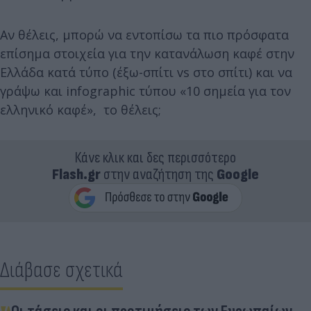
Αν θέλεις, μπορώ να εντοπίσω τα πιο πρόσφατα
επίσημα στοιχεία για την κατανάλωση καφέ στην
Ελλάδα κατά τύπο (έξω-σπίτι vs στο σπίτι) και να
γράψω και infographic τύπου «10 σημεία για τον
ελληνικό καφέ», το θέλεις;
Κάνε κλικ και δες περισσότερο
Flash.gr
στην αναζήτηση της
Google
Διάβασε σχετικά