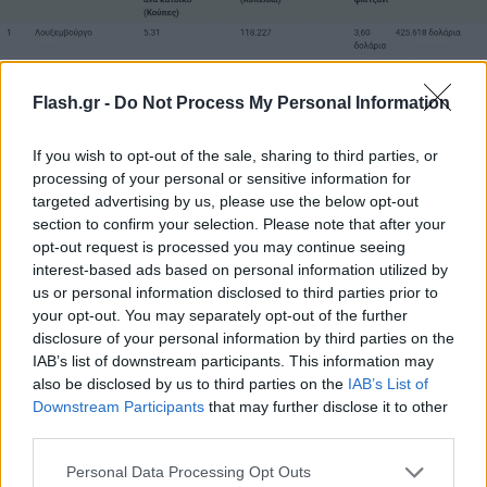
Flash.gr -
Do Not Process My Personal Information
If you wish to opt-out of the sale, sharing to third parties, or
processing of your personal or sensitive information for
targeted advertising by us, please use the below opt-out
section to confirm your selection. Please note that after your
opt-out request is processed you may continue seeing
interest-based ads based on personal information utilized by
us or personal information disclosed to third parties prior to
your opt-out. You may separately opt-out of the further
disclosure of your personal information by third parties on the
IAB’s list of downstream participants. This information may
also be disclosed by us to third parties on the
IAB’s List of
Downstream Participants
that may further disclose it to other
third parties.
Please note that this website/app uses one or more Google
Personal Data Processing Opt Outs