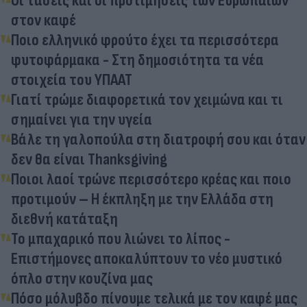
Οι τάσεις και οι προτιμήσεις των Ευρωπαίων
στον καφέ
Ποιο ελληνικό φρούτο έχει τα περισσότερα
φυτοφάρμακα - Στη δημοσιότητα τα νέα
στοιχεία του ΥΠΑΑΤ
Γιατί τρώμε διαφορετικά τον χειμώνα και τι
σημαίνει για την υγεία
Βάλε τη γαλοπούλα στη διατροφή σου και όταν
δεν θα είναι Thanksgiving
Ποιοι λαοί τρώνε περισσότερο κρέας και ποιο
προτιμούν – Η έκπληξη με την Ελλάδα στη
διεθνή κατάταξη
Το μπαχαρικό που λιώνει το λίπος -
Επιστήμονες αποκαλύπτουν το νέο μυστικό
όπλο στην κουζίνα μας
Πόσο μόλυβδο πίνουμε τελικά με τον καφέ μας