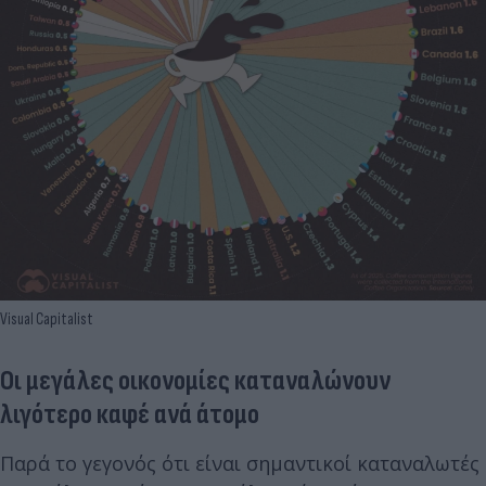
Visual Capitalist
Οι μεγάλες οικονομίες καταναλώνουν
λιγότερο καφέ ανά άτομο
Παρά το γεγονός ότι είναι σημαντικοί καταναλωτές