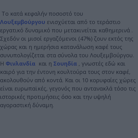
Το κατά κεφαλήν ποσοστό του
Λουξεμβούργου
ενισχύεται από το τεράστιο
εργατικό δυναμικό που μετακινείται καθημερινά .
Σχεδόν οι μισοί εργαζόμενοι (47%) ζουν εκτός της
χώρας και η ημερήσια κατανάλωση καφέ τους
συνυπολογίζεται στα σύνολα του Λουξεμβούργου.
Η
Φινλανδία
και η
Σουηδία
, γνωστές εδώ και
καιρό για την έντονη κουλτούρα τους στον καφέ,
ακολουθούν από κοντά. Και οι 10 κορυφαίες χώρες
είναι ευρωπαϊκές, γεγονός που αντανακλά τόσο τις
ιστορικές προτιμήσεις όσο και την υψηλή
αγοραστική δύναμη.