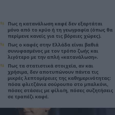
Πως η κατανάλωση καφέ δεν εξαρτάται
μόνο από το κρύο ή τη γεωγραφία (όπως θα
περίμενε κανείς για τις βόρειες χώρες).
Πως ο καφές στην Ελλάδα είναι βαθιά
συνυφασμένος με τον τρόπο ζωής και
λιγότερο με την απλή «κατανάλωση».
Πως τα στατιστικά στοιχεία, αν και
χρήσιμα, δεν αποτυπώνουν πάντα τις
μικρές λεπτομέρειες της καθημερινότητας:
πόσα φλιτζάνια σούρουπο στο μπαλκόνι,
πόσες στάσεις με φίλο/η, πόσες συζητήσεις
σε τραπέζι καφέ.