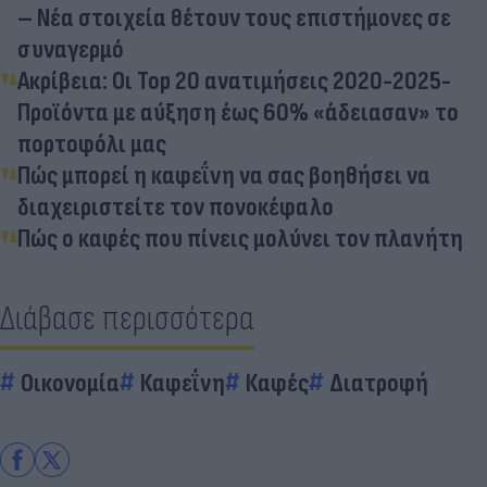
– Νέα στοιχεία θέτουν τους επιστήμονες σε
συναγερμό
Ακρίβεια: Οι Top 20 ανατιμήσεις 2020-2025-
Προϊόντα με αύξηση έως 60% «άδειασαν» το
πορτοφόλι μας
Πώς μπορεί η καφεΐνη να σας βοηθήσει να
διαχειριστείτε τον πονοκέφαλο
Πώς ο καφές που πίνεις μολύνει τον πλανήτη
Διάβασε περισσότερα
Οικονομία
Καφεΐνη
Καφές
Διατροφή