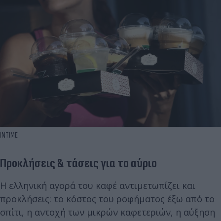
INTIME
Προκλήσεις & τάσεις για το αύριο
Η ελληνική αγορά του καφέ αντιμετωπίζει και
προκλήσεις: το κόστος του ροφήματος έξω από το
σπίτι, η αντοχή των μικρών καφετεριών, η αύξηση