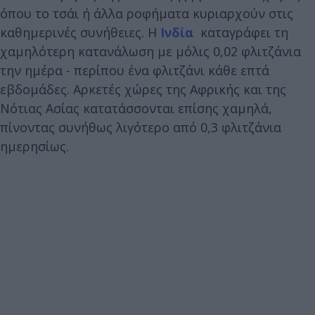
όπου το τσάι ή άλλα ροφήματα κυριαρχούν στις
καθημερινές συνήθειες. Η
Ινδία
καταγράφει τη
χαμηλότερη κατανάλωση με μόλις 0,02 φλιτζάνια
την ημέρα - περίπου ένα φλιτζάνι κάθε επτά
εβδομάδες. Αρκετές χώρες της Αφρικής και της
Νότιας Ασίας κατατάσσονται επίσης χαμηλά,
πίνοντας συνήθως λιγότερο από 0,3 φλιτζάνια
ημερησίως.