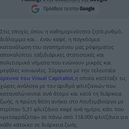
Στις εποχές όπου η καθημερινότητα ζητά ρυθμό,
διάλειμμα και… έναν καφέ, η παγκόσμια
κατανάλωση του αγαπημένου μας ρόφηματος
αποκαλύπτει ταξιδιάρικες στατιστικές και
πολιτισμικά νήματα που ενώνουν μικρές και
μεγάλες κοινωνίες. Σύμφωνα με την τελευταία
έρευνα του Visual Capitalist,
η οποία κατέταξε τις
χώρες ανάλογα με τον αριθμό φλιτζανιών που
καταναλώνονται ανά άτομο και κατά τη διάρκεια
ζωής, η πρώτη θέση ανήκει στο Λουξεμβούργο με
περίπου 5,31 φλιτζάνια καφέ ανά ημέρα, κάτι που
«μεταφράζεται» σε πάνω από 118.000 φλιτζάνια για
κάθε κάτοικο σε διάρκεια ζωής.