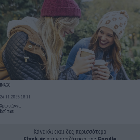
IMAGO
24.11.2025 18:11
Χριστιάννα
Κούσιου
Κάνε κλικ και δες περισσότερο
Flash.gr
στην αναζήτηση της
Google