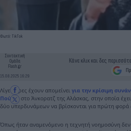
Φωτό: TikTok
Συντακτική
Κάνε κλικ και δες περισσότ
Ομάδα
Flash.gr
15.08.2025 16:29
Λίγες ώρες έχουν απομείνει
για την κρίσιμη συνά
Πούτιν
στο Άνκορατζ της Αλάσκας, στην οποία έχει
δύο υπερδυνάμεων να βρίσκονται για πρώτη φορά 
Όπως ήταν αναμενόμενο η τεχνητή νοημοσύνη δεν θ