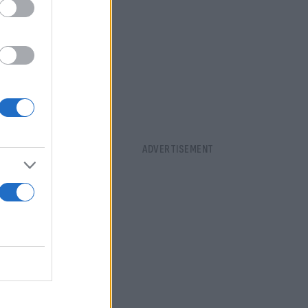
υπώνεται στο