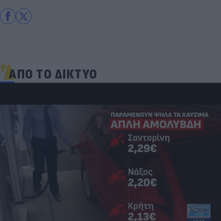
ΑΠΟ ΤΟ ΔΙΚΤΥΟ