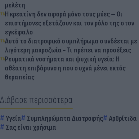
μελέτη
Η κρεατίνη δεν αφορά μόνο τους μύες – Οι
επιστήμονες εξετάζουν και τον ρόλο της στον
εγκέφαλο
Αυτό το διατροφικό συμπλήρωμα συνδέεται με
λιγότερη μακροζωία - Τι πρέπει να προσέξεις
Ρευματικά νοσήματα και ψυχική υγεία: Η
αθέατη επιβάρυνση που συχνά μένει εκτός
θεραπείας
Διάβασε περισσότερα
Υγεία
Συμπληρώματα Διατροφής
Αρθρίτιδα
Σας είναι χρήσιμα