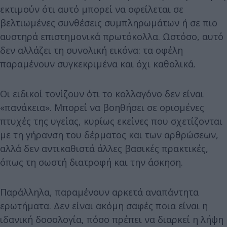
εκτιμούν ότι αυτό μπορεί να οφείλεται σε
βελτιωμένες συνθέσεις συμπληρωμάτων ή σε πιο
αυστηρά επιστημονικά πρωτόκολλα. Ωστόσο, αυτό
δεν αλλάζει τη συνολική εικόνα: τα οφέλη
παραμένουν συγκεκριμένα και όχι καθολικά.
Οι ειδικοί τονίζουν ότι το κολλαγόνο δεν είναι
«πανάκεια». Μπορεί να βοηθήσει σε ορισμένες
πτυχές της υγείας, κυρίως εκείνες που σχετίζονται
με τη γήρανση του δέρματος και των αρθρώσεων,
αλλά δεν αντικαθιστά άλλες βασικές πρακτικές,
όπως τη σωστή διατροφή και την άσκηση.
Παράλληλα, παραμένουν αρκετά αναπάντητα
ερωτήματα. Δεν είναι ακόμη σαφές ποια είναι η
ιδανική δοσολογία, πόσο πρέπει να διαρκεί η λήψη