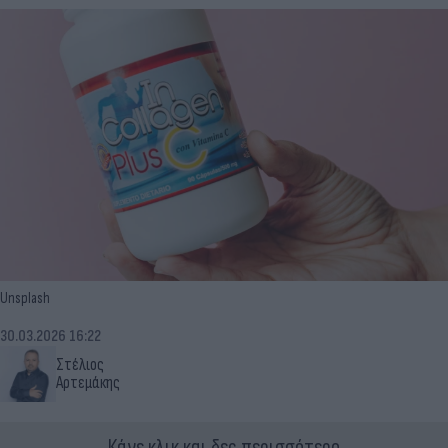
Unsplash
30.03.2026 16:22
Στέλιος
Αρτεμάκης
Κάνε κλικ και δες περισσότερο