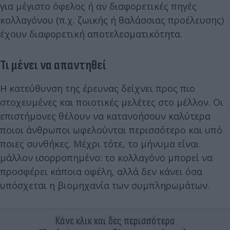
για μέγιστο όφελος ή αν διαφορετικές πηγές
κολλαγόνου (π.χ. ζωικής ή θαλάσσιας προέλευσης)
έχουν διαφορετική αποτελεσματικότητα.
Τι μένει να απαντηθεί
Η κατεύθυνση της έρευνας δείχνει προς πιο
στοχευμένες και ποιοτικές μελέτες στο μέλλον. Οι
επιστήμονες θέλουν να κατανοήσουν καλύτερα
ποιοι άνθρωποι ωφελούνται περισσότερο και υπό
ποιες συνθήκες. Μέχρι τότε, το μήνυμα είναι
μάλλον ισορροπημένο: το κολλαγόνο μπορεί να
προσφέρει κάποια οφέλη, αλλά δεν κάνει όσα
υπόσχεται η βιομηχανία των συμπληρωμάτων.
Κάνε κλικ και δες περισσότερο