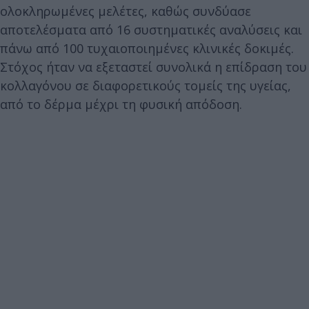
ολοκληρωμένες μελέτες, καθώς συνδύασε
αποτελέσματα από 16 συστηματικές αναλύσεις και
πάνω από 100 τυχαιοποιημένες κλινικές δοκιμές.
Στόχος ήταν να εξεταστεί συνολικά η επίδραση του
κολλαγόνου σε διαφορετικούς τομείς της υγείας,
από το δέρμα μέχρι τη φυσική απόδοση.