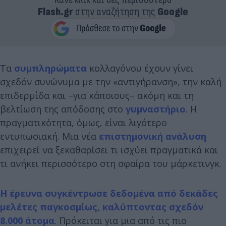
Flash.gr
στην αναζήτηση της
Google
Τα
συμπληρώματα
κολλαγόνου έχουν γίνει
σχεδόν συνώνυμα με την «αντιγήρανση», την καλή
επιδερμίδα και –για κάποιους– ακόμη και τη
βελτίωση της απόδοσης στο
γυμναστήριο
. Η
πραγματικότητα, όμως, είναι λιγότερο
εντυπωσιακή. Μια νέα
επιστημονική ανάλυση
επιχειρεί να ξεκαθαρίσει τι ισχύει πραγματικά και
τι ανήκει περισσότερο στη σφαίρα του μάρκετινγκ.
Η έρευνα συγκέντρωσε δεδομένα από δεκάδες
μελέτες παγκοσμίως, καλύπτοντας σχεδόν
8.000 άτομα
. Πρόκειται για μια από τις πιο