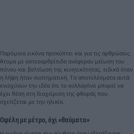
Παρόμοια εικόνα προκύπτει και για τις αρθρώσεις.
Άτομα με οστεοαρθρίτιδα ανέφεραν μείωση του
πόνου και βελτίωση της κινητικότητας, ειδικά όταν
η λήψη ήταν συστηματική. Τα αποτελέσματα αυτά
ενισχύουν την ιδέα ότι το κολλαγόνο μπορεί να
έχει θέση στη διαχείριση της φθοράς που
σχετίζεται με την ηλικία.
Οφέλη με μέτρο, όχι «θαύματα»
Η εικόνα γίνεται πιο σύνθετη όταν εξετάζονται