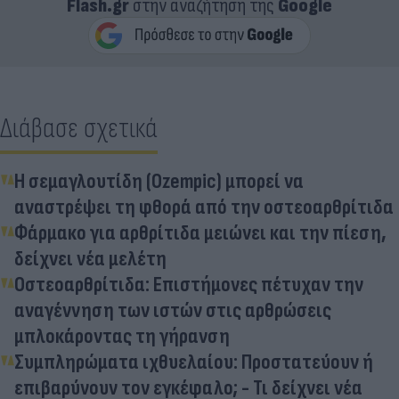
Flash.gr
στην αναζήτηση της
Google
Διάβασε σχετικά
Η σεμαγλουτίδη (Ozempic) μπορεί να
αναστρέψει τη φθορά από την οστεοαρθρίτιδα
Φάρμακο για αρθρίτιδα μειώνει και την πίεση,
δείχνει νέα μελέτη
Οστεοαρθρίτιδα: Επιστήμονες πέτυχαν την
αναγέννηση των ιστών στις αρθρώσεις
μπλοκάροντας τη γήρανση
Συμπληρώματα ιχθυελαίου: Προστατεύουν ή
επιβαρύνουν τον εγκέφαλο; - Τι δείχνει νέα