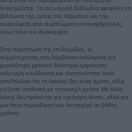
διαφημίζεται. Τα πιο ισχυρά δεδομένα αφορούν τη
βελτίωση της υγείας του δέρματος και την
ανακούφιση από συμπτώματα οστεοαρθρίτιδας,
όπως πόνο και δυσκαμψία.
Στην περίπτωση της επιδερμίδας, οι
συμμετέχοντες που λάμβαναν κολλαγόνο για
μεγαλύτερο χρονικό διάστημα εμφάνισαν
καλύτερη ενυδάτωση και ελαστικότητα. Αυτό
υποδηλώνει ότι το όφελος δεν είναι άμεσο, αλλά
χτίζεται σταδιακά με τη συνεχή χρήση. Με άλλα
λόγια, δεν πρόκειται για «γρήγορη λύση», αλλά για
μια ήπια παρέμβαση που λειτουργεί σε βάθος
χρόνου.