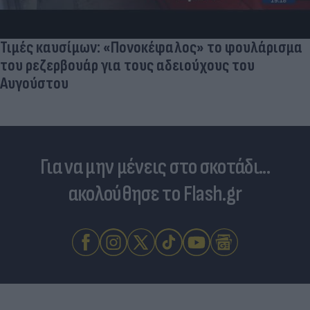
Τιμές καυσίμων: «Πονοκέφαλος» το φουλάρισμα
του ρεζερβουάρ για τους αδειούχους του
Αυγούστου
Για να μην μένεις στο σκοτάδι...
ακολούθησε το Flash.gr