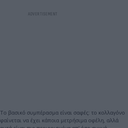
Το βασικό συμπέρασμα είναι σαφές: το κολλαγόνο
φαίνεται να έχει κάποια μετρήσιμα οφέλη, αλλά
αυτά είναι πιο περιορισμένα απ’ όσο συχνά