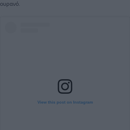
ουρανό.
View this post on Instagram