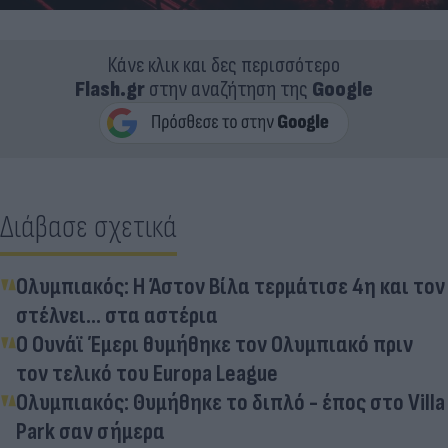
Κάνε κλικ και δες περισσότερο
Flash.gr
στην αναζήτηση της
Google
Διάβασε σχετικά
Ολυμπιακός: Η Άστον Βίλα τερμάτισε 4η και τον
στέλνει... στα αστέρια
Ο Ουνάϊ Έμερι θυμήθηκε τον Ολυμπιακό πριν
τον τελικό του Europa League
Ολυμπιακός: Θυμήθηκε το διπλό - έπος στο Villa
Park σαν σήμερα