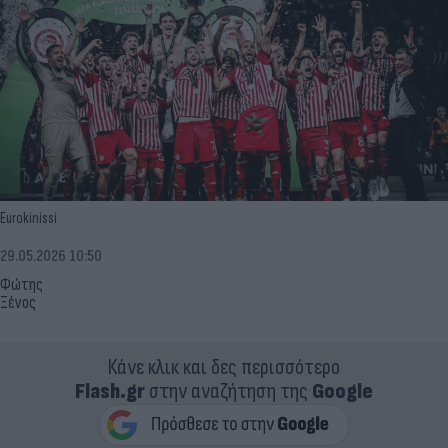
Eurokinissi
29.05.2026 10:50
Φώτης
Ξένος
Κάνε κλικ και δες περισσότερο
Flash.gr
στην αναζήτηση της
Google