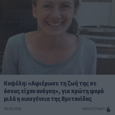
Κυψέλη: «Αφιέρωσε τη ζωή της σε
όσους είχαν ανάγκη», για πρώτη φορά
μιλά η οικογένεια της Βρετανίδας
06.08.2026
ΜΑΡΊΑ ΚΑΤΡΙΝΆΚΗ