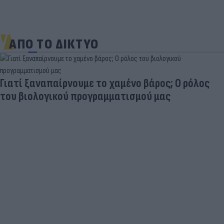
ΑΠΟ ΤΟ ΔΙΚΤΥΟ
Γιατί ξαναπαίρνουμε το χαμένο βάρος; Ο ρόλος
του βιολογικού προγραμματισμού μας