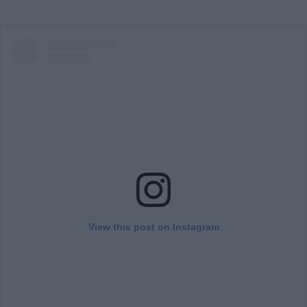
View this post on Instagram