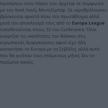
προσώπων στον πάγκο του, έρχεται σε συμφωνία
με τον Χοσέ Λουίς Μεντιλίμπαρ. Οι «ερυθρόλευκοι»
βρίσκονται αρκετά πίσω στο πρωτάθλημα αλλά
μετά τον αποκλεισμό τους από το
Europa League
τοποθετούνται στους 32 του Conference. Όλοι
γνώριζαν τις ικανότητες του Βάσκου στις
ευρωπαϊκές διοργανώσεις αφού είχε ήδη
κατακτήσει το Europa με τη Σεβίλλη, αλλά αυτό
που θα γινόταν τους επόμενους μήνες δεν το
περίμενε κανείς.