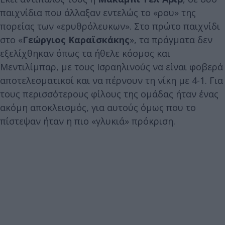
παιχνίδια που άλλαξαν εντελώς το «ρου» της
πορείας των «ερυθρόλευκων». Στο πρώτο παιχνίδι
στο «
Γεώργιος Καραϊσκάκης
», τα πράγματα δεν
εξελίχθηκαν όπως τα ήθελε κόσμος και
Μεντιλίμπαρ, με τους Ισραηλινούς να είναι φοβερά
αποτελεσματικοί και να πέρνουν τη νίκη με 4-1. Για
τους περισσότερους φίλους της ομάδας ήταν ένας
ακόμη αποκλεισμός, για αυτούς όμως που το
πίστεψαν ήταν η πιο «γλυκιά» πρόκριση.