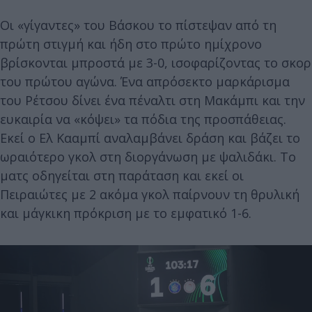
Οι «γίγαντες» του Βάσκου το πίστεψαν από τη
πρώτη στιγμή και ήδη στο πρώτο ημίχρονο
βρίσκονται μπροστά με 3-0, ισοφαρίζοντας το σκορ
του πρώτου αγώνα. Ένα απρόσεκτο μαρκάρισμα
του Ρέτσου δίνει ένα πέναλτι στη Μακάμπι και την
ευκαιρία να «κόψει» τα πόδια της προσπάθειας.
Εκεί ο Ελ Κααμπί αναλαμβάνει δράση και βάζει το
ωραιότερο γκολ στη διοργάνωση με ψαλιδάκι. Το
ματς οδηγείται στη παράταση και εκεί οι
Πειραιώτες με 2 ακόμα γκολ παίρνουν τη θρυλική
και μάγκικη πρόκριση με το εμφατικό 1-6.