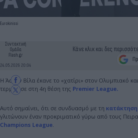
Eurokinissi
Συντακτική
Κάνε κλικ και δες περισσότ
Ομάδα
Flash.gr
24.05.2026 20:04
Η Άστον Βίλα έκανε το «χατίρι» στον Ολυμπιακό κα
τερμάτισε στη 4η θέση της
Premier League.
Αυτό σημαίνει, ότι σε συνδυασμό με τη
κατάκτηση
γλιτώνουν έναν προκριματικό γύρω από τους Πειρα
Champions League
.