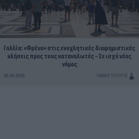
Γαλλία: «Φρένο» στις ενοχλητικές διαφημιστικές
κλήσεις προς τους καταναλωτές - Σε ισχύ νέος
νόμος
06.08.2026
ΓΙΆΝΝΗΣ ΤΣΟΎΡΤΗΣ