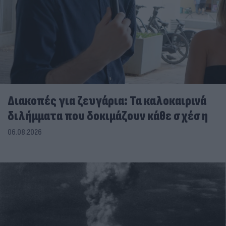
Διακοπές για ζευγάρια: Τα καλοκαιρινά
διλήμματα που δοκιμάζουν κάθε σχέση
06.08.2026