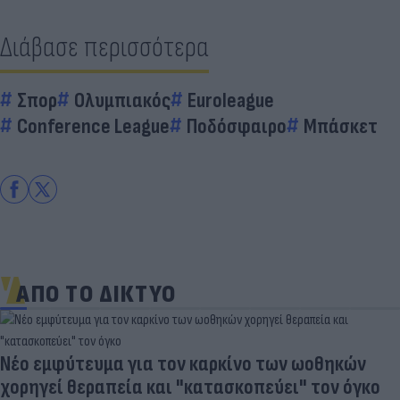
Διάβασε περισσότερα
Σπορ
Ολυμπιακός
Euroleague
Conference League
Ποδόσφαιρο
Μπάσκετ
ΑΠΟ ΤΟ ΔΙΚΤΥΟ
Νέο εμφύτευμα για τον καρκίνο των ωοθηκών
χορηγεί θεραπεία και "κατασκοπεύει" τον όγκο