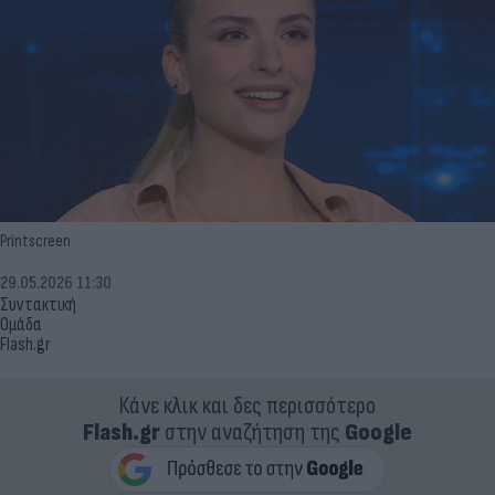
Printscreen
29.05.2026 11:30
Συντακτική
Ομάδα
Flash.gr
Κάνε κλικ και δες περισσότερο
Flash.gr
στην αναζήτηση της
Google