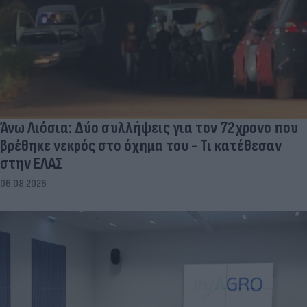
Άνω Λιόσια: Δύο συλλήψεις για τον 72χρονο που
βρέθηκε νεκρός στο όχημα του - Τι κατέθεσαν
στην ΕΛΑΣ
06.08.2026