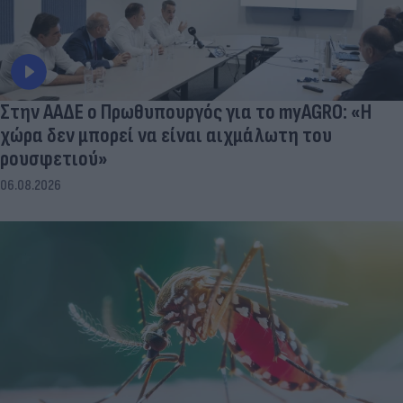
Στην ΑΑΔΕ ο Πρωθυπουργός για το myAGRO: «Η
χώρα δεν μπορεί να είναι αιχμάλωτη του
ρουσφετιού»
06.08.2026