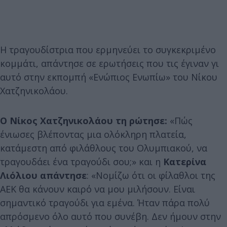
Η τραγουδίστρια που ερμηνεύει το συγκεκριμένο
κομμάτι, απάντησε σε ερωτήσεις που τις έγιναν γι
αυτό στην εκπομπή «Ενώπιος Ενωπίω» του Νίκου
Χατζηνικολάου.
Ο Νίκος Χατζηνικολάου τη ρώτησε:
«Πώς
ένιωσες βλέποντας μια ολόκληρη πλατεία,
κατάμεστη από φιλάθλους του Ολυμπιακού, να
τραγουδάει ένα τραγούδι σου;» και η
Κατερίνα
Λιόλιου απάντησε
: «Νομίζω ότι οι φίλαθλοι της
ΑΕΚ θα κάνουν καιρό να μου μιλήσουν. Είναι
σημαντικό τραγούδι για εμένα. Ήταν πάρα πολύ
απρόσμενο όλο αυτό που συνέβη. Δεν ήμουν στην