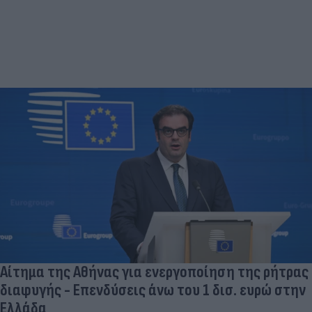
Αίτημα της Αθήνας για ενεργοποίηση της ρήτρας
διαφυγής - Επενδύσεις άνω του 1 δισ. ευρώ στην
Ελλάδα