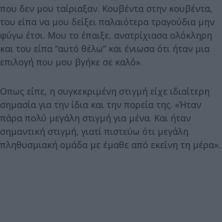
που δεν μου ταίριαξαν. Κουβέντα στην κουβέντα,
του είπα να μου δείξει παλαιότερα τραγούδια μην
φύγω έτσι. Μου το έπαιξε, ανατρίχιασα ολόκληρη
και του είπα “αυτό θέλω” και ένιωσα ότι ήταν μια
επιλογή που μου βγήκε σε καλό».
Οπως είπε, η συγκεκριμένη στιγμή είχε ιδιαίτερη
σημασία για την ίδια και την πορεία της. «Ήταν
πάρα πολύ μεγάλη στιγμή για μένα. Και ήταν
σημαντική στιγμή, γιατί πιστεύω ότι μεγάλη
πληθυσμιακή ομάδα με έμαθε από εκείνη τη μέρα».