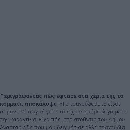
Περιγράφοντας πώς έφτασε στα χέρια της το
κομμάτι, αποκάλυψε
: «Το τραγούδι αυτό είναι
σημαντική στιγμή γιατί το είχα ντεμάρει λίγο μετά
την καραντίνα. Είχα πάει στο στούντιο του Δήμου
Αναστασιάδη που μου δειγμάτισε άλλα τραγούδια