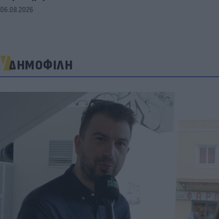
06.08.2026
ΔΗΜΟΦΙΛΗ