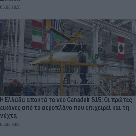
06.08.2026
Η Ελλάδα αποκτά το νέο Canadair 515: Οι πρώτες
εικόνες από το αεροπλάνο που επιχειρεί και τη
νύχτα
06.08.2026