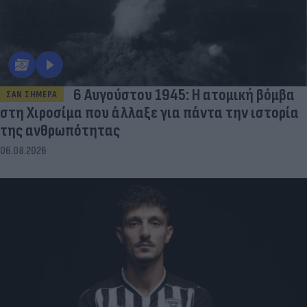
6 Αυγούστου 1945: Η ατομική βόμβα
ΣΑΝ ΣΗΜΕΡΑ
στη Χιροσίμα που άλλαξε για πάντα την ιστορία
της ανθρωπότητας
06.08.2026