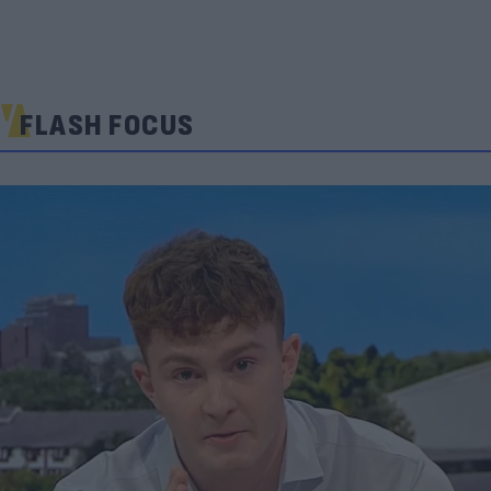
FLASH FOCUS