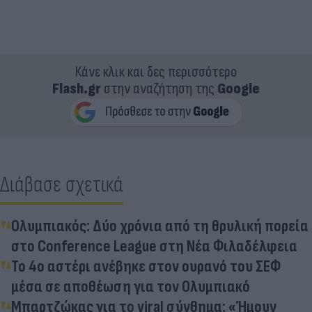
Κάνε κλικ και δες περισσότερο
Flash.gr
στην αναζήτηση της
Google
Διάβασε σχετικά
Ολυμπιακός: Δύο χρόνια από τη θρυλική πορεία
στο Conference League στη Νέα Φιλαδέλφεια
Το 4ο αστέρι ανέβηκε στον ουρανό του ΣΕΦ
μέσα σε αποθέωση για τον Ολυμπιακό
Μπαρτζώκας για το viral σύνθημα: «Ήμουν