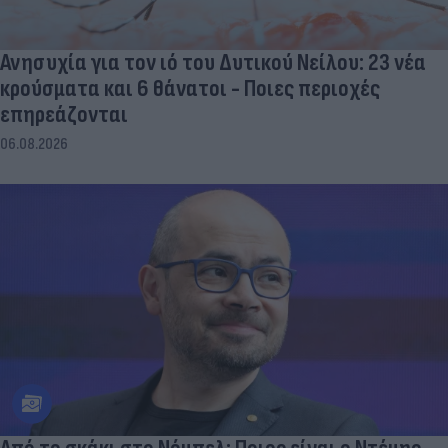
Ανησυχία για τον ιό του Δυτικού Νείλου: 23 νέα
κρούσματα και 6 θάνατοι - Ποιες περιοχές
επηρεάζονται
06.08.2026