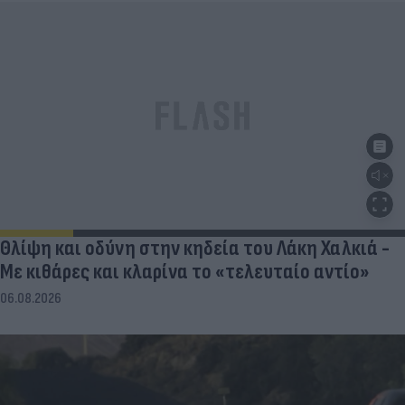
Θλίψη και οδύνη στην κηδεία του Λάκη Χαλκιά -
Με κιθάρες και κλαρίνα το «τελευταίο αντίο»
06.08.2026