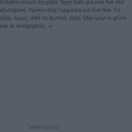
Ελλάδα εκείνη τη μέρα. Είχα πάει για ένα live στο
εξωτερικό. Ήμουν στη Γερμανία για ένα live. Το
είδα, όμως, από το κινητό, γιατί όλοι μου οι φίλοι
και οι συνεργάτες…».