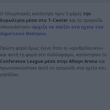
Ο Ολυμπιακός κατέκτησε πριν 5 μέρες
την
Ευρωλίγκα μέσα στο T-Center
και το τραγούδι
«Νοικιάστηκε»
άρχιζε να παίζει στα ηχεία του
Δημοτικού Θεάτρου.
Πρώτη φορά όμως έγινε όταν οι «ερυθρόλευκοι»
και αυτή τη φορά στο ποδόσφαιρο, κατέκτησαν το
Conference League μέσα στην Allwyn Arena
και
πρωτοακούστηκε αυτό το τραγούδι στα ηχεία του
γηπέδου.