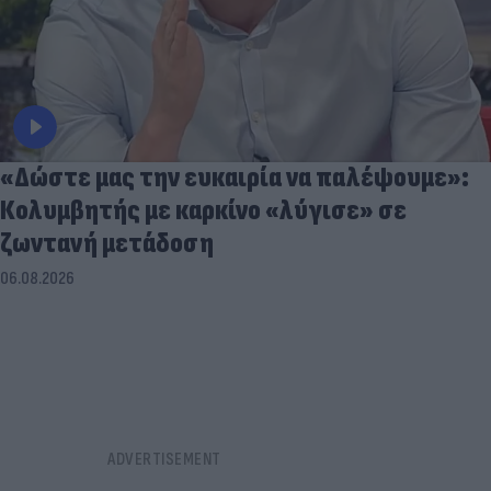
«Δώστε μας την ευκαιρία να παλέψουμε»:
Κολυμβητής με καρκίνο «λύγισε» σε
ζωντανή μετάδοση
06.08.2026