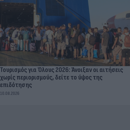
Τουρισμός για Όλους 2026: Άνοιξαν οι αιτήσεις
χωρίς περιορισμούς, δείτε το ύψος της
επιδότησης
10.08.2026