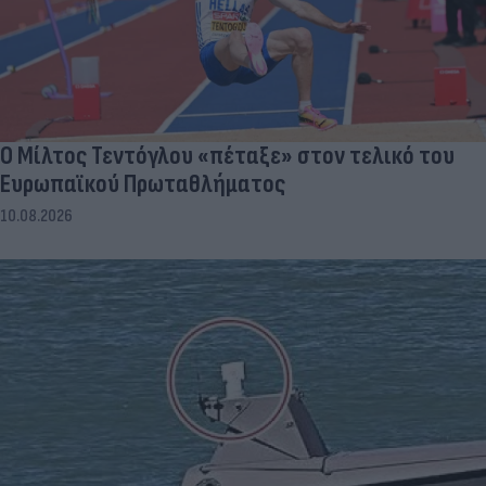
Ο Μίλτος Τεντόγλου «πέταξε» στον τελικό του
Ευρωπαϊκού Πρωταθλήματος
10.08.2026