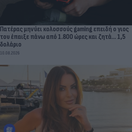
Πατέρας μηνύει κολοσσούς gaming επειδή ο γιος
του έπαιξε πάνω από 1.800 ώρες και ζητά... 1,5
δολάριο
10.08.2026