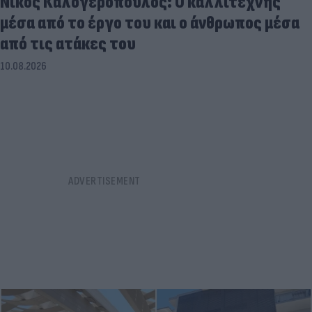
Νίκος Καλογερόπουλος: Ο καλλιτέχνης
μέσα από το έργο του και ο άνθρωπος μέσα
από τις ατάκες του
10.08.2026