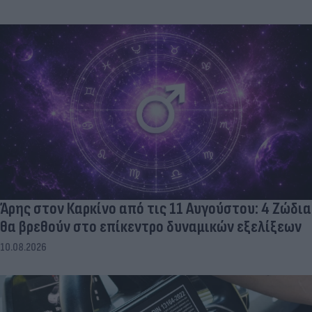
Άρης στον Καρκίνο από τις 11 Αυγούστου: 4 Ζώδια
θα βρεθούν στο επίκεντρο δυναμικών εξελίξεων
10.08.2026