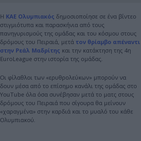
Η
ΚΑΕ Ολυμπιακός
δημοσιοποίησε σε ένα βίντεο
στιγμιότυπα και παρασκήνια από τους
πανηγυρισμούς της ομάδας και του κόσμου στους
δρόμους του Πειραιά, μετά
τον θρίαμβο απέναντι
στην Ρεάλ Μαδρίτης
και την κατάκτηση της 4η
EuroLeague στην ιστορία της ομάδας.
Οι φίλαθλοι των «ερυθρολεύκων» μπορούν να
δουν μέσα από το επίσημο κανάλι της ομάδας στο
YouTube όλα όσα συνέβησαν μετά το ματς στους
δρόμους του Πειραιά που σίγουρα θα μείνουν
«χαραγμένα» στην καρδιά και το μυαλό του κάθε
Ολυμπιακού.