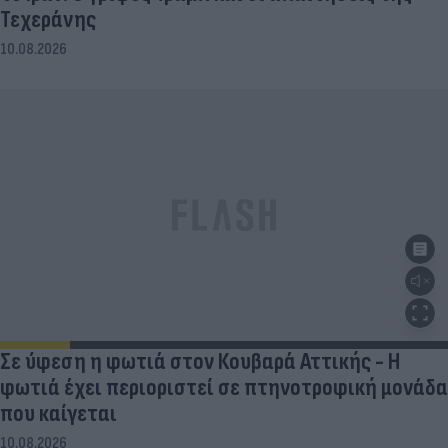
Τεχεράνης
10.08.2026
Σε ύφεση η φωτιά στον Κουβαρά Αττικής - Η
φωτιά έχει περιοριστεί σε πτηνοτροφική μονάδα
που καίγεται
10.08.2026