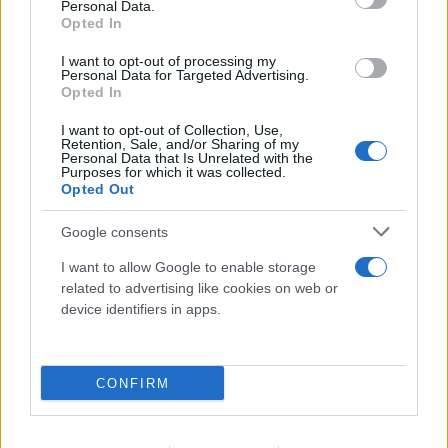
Personal Data.
Opted In
I want to opt-out of processing my
Personal Data for Targeted Advertising.
Opted In
I want to opt-out of Collection, Use,
Retention, Sale, and/or Sharing of my
Personal Data that Is Unrelated with the
Purposes for which it was collected.
Opted Out
Google consents
I want to allow Google to enable storage
related to advertising like cookies on web or
device identifiers in apps.
CONFIRM
FLASH FOCUS