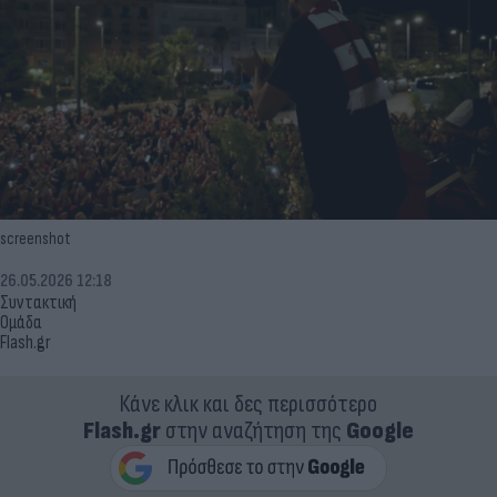
screenshot
26.05.2026 12:18
Συντακτική
Ομάδα
Flash.gr
Κάνε κλικ και δες περισσότερο
Flash.gr
στην αναζήτηση της
Google