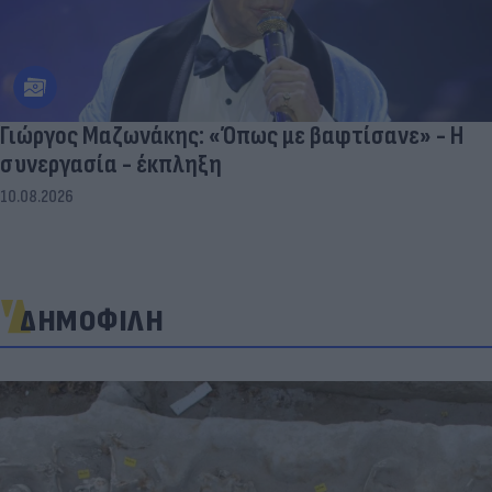
Γιώργος Μαζωνάκης: «Όπως με βαφτίσανε» - Η
συνεργασία - έκπληξη
10.08.2026
ΔΗΜΟΦΙΛΗ