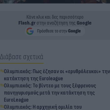
Κάνε κλικ και δες περισσότερο
Flash.gr
στην αναζήτηση της
Google
Διάβασε σχετικά
Ολυμπιακός: Πως έζησαν οι «ερυθρόλευκοι» την
κατάκτηση της Euroleague
Ολυμπιακός: Το βίντεο με τους ξέφρενους
πανηγυρισμούς μετά την κατάκτηση της
EuroLeague
Ολυμπιακός: Η αρχηγική ομιλία του