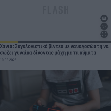
Χανιά: Συγκλονιστικό βίντεο με ναυαγοσώστη να
σώζει γυναίκα δίνοντας μάχη με τα κύματα
10.08.2026