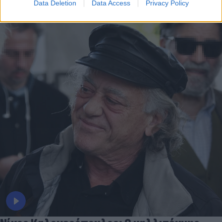
Data Deletion
Data Access
Privacy Policy