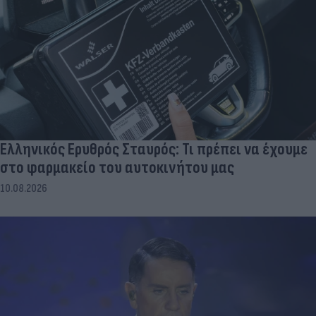
Ελληνικός Ερυθρός Σταυρός: Τι πρέπει να έχουμε
στο φαρμακείο του αυτοκινήτου μας
10.08.2026