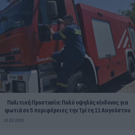
Πολιτική Προστασία: Πολύ υψηλός κίνδυνος για
φωτιά σε 5 περιφέρειες την Τρίτη 11 Αυγούστου
10.08.2026