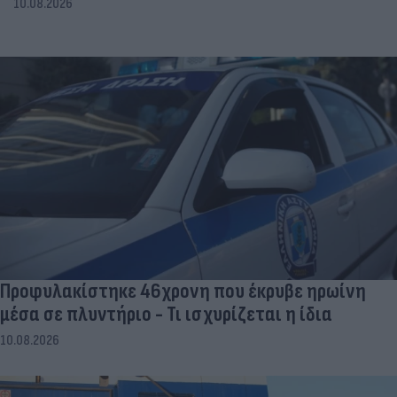
10.08.2026
Προφυλακίστηκε 46χρονη που έκρυβε ηρωίνη
μέσα σε πλυντήριο - Τι ισχυρίζεται η ίδια
10.08.2026