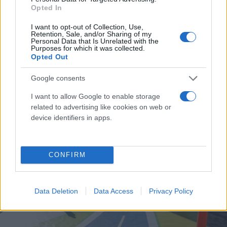
Opted In
I want to opt-out of Collection, Use,
Retention, Sale, and/or Sharing of my
Personal Data that Is Unrelated with the
Purposes for which it was collected.
Opted Out
Google consents
I want to allow Google to enable storage
related to advertising like cookies on web or
device identifiers in apps.
CONFIRM
Data Deletion
Data Access
Privacy Policy