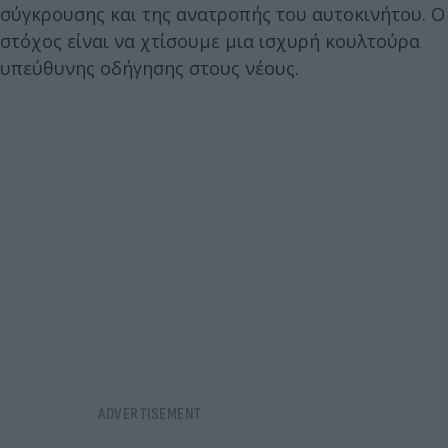
σύγκρουσης και της ανατροπής του αυτοκινήτου. Ο
στόχος είναι να χτίσουμε μια ισχυρή κουλτούρα
υπεύθυνης οδήγησης στους νέους.