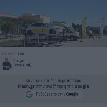
17.03.2026 11:00
Γιώργος
Σκευοφύλαξ
Κάνε κλικ και δες περισσότερο
Flash.gr
στην αναζήτηση της
Google