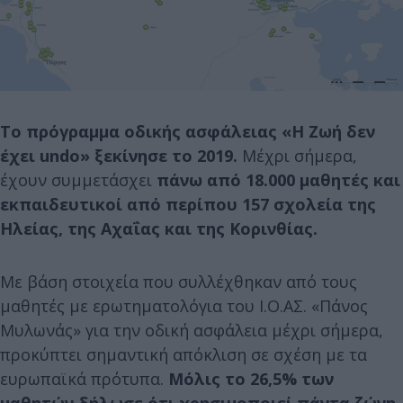
Το πρόγραμμα οδικής ασφάλειας «Η Ζωή δεν
έχει undo» ξεκίνησε το 2019.
Μέχρι σήμερα,
έχουν συμμετάσχει
πάνω από 18.000 μαθητές και
εκπαιδευτικοί από περίπου 157 σχολεία της
Ηλείας, της Αχαΐας και της Κορινθίας.
Με βάση στοιχεία που συλλέχθηκαν από τους
μαθητές με ερωτηματολόγια του Ι.Ο.ΑΣ. «Πάνος
Μυλωνάς» για την οδική ασφάλεια μέχρι σήμερα,
προκύπτει σημαντική απόκλιση σε σχέση με τα
ευρωπαϊκά πρότυπα.
Μόλις το 26,5% των