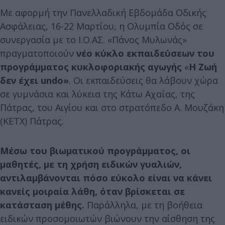
Με αφορμή την Πανελλαδική Εβδομάδα Οδικής
Ασφάλειας, 16-22 Μαρτίου, η Ολυμπία Οδός σε
συνεργασία με το Ι.Ο.ΑΣ. «Πάνος Μυλωνάς»
πραγματοποιούν
νέο κύκλο εκπαιδεύσεων του
προγράμματος κυκλοφοριακής αγωγής
«
Η Ζωή
δεν έχει undo»
. Οι εκπαιδεύσεις θα λάβουν χώρα
σε γυμνάσια και λύκεια της Κάτω Αχαΐας, της
Πάτρας, του Αιγίου και στο στρατόπεδο Α. Μουζάκη
(ΚΕΤΧ) Πάτρας.
Μέσω του βιωματικού προγράμματος, οι
μαθητές, με τη χρήση ειδικών γυαλιών,
αντιλαμβάνονται πόσο εύκολο είναι να κάνει
κανείς μοιραία λάθη, όταν βρίσκεται σε
κατάσταση μέθης.
Παράλληλα, με τη βοήθεια
ειδικών προσομοιωτών βιώνουν την αίσθηση της