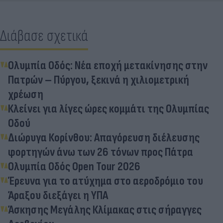
Διάβασε σχετικά
Ολυμπία Οδός: Νέα εποχή μετακίνησης στην
Πατρών – Πύργου, ξεκινά η χιλιομετρική
χρέωση
Κλείνει για λίγες ώρες κομμάτι της Ολυμπίας
Οδού
Διώρυγα Κορίνθου: Απαγόρευση διέλευσης
φορτηγών άνω των 26 τόνων προς Πάτρα
Ολυμπία Οδός Open Tour 2026
Έρευνα για το ατύχημα στο αεροδρόμιο του
Άραξου διεξάγει η ΥΠΑ
Άσκησης Μεγάλης Κλίμακας στις σήραγγες