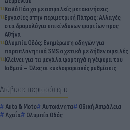
Δερβενίου
Καλό Πάσχα με ασφαλείς μετακινήσεις
Εργασίες στην περιμετρική Πάτρας: Αλλαγές
στα δρομολόγια επικίνδυνων φορτίων προς
Αθήνα
Ολυμπία Οδός: Ενημέρωση οδηγών για
παραπλανητικά SMS σχετικά με δήθεν οφειλές
Κλείνει για τα μεγάλα φορτηγά η γέφυρα του
Ισθμού – Όλες οι κυκλοφοριακές ρυθμίσεις
Διάβασε περισσότερα
Auto & Moto
Αυτοκίνητα
Οδική Ασφάλεια
Αχαΐα
Ολυμπία Οδός