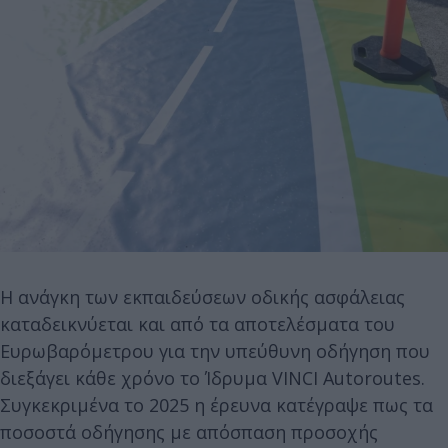
Η ανάγκη των εκπαιδεύσεων οδικής ασφάλειας
καταδεικνύεται και από τα αποτελέσματα του
Ευρωβαρόμετρου για την υπεύθυνη οδήγηση που
διεξάγει κάθε χρόνο το Ίδρυμα VINCI Autoroutes.
Συγκεκριμένα το 2025 η έρευνα κατέγραψε πως τα
ποσοστά οδήγησης με απόσπαση προσοχής