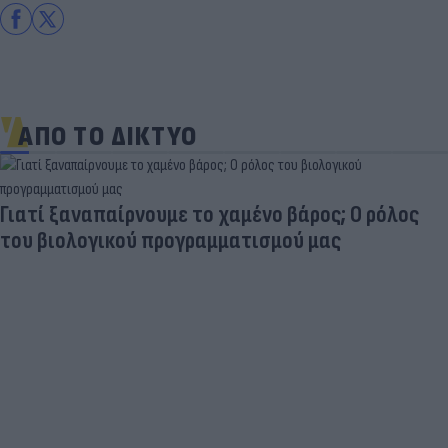
ΑΠΟ ΤΟ ΔΙΚΤΥΟ
Γιατί ξαναπαίρνουμε το χαμένο βάρος; Ο ρόλος
του βιολογικού προγραμματισμού μας