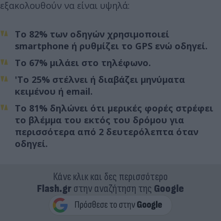
εξακολουθούν να είναι υψηλά:
Το 82% των οδηγών χρησιμοποιεί
smartphone ή ρυθμίζει το GPS ενώ οδηγεί.
Το 67% μιλάει στο τηλέφωνο.
'Το 25% στέλνει ή διαβάζει μηνύματα
κειμένου ή email.
Το 81% δηλώνει ότι μερικές φορές στρέφει
το βλέμμα του εκτός του δρόμου για
περισσότερα από 2 δευτερόλεπτα όταν
οδηγεί.
Κάνε κλικ και δες περισσότερο
Flash.gr
στην αναζήτηση της
Google