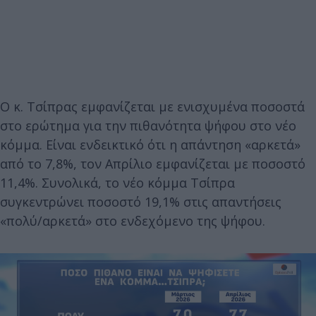
O κ. Τσίπρας εμφανίζεται με ενισχυμένα ποσοστά
στο ερώτημα για την πιθανότητα ψήφου στο νέο
κόμμα. Είναι ενδεικτικό ότι η απάντηση «αρκετά»
από το 7,8%, τον Απρίλιο εμφανίζεται με ποσοστό
11,4%. Συνολικά, το νέο κόμμα Τσίπρα
συγκεντρώνει ποσοστό 19,1% στις απαντήσεις
«πολύ/αρκετά» στο ενδεχόμενο της ψήφου.