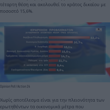
τέταρτη θέση και ακολουθεί το κράτος δικαίου με
ποσοστό 15,6%.
Opinion Poll / Action 24
Χωρίς αποτέλεσμα είναι για την πλειονότητα των
ερωτηθέντων τα οικονομικά μέτρα που