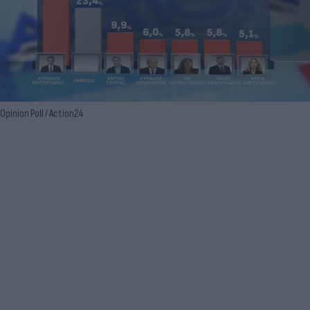
Opinion Poll / Action24