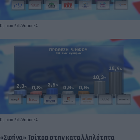
Opinion Poll / Action24
Opinion Poll / Action24
«Σφήνα» Τσίπρα στην καταλληλότητα