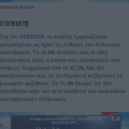
Opinion Poll / Action24
Ο ΟΠΕΚΕΠΕ
Για τον
ΟΠΕΚΕΠΕ
, οι πολίτες εμφανίζονται
μοιρασμένοι ως προς τις ευθύνες του πολιτικού
συστήματος. Το 42,8% πιστεύει πως οι νέες
δικογραφίες είναι η εικόνα που ρουσφετιού που
υπάρχει διαχρονικά ενώ το 42,2% λέει ότι
αποδεικνύουν πως με τη σημερινή κυβέρνηση το
ρουσφέτι αυξήθηκε. Το 11,4% θεωρεί ότι δεν
πρόσθεσαν κάτι νέο στην υπόθεση του σκανδάλου
των αγροτικών πληρωμών.