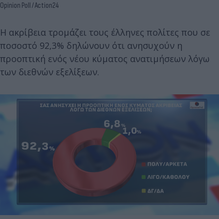
Opinion Poll / Action24
Η ακρίβεια τρομάζει τους έλληνες πολίτες που σε
ποσοστό 92,3% δηλώνουν ότι ανησυχούν η
προοπτική ενός νέου κύματος ανατιμήσεων λόγω
των διεθνών εξελίξεων.