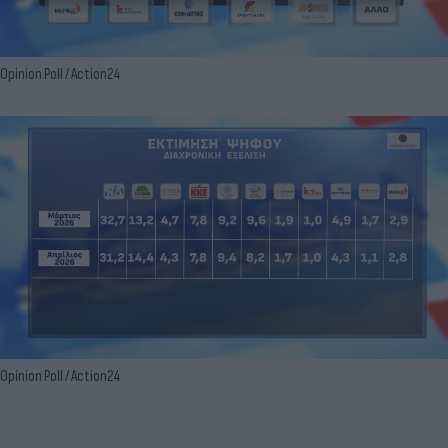
Opinion Poll / Action24
Opinion Poll / Action24