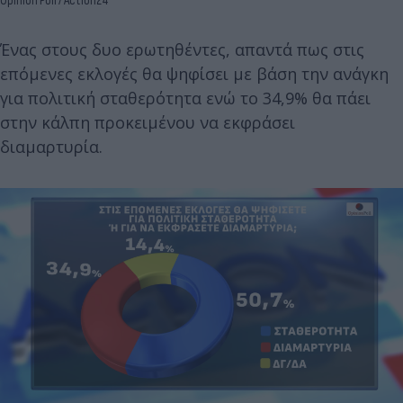
Opinion Poll / Action24
Ένας στους δυο ερωτηθέντες, απαντά πως στις
επόμενες εκλογές θα ψηφίσει με βάση την ανάγκη
για πολιτική σταθερότητα ενώ το 34,9% θα πάει
στην κάλπη προκειμένου να εκφράσει
διαμαρτυρία.