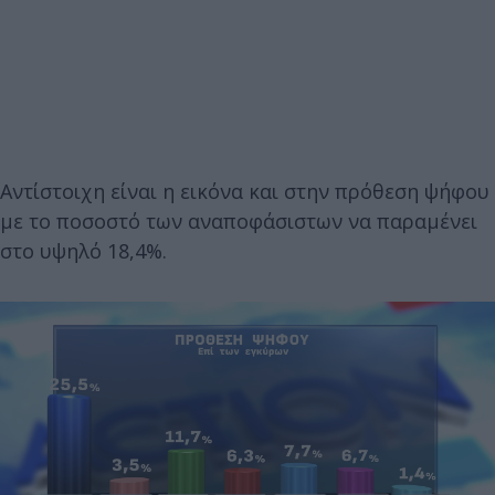
Αντίστοιχη είναι η εικόνα και στην πρόθεση ψήφου
με το ποσοστό των αναποφάσιστων να παραμένει
στο υψηλό 18,4%.