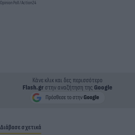
Opinion Poll / Action24
Κάνε κλικ και δες περισσότερο
Flash.gr
στην αναζήτηση της
Google
Διάβασε σχετικά