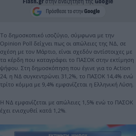
Flash.gr
στην αναζήτηση της
Google
Το δημοσκοπικό ισοζύγιο, σύμφωνα με την
Opinion Poll δείχνει πως οι απώλειες της ΝΔ, σε
σχέση με τον Μάρτιο, είναι σχεδόν αντίστοιχες με
τα κέρδη που καταγράφει το ΠΑΣΟΚ στην εκτίμηση
ψήφου. Στη δημοσκόπηση που έγινε για το Action
24, η ΝΔ συγκεντρώνει 31,2%, το ΠΑΣΟΚ 14,4% ενώ
τρίτο κόμμα με 9,4% εμφανίζεται η Ελληνική Λύση.
Η ΝΔ εμφανίζεται με απώλειες 1,5% ενώ το ΠΑΣΟΚ
έχει ενισχυθεί κατά 1,2%.