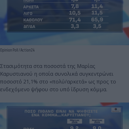
Opinion Poll / Action24
Στασιμότητα στα ποσοστά της Μαρίας
Καρυστιανού η οποία συνολικά συγκεντρώνει
ποσοστό 21,1% στο «πολύ/αρκετά» ως προς το
ενδεχόμενο ψήφου στο υπό ίδρυση κόμμα.