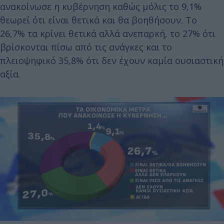
ανακοίνωσε η κυβέρνηση καθώς μόλις το 9,1%
θεωρεί ότι είναι θετικά και θα βοηθήσουν. Το
26,7% τα κρίνει θετικά αλλά ανεπαρκή, το 27% ότι
βρίσκονται πίσω από τις ανάγκες και το
πλειοψηφικό 35,8% ότι δεν έχουν καμία ουσιαστική
αξία.