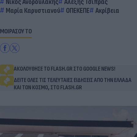
Νίκος Ανδρουλάκης
Αλέξης Τσίπρας
Μαρία Καρυστιανού
ΟΠΕΚΕΠΕ
Ακρίβεια
ΜΟΙΡΑΣΟΥ ΤΟ
ΑΚΟΛΟΥΘΗΣΕ ΤΟ FLASH.GR ΣΤΟ GOOGLE NEWS!
ΔΕΙΤΕ ΟΛΕΣ ΤΙΣ ΤΕΛΕΥΤΑΙΕΣ ΕΙΔΗΣΕΙΣ ΑΠΟ ΤΗΝ ΕΛΛΑΔΑ
ΚΑΙ ΤΟΝ ΚΟΣΜΟ, ΣΤΟ FLASH.GR