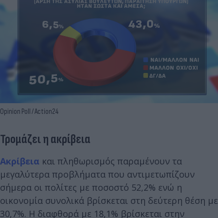
Opinion Poll / Action24
Τρομάζει η ακρίβεια
Ακρίβεια
και πληθωρισμός παραμένουν τα
μεγαλύτερα προβλήματα που αντιμετωπίζουν
σήμερα οι πολίτες με ποσοστό 52,2% ενώ η
οικονομία συνολικά βρίσκεται στη δεύτερη θέση με
30,7%. Η διαφθορά με 18,1% βρίσκεται στην