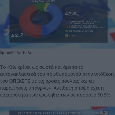
Opinion Poll / Action24
To 43% κρίνει ως σωστά και άμεσα τα
αντανακλαστικά του πρωθυπουργού στην υπόθεση
του ΟΠΕΚΕΠΕ με τις άρσεις ασυλίας και τις
παραιτήσεις υπουργών. Αντίθετη άποψη έχει η
πλειονότητα των ερωτηθέντων σε ποσοστό 50,5%.