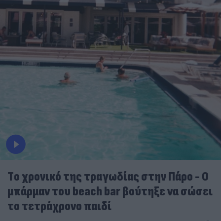
Tο χρονικό της τραγωδίας στην Πάρο - Ο
μπάρμαν του beach bar βούτηξε να σώσει
το τετράχρονο παιδί