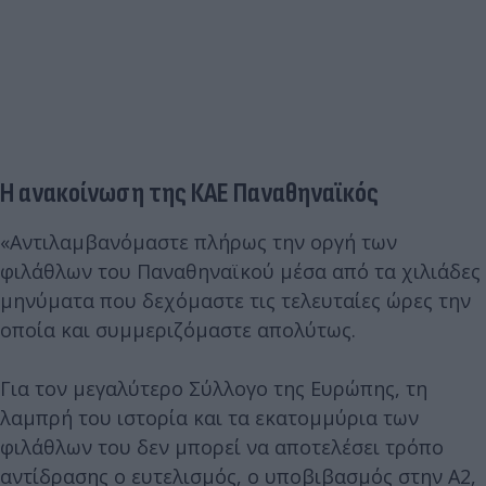
Η ανακοίνωση της ΚΑΕ Παναθηναϊκός
«Αντιλαμβανόμαστε πλήρως την οργή των
φιλάθλων του Παναθηναϊκού μέσα από τα χιλιάδες
μηνύματα που δεχόμαστε τις τελευταίες ώρες την
οποία και συμμεριζόμαστε απολύτως.
Για τον μεγαλύτερο Σύλλογο της Ευρώπης, τη
λαμπρή του ιστορία και τα εκατομμύρια των
φιλάθλων του δεν μπορεί να αποτελέσει τρόπο
αντίδρασης ο ευτελισμός, ο υποβιβασμός στην Α2,