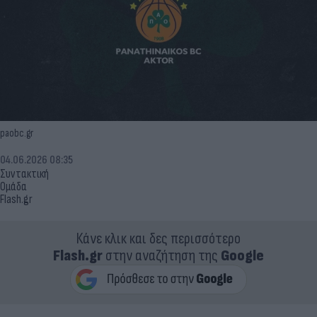
paobc.gr
04.06.2026 08:35
Συντακτική
Ομάδα
Flash.gr
Κάνε κλικ και δες περισσότερο
Flash.gr
στην αναζήτηση της
Google