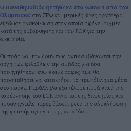
Ο Παναθηναϊκός ηττήθηκε στο Game 1 από τον
Ολυμπιακό
στο ΣΕΦ και μερικές ώρες αργότερα
εξέδωσε ανακοίνωση στην οποία αφήνει αιχμές
κατά της κυβέρνησης και του ΕΟΚ για την
διαιτησία.
Οι πράσινοι τονίζουν πως αντιλαμβάνονται την
οργή των φιλάθλων της ομάδας για όσα
προηγήθηκαν, ενώ έκανε σαφές πως θα
προσπαθήσει να κατακτήσει το πρωτάθλημα μέσα
στο παρκέ. Παράλληλα εξαπέλυσε πυρά κατά της
κυβέρνησης του ΕΟΚ αλλά και της διαιτησίας και
προανήγγειλε παρεμβάσεις μετά την ολοκλήρωση
της φετινής αγωνιστικής περιόδου.