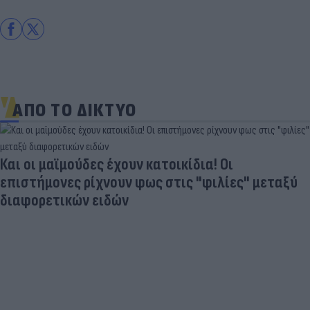
ΑΠΟ ΤΟ ΔΙΚΤΥΟ
Και οι μαϊμούδες έχουν κατοικίδια! Οι
επιστήμονες ρίχνουν φως στις "φιλίες" μεταξύ
διαφορετικών ειδών