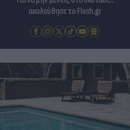
ακολούθησε το Flash.gr