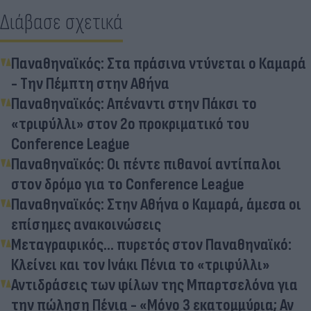
Διάβασε σχετικά
Παναθηναϊκός: Στα πράσινα ντύνεται ο Καμαρά
- Την Πέμπτη στην Αθήνα
Παναθηναϊκός: Απέναντι στην Πάκσι το
«τριφύλλι» στον 2ο προκριματικό του
Conference League
Παναθηναϊκός: Οι πέντε πιθανοί αντίπαλοι
στον δρόμο για το Conference League
Παναθηναϊκός: Στην Αθήνα ο Καμαρά, άμεσα οι
επίσημες ανακοινώσεις
Μεταγραφικός... πυρετός στον Παναθηναϊκό:
Κλείνει και τον Ινάκι Πένια το «τριφύλλι»
Αντιδράσεις των φίλων της Μπαρτσελόνα για
την πώληση Πένια - «Μόνο 3 εκατομμύρια; Αν