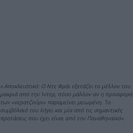
«.Αποκλειστικό: Ο Ντε Φράι εξετάζει το μέλλον του
μακριά από την Ίντερ, πόσο μάλλον αν η προσφορά
των «νερατζούρι» παραμείνει μειωμένη. Το
συμβόλαιό του λήγει και μία από τις σημαντικές
προτάσεις που έχει είναι από τον Παναθηναϊκό».