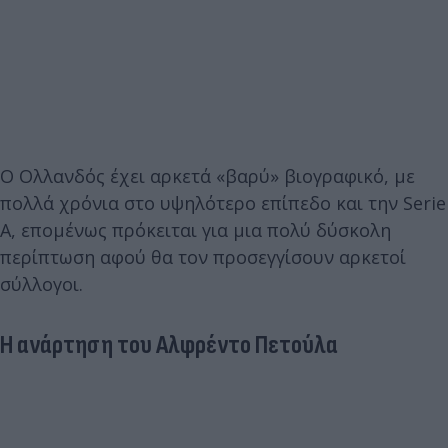
Ο Ολλανδός έχει αρκετά «βαρύ» βιογραφικό, με
πολλά χρόνια στο υψηλότερο επίπεδο και την Serie
A, επομένως πρόκειται για μια πολύ δύσκολη
περίπτωση αφού θα τον προσεγγίσουν αρκετοί
σύλλογοι.
Η ανάρτηση του Αλφρέντο Πετούλα