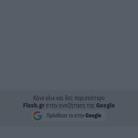
Κάνε κλικ και δες περισσότερο
Flash.gr
στην αναζήτηση της
Google