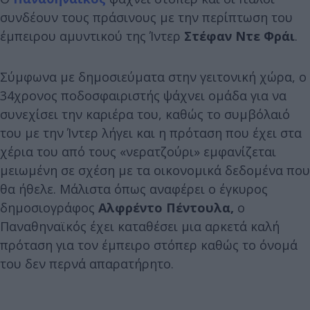
συνδέουν τους πράσινους με την περίπτωση του
έμπειρου αμυντικού της Ίντερ
Στέφαν Ντε Φράι
.
Σύμφωνα με δημοσιεύματα στην γειτονική χώρα, ο
34χρονος ποδοσφαιριστής ψάχνει ομάδα για να
συνεχίσει την καριέρα του, καθώς το συμβόλαιό
του με την Ίντερ λήγει και η πρόταση που έχει στα
χέρια του από τους «νερατζούρι» εμφανίζεται
μειωμένη σε σχέση με τα οικονομικά δεδομένα που
θα ήθελε. Μάλιστα όπως αναφέρει ο έγκυρος
δημοσιογράφος
Αλφρέντο Πέντουλα,
ο
Παναθηναϊκός έχει καταθέσει μια αρκετά καλή
πρόταση για τον έμπειρο στόπερ καθώς το όνομά
του δεν περνά απαρατήρητο.