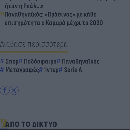
ήταν η Ρεάλ...»
Παναθηναϊκός: «Πράσινος» με κάθε
επισημότητα ο Καμαρά μέχρι το 2030
Διάβασε περισσότερα
Σπορ
Ποδόσφαιρο
Παναθηναϊκός
Μεταγραφές
Ίντερ
Serie A
ΑΠΟ ΤΟ ΔΙΚΤΥΟ