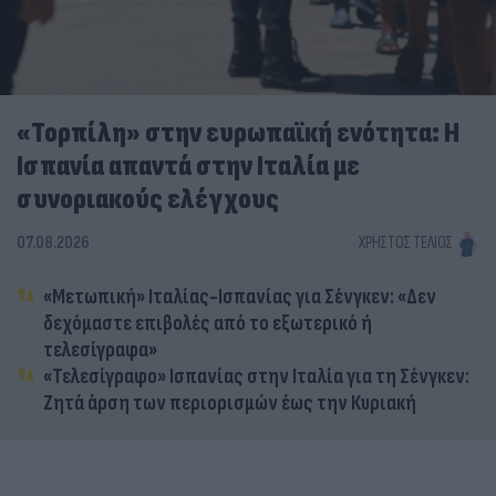
«Τορπίλη» στην ευρωπαϊκή ενότητα: Η
Ισπανία απαντά στην Ιταλία με
συνοριακούς ελέγχους
07.08.2026
ΧΡΉΣΤΟΣ ΤΈΛΙΟΣ
«Μετωπική» Ιταλίας-Ισπανίας για Σένγκεν: «Δεν
δεχόμαστε επιβολές από το εξωτερικό ή
τελεσίγραφα»
«Τελεσίγραφο» Ισπανίας στην Ιταλία για τη Σένγκεν:
Ζητά άρση των περιορισμών έως την Κυριακή