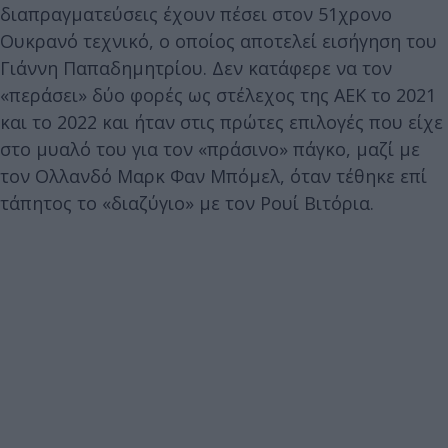
διαπραγματεύσεις έχουν πέσει στον 51χρονο
Ουκρανό τεχνικό, ο οποίος αποτελεί εισήγηση του
Γιάννη Παπαδημητρίου. Δεν κατάφερε να τον
«περάσει» δύο φορές ως στέλεχος της ΑΕΚ το 2021
και το 2022 και ήταν στις πρώτες επιλογές που είχε
στο μυαλό του για τον «πράσινο» πάγκο, μαζί με
τον Ολλανδό Μαρκ Φαν Μπόμελ, όταν τέθηκε επί
τάπητος το «διαζύγιο» με τον Ρουί Βιτόρια.