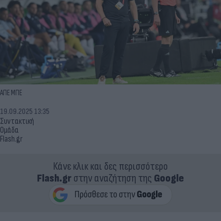
ΑΠΕ ΜΠΕ
19.09.2025 13:35
Συντακτική
Ομάδα
Flash.gr
Κάνε κλικ και δες περισσότερο
Flash.gr
στην αναζήτηση της
Google