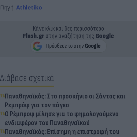
Πηγή:
Athletiko
Κάνε κλικ και δες περισσότερο
Flash.gr
στην αναζήτηση της
Google
Διάβασε σχετικά
Παναθηναϊκός: Στο προσκήνιο οι Σάντος και
Ρεμπρόφ για τον πάγκο
Ο Ρέμπροφ μίλησε για το φημολογούμενο
ενδιαφέρον του Παναθηναϊκού
Παναθηναϊκός: Επίσημη η επιστροφή του