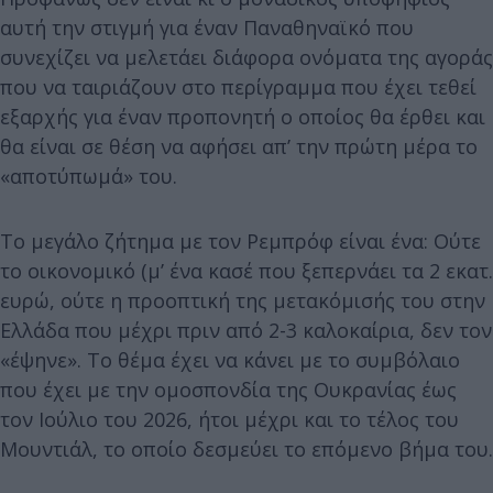
αυτή την στιγμή για έναν Παναθηναϊκό που
συνεχίζει να μελετάει διάφορα ονόματα της αγοράς
που να ταιριάζουν στο περίγραμμα που έχει τεθεί
εξαρχής για έναν προπονητή ο οποίος θα έρθει και
θα είναι σε θέση να αφήσει απ’ την πρώτη μέρα το
«αποτύπωμά» του.
Το μεγάλο ζήτημα με τον Ρεμπρόφ είναι ένα: Ούτε
το οικονομικό (μ’ ένα κασέ που ξεπερνάει τα 2 εκατ.
ευρώ, ούτε η προοπτική της μετακόμισής του στην
Ελλάδα που μέχρι πριν από 2-3 καλοκαίρια, δεν τον
«έψηνε». Το θέμα έχει να κάνει με το συμβόλαιο
που έχει με την ομοσπονδία της Ουκρανίας έως
τον Ιούλιο του 2026, ήτοι μέχρι και το τέλος του
Μουντιάλ, το οποίο δεσμεύει το επόμενο βήμα του.