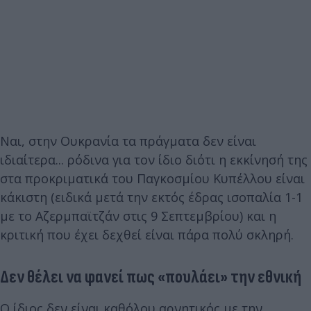
Ναι, στην Ουκρανία τα πράγματα δεν είναι
ιδιαίτερα... ρόδινα για τον ίδιο διότι η εκκίνησή της
στα προκριματικά του Παγκοσμίου Κυπέλλου είναι
κάκιστη (ειδικά μετά την εκτός έδρας ισοπαλία 1-1
με το Αζερμπαϊτζάν στις 9 Σεπτεμβρίου) και η
κριτική που έχει δεχθεί είναι πάρα πολύ σκληρή.
Δεν θέλει να φανεί πως «πουλάει» την εθνική
Ο ίδιος δεν είναι καθόλου αρνητικός με την