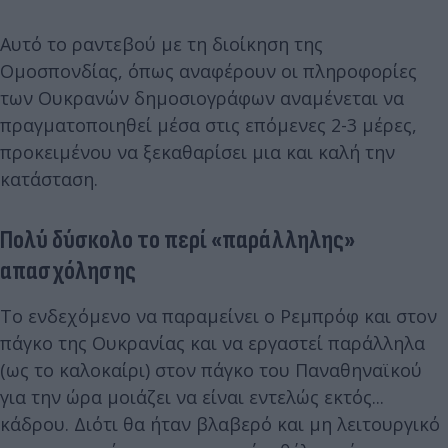
Αυτό το ραντεβού με τη διοίκηση της
Ομοσπονδίας, όπως αναφέρουν οι πληροφορίες
των Ουκρανών δημοσιογράφων αναμένεται να
πραγματοποιηθεί μέσα στις επόμενες 2-3 μέρες,
προκειμένου να ξεκαθαρίσει μια και καλή την
κατάσταση.
Πολύ δύσκολο το περί «παράλληλης»
απασχόλησης
Το ενδεχόμενο να παραμείνει ο Ρεμπρόφ και στον
πάγκο της Ουκρανίας και να εργαστεί παράλληλα
(ως το καλοκαίρι) στον πάγκο του Παναθηναϊκού
για την ώρα μοιάζει να είναι εντελώς εκτός...
κάδρου. Διότι θα ήταν βλαβερό και μη λειτουργικό