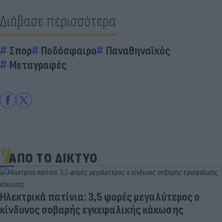
Διάβασε περισσότερα
Σπορ
Ποδόσφαιρο
Παναθηναϊκός
Μεταγραφές
ΑΠΟ ΤΟ ΔΙΚΤΥΟ
Ηλεκτρικά πατίνια: 3,5 φορές μεγαλύτερος ο
κίνδυνος σοβαρής εγκεφαλικής κάκωσης