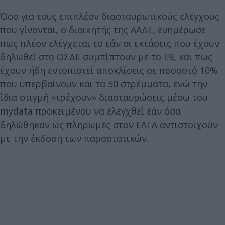
Όσο για τους επιπλέον διασταυρωτικούς ελέγχους
που γίνονται, ο διοικητής της ΑΑΔΕ, ενημέρωσε
πως πλέον ελέγχεται το εάν οι εκτάσεις που έχουν
δηλωθεί στο ΟΣΔΕ συμπίπτουν με το Ε9, και πως
έχουν ήδη εντοπιστεί αποκλίσεις σε ποσοστό 10%
που υπερβαίνουν και τα 50 στρέμματα, ενώ την
ίδια στιγμή «τρέχουν» διασταυρώσεις μέσω του
mydata προκειμένου να ελεγχθεί εάν όσα
δηλώθηκαν ως πληρωμές στον ΕΛΓΑ αντιστοιχούν
με την έκδοση των παραστατικών.