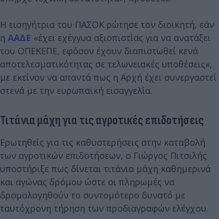
Η εισηγήτρια του ΠΑΣΟΚ ρώτησε τον διοικητή, εάν
η
ΑΑΔΕ
«έχει εχέγγυα αξιοπιστίας για να ανατάξει
του ΟΠΕΚΕΠΕ, εφόσον έχουν διαπιστωθεί κενά
αποτελεσματικότητας σε τελωνειακές υποθέσεις»,
με εκείνον να απαντά πως η Αρχή έχει συνεργαστεί
στενά με την ευρωπαϊκή εισαγγελία.
Τιτάνια μάχη για τις αγροτικές επιδοτήσεις
Ερωτηθείς για τις καθυστερήσεις στην καταβολή
των αγροτικών επιδοτήσεων, ο Γιώργος Πιτσιλής
υποστήριξε πως δίνεται τιτάνια μάχη καθημερινά
και αγώνας δρόμου ώστε οι πληρωμές να
δρομολογηθούν το συντομότερο δυνατό με
ταυτόχρονη τήρηση των προδιαγραφών ελέγχου.