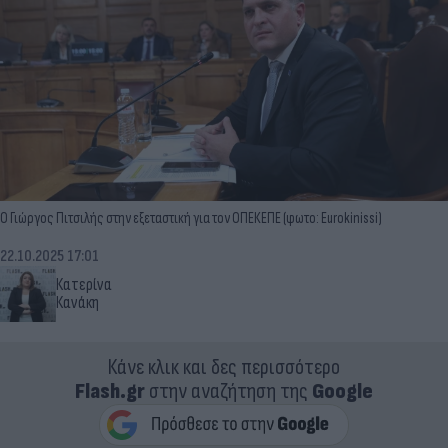
Ο Γιώργος Πιτσιλής στην εξεταστική για τον ΟΠΕΚΕΠΕ (φωτο: Eurokinissi)
22.10.2025 17:01
Κατερίνα
Κανάκη
Κάνε κλικ και δες περισσότερο
Flash.gr
στην αναζήτηση της
Google