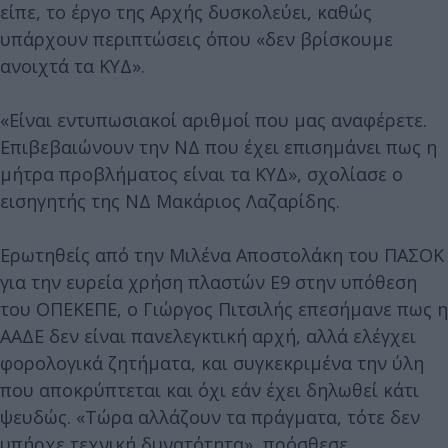
είπε, το έργο της Αρχής δυσκολεύει, καθώς
υπάρχουν περιπτώσεις όπου «δεν βρίσκουμε
ανοιχτά τα ΚΥΔ».
«Είναι εντυπωσιακοί αριθμοί που μας αναφέρετε.
Eπιβεβαιώνουν την ΝΔ που έχει επισημάνει πως η
μήτρα προβλήματος είναι τα ΚΥΔ», σχολίασε ο
εισηγητής της ΝΔ Μακάριος Λαζαρίδης.
Ερωτηθείς από την Μιλένα Αποστολάκη του ΠΑΣΟΚ
για την ευρεία χρήση πλαστών Ε9 στην υπόθεση
του ΟΠΕΚΕΠΕ, ο Γιώργος Πιτσιλής επεσήμανε πως η
ΑΑΔΕ δεν είναι πανελεγκτική αρχή, αλλά ελέγχει
φορολογικά ζητήματα, και συγκεκριμένα την ύλη
που αποκρύπτεται και όχι εάν έχει δηλωθεί κάτι
ψευδώς. «Τώρα αλλάζουν τα πράγματα, τότε δεν
υπήρχε τεχνική δυνατότητα», πρόσθεσε.