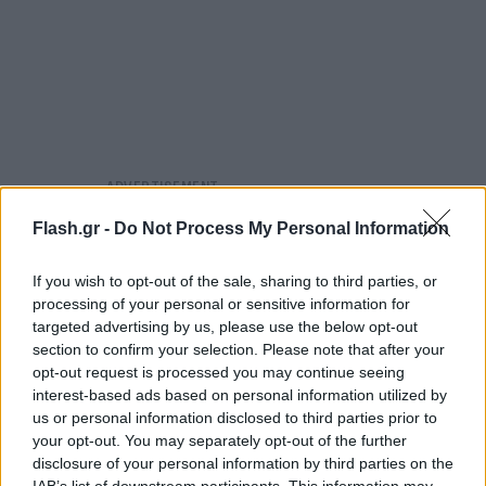
Flash.gr -
Do Not Process My Personal Information
If you wish to opt-out of the sale, sharing to third parties, or
processing of your personal or sensitive information for
targeted advertising by us, please use the below opt-out
section to confirm your selection. Please note that after your
opt-out request is processed you may continue seeing
interest-based ads based on personal information utilized by
us or personal information disclosed to third parties prior to
your opt-out. You may separately opt-out of the further
disclosure of your personal information by third parties on the
IAB’s list of downstream participants. This information may