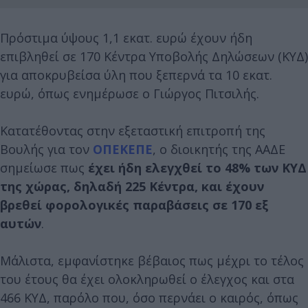
Πρόστιμα ύψους 1,1 εκατ. ευρώ έχουν ήδη
επιβληθεί σε 170 Κέντρα Υποβολής Δηλώσεων (ΚΥΔ)
για αποκρυβείσα ύλη που ξεπερνά τα 10 εκατ.
ευρώ, όπως ενημέρωσε ο Γιώργος Πιτσιλής.
Κατατέθοντας στην εξεταστική επιτροπή της
Βουλής για τον
ΟΠΕΚΕΠΕ
, ο διοικητής της ΑΑΔΕ
σημείωσε πως
έχει ήδη ελεγχθεί το 48% των ΚΥΔ
της χώρας, δηλαδή 225 Κέντρα, και έχουν
βρεθεί φορολογικές παραβάσεις σε 170 εξ
αυτών
.
Μάλιστα, εμφανίστηκε βέβαιος πως μέχρι το τέλος
του έτους θα έχει ολοκληρωθεί ο έλεγχος και στα
466 ΚΥΔ, παρόλο που, όσο περνάει ο καιρός, όπως