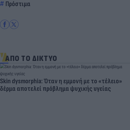
Πρόστιμα
ΑΠΟ ΤΟ ΔΙΚΤΥΟ
Skin dysmorphia: Όταν η εμμονή με το «τέλειο»
δέρμα αποτελεί πρόβλημα ψυχικής υγείας