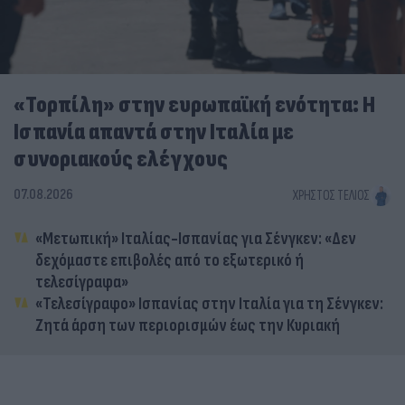
«Τορπίλη» στην ευρωπαϊκή ενότητα: Η
Ισπανία απαντά στην Ιταλία με
συνοριακούς ελέγχους
07.08.2026
ΧΡΉΣΤΟΣ ΤΈΛΙΟΣ
«Μετωπική» Ιταλίας-Ισπανίας για Σένγκεν: «Δεν
δεχόμαστε επιβολές από το εξωτερικό ή
τελεσίγραφα»
«Τελεσίγραφο» Ισπανίας στην Ιταλία για τη Σένγκεν:
Ζητά άρση των περιορισμών έως την Κυριακή