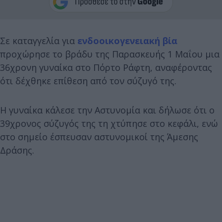
Σε καταγγελία για
ενδοοικογενειακή βία
προχώρησε το βράδυ της Παρασκευής 1 Μαΐου μια
36χρονη γυναίκα στο Πόρτο Ράφτη, αναφέροντας
ότι δέχθηκε επίθεση από τον σύζυγό της.
Η γυναίκα κάλεσε την Αστυνομία και δήλωσε ότι ο
39χρονος σύζυγός της τη χτύπησε στο κεφάλι, ενώ
στο σημείο έσπευσαν αστυνομικοί της Άμεσης
Δράσης.