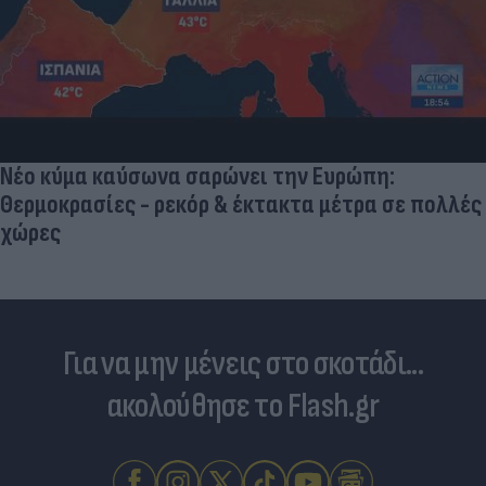
Νέο κύμα καύσωνα σαρώνει την Ευρώπη:
Θερμοκρασίες - ρεκόρ & έκτακτα μέτρα σε πολλές
χώρες
Για να μην μένεις στο σκοτάδι...
ακολούθησε το Flash.gr