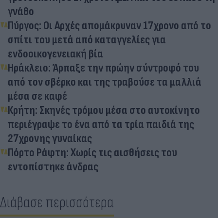
γνάθο
Πύργος: Οι Αρχές απομάκρυναν 17χρονο από το
σπίτι του μετά από καταγγελίες για
ενδοοικογενειακή βία
Ηράκλειο: Άρπαξε την πρώην σύντροφό του
από τον σβέρκο και της τραβούσε τα μαλλιά
μέσα σε καφέ
Κρήτη: Σκηνές τρόμου μέσα στο αυτοκίνητο
περιέγραψε το ένα από τα τρία παιδιά της
27χρονης γυναίκας
Πόρτο Ράφτη: Χωρίς τις αισθήσεις του
εντοπίστηκε άνδρας
Διάβασε περισσότερα