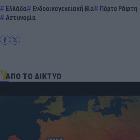
Ελλάδα
Ενδοοικογενειακή Βία
Πόρτο Ράφτη
Αστυνομία
ΑΠΟ ΤΟ ΔΙΚΤΥΟ