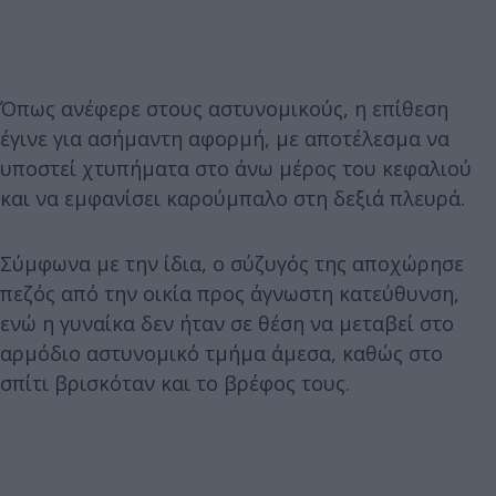
Όπως ανέφερε στους αστυνομικούς, η επίθεση
έγινε για ασήμαντη αφορμή, με αποτέλεσμα να
υποστεί χτυπήματα στο άνω μέρος του κεφαλιού
και να εμφανίσει καρούμπαλο στη δεξιά πλευρά.
Σύμφωνα με την ίδια, ο σύζυγός της αποχώρησε
πεζός από την οικία προς άγνωστη κατεύθυνση,
ενώ η γυναίκα δεν ήταν σε θέση να μεταβεί στο
αρμόδιο αστυνομικό τμήμα άμεσα, καθώς στο
σπίτι βρισκόταν και το βρέφος τους.