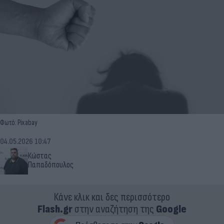
Φωτό: Pixabay
04.05.2026 10:47
Κώστας
Παπαδόπουλος
Κάνε κλικ και δες περισσότερο
Flash.gr
στην αναζήτηση της
Google