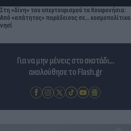
Στη «δίνη» του υπερτουρισμού τα Κουφονήσια:
Από «απάτητος» παράδεισος σε... κοσμοπολίτικο
νησί
Για να μην μένεις στο σκοτάδι...
ακολούθησε το Flash.gr