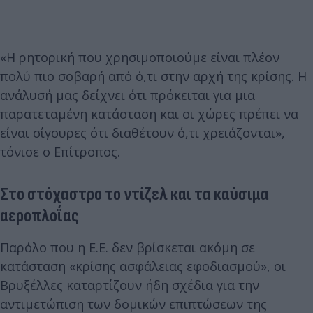
«Η ρητορική που χρησιμοποιούμε είναι πλέον
πολύ πιο σοβαρή από ό,τι στην αρχή της κρίσης. Η
ανάλυσή μας δείχνει ότι πρόκειται για μια
παρατεταμένη κατάσταση και οι χώρες πρέπει να
είναι σίγουρες ότι διαθέτουν ό,τι χρειάζονται»,
τόνισε ο Επίτροπος.
Στο στόχαστρο το ντίζελ και τα καύσιμα
αεροπλοΐας
Παρόλο που η Ε.Ε. δεν βρίσκεται ακόμη σε
κατάσταση «κρίσης ασφάλειας εφοδιασμού», οι
Βρυξέλλες καταρτίζουν ήδη σχέδια για την
αντιμετώπιση των δομικών επιπτώσεων της