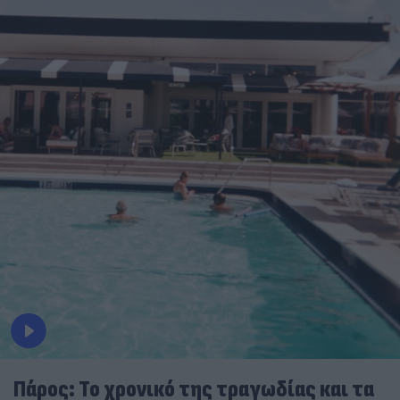
Πάρος: Το χρονικό της τραγωδίας και τα