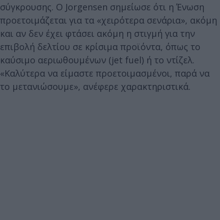
σύγκρουσης. Ο Jorgensen σημείωσε ότι η Ένωση
προετοιμάζεται για τα «χειρότερα σενάρια», ακόμη
και αν δεν έχει φτάσει ακόμη η στιγμή για την
επιβολή δελτίου σε κρίσιμα προϊόντα, όπως το
καύσιμο αεριωθουμένων (jet fuel) ή το ντίζελ.
«Καλύτερα να είμαστε προετοιμασμένοι, παρά να
το μετανιώσουμε», ανέφερε χαρακτηριστικά.