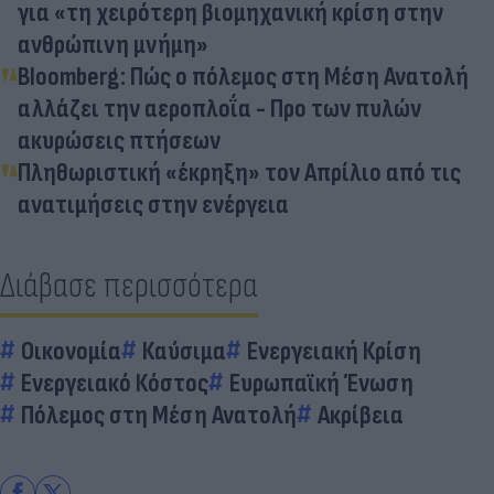
για «τη χειρότερη βιομηχανική κρίση στην
ανθρώπινη μνήμη»
Bloomberg: Πώς ο πόλεμος στη Μέση Ανατολή
αλλάζει την αεροπλοΐα - Προ των πυλών
ακυρώσεις πτήσεων
Πληθωριστική «έκρηξη» τον Απρίλιο από τις
ανατιμήσεις στην ενέργεια
Διάβασε περισσότερα
Οικονομία
Καύσιμα
Ενεργειακή Κρίση
Ενεργειακό Κόστος
Ευρωπαϊκή Ένωση
Πόλεμος στη Μέση Ανατολή
Ακρίβεια