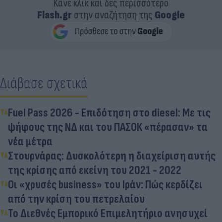
Κάνε κλικ και δες περισσότερο
Flash.gr
στην αναζήτηση της
Google
Διάβασε σχετικά
Fuel Pass 2026 - Επιδότηση στο diesel: Με τις
ψήφους της ΝΔ και του ΠΑΣΟΚ «πέρασαν» τα
νέα μέτρα
Στουρνάρας: Δυσκολότερη η διαχείριση αυτής
της κρίσης από εκείνη του 2021 - 2022
Οι «χρυσές business» του Ιράν: Πώς κερδίζει
από την κρίση του πετρελαίου
Το Διεθνές Εμπορικό Επιμελητήριο ανησυχεί