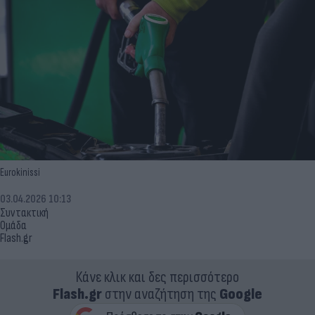
Eurokinissi
03.04.2026 10:13
Συντακτική
Ομάδα
Flash.gr
Κάνε κλικ και δες περισσότερο
Flash.gr
στην αναζήτηση της
Google