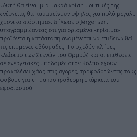
«Αυτή θα είναι μια μακρά κρίση... οι τιμές της
ενέργειας θα παραμείνουν υψηλές για πολύ μεγάλο
χρονικό διάστημα», δήλωσε ο Jørgensen,
υπογραμμίζοντας ότι για ορισμένα «κρίσιμα»
προϊόντα η κατάσταση αναμένεται να επιδεινωθεί
τις επόμενες εβδομάδες. Το σχεδόν πλήρες
κλείσιμο των Στενών του Ορμούζ και οι επιθέσεις
σε ενεργειακές υποδομές στον Κόλπο έχουν
προκαλέσει χάος στις αγορές, τροφοδοτώντας τους
φόβους για τη μακροπρόθεσμη επάρκεια του
εφοδιασμού.