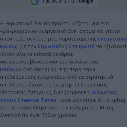
Η Ευρωπαϊκή Ένωση προετοιμάζεται για ένα
«μακροχρόνιο» ενεργειακό σοκ, ακόμα και για το
απευκταίο σενάριο μας παρατεταμένης
ενεργειακή
κρίσης
, με την
Ευρωπαϊκή Επιτροπή
να αξιολογεί
πλέον όλα τα πιθανά σενάρια,
συμπεριλαμβανομένου του δελτίου στα
καύσιμα
(rationing) και της περαιτέρω
αποδέσμευσης πετρελαίου από τα στρατηγικά
αποθέματα έκτακτης ανάγκης. Ο Ευρωπαίος
Επίτροπος Ενέργειας, Dan Jorgensen,
μιλώντας
στους Financial Times
, προειδοποίησε ότι η κρίση
που πυροδοτήθηκε από τον πόλεμο στη Μέση
Ανατολή θα έχει βάθος χρόνου.