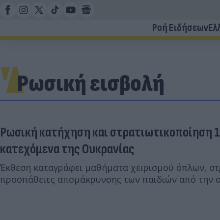
Ροή Ειδήσεων
Ελ
Ρωσική εισβολή
Ρωσική κατήχηση και στρατιωτικοποίηση 1,
κατεχόμενα της Ουκρανίας
Έκθεση καταγράφει μαθήματα χειρισμού όπλων, στ
προσπάθειες απομάκρυνσης των παιδιών από την ο