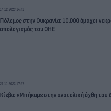
14.12.2023 14:41
Πόλεμος στην Ουκρανία: 10.000 άμαχοι νεκρο
απολογισμός του ΟΗΕ
21.11.2023 17:27
Κίεβο: «Μπήκαμε στην ανατολική όχθη του 