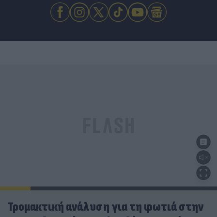
Τρομακτική ανάλυση για τη φωτιά στην