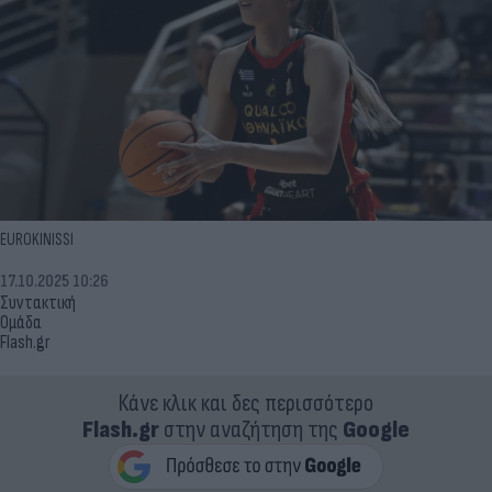
EUROKINISSI
17.10.2025 10:26
Συντακτική
Ομάδα
Flash.gr
Κάνε κλικ και δες περισσότερο
Flash.gr
στην αναζήτηση της
Google