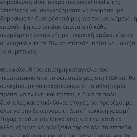
δημοσίευση είναι ακόμα στα social media της
Μπεσίκτας και αναγκαζόμαστε να εκφράσουμε
δημοσίως τη δυσαρέσκειά μας για ένα φαινόμενο, η
επανάληψη του οποίου έπειτα από κάθε
αναμέτρηση ελληνικής με τουρκική ομάδα, είτε σε
συλλογικό είτε σε Εθνικό επίπεδο, παύει να μοιάζει
με σύμπτωση.
Θα ακολουθήσει επίσημη καταγγελία του
περιστατικού από το σωματείο μας στη FIBA και θα
συνεχίσουμε να πρεσβεύουμε ότι ο αθλητισμός
πρέπει να ενώνει και πρέπει, ειδικά σε πολύ
δύσκολες και επικίνδυνες εποχές, να προσέχουμε
όλοι να μην ξεπερνάμε τη λεπτή κόκκινη γραμμή.
Ευχαριστούμε την Μπεσίκτας για την, κατά τα
άλλα, εξαιρετική φιλοξενία της σε όλα τα επίπεδα,
και για ακόμα μια φορά τους συγχαίρουμε για τη