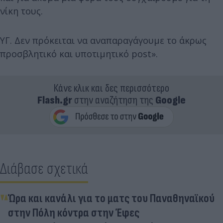
νίκη τους.
ΥΓ. Δεν πρόκειται να αναπαραγάγουμε το άκρως
προσβλητικό και υποτιμητικό post».
Κάνε κλικ και δες περισσότερο
Flash.gr
στην αναζήτηση της
Google
Διάβασε σχετικά
Ώρα και κανάλι για το ματς του Παναθηναϊκού
στην Πόλη κόντρα στην Έφες