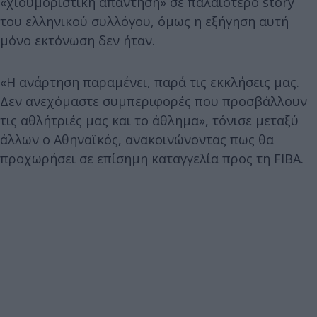
«χιουμοριστική απάντηση» σε παλαιότερο story
του ελληνικού συλλόγου, όμως η εξήγηση αυτή
μόνο εκτόνωση δεν ήταν.
«Η ανάρτηση παραμένει, παρά τις εκκλήσεις μας.
Δεν ανεχόμαστε συμπεριφορές που προσβάλλουν
τις αθλήτριές μας και το άθλημα», τόνισε μεταξύ
άλλων ο Αθηναϊκός, ανακοινώνοντας πως θα
προχωρήσει σε επίσημη καταγγελία προς τη FIBA.