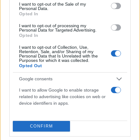
consent section.
I want to opt-out of the Sale of my
Personal Data.
Opted In
I want to opt-out of processing my
Personal Data for Targeted Advertising.
Opted In
I want to opt-out of Collection, Use,
Retention, Sale, and/or Sharing of my
Personal Data that Is Unrelated with the
Purposes for which it was collected.
Opted Out
Google consents
I want to allow Google to enable storage
related to advertising like cookies on web or
device identifiers in apps.
CONFIRM