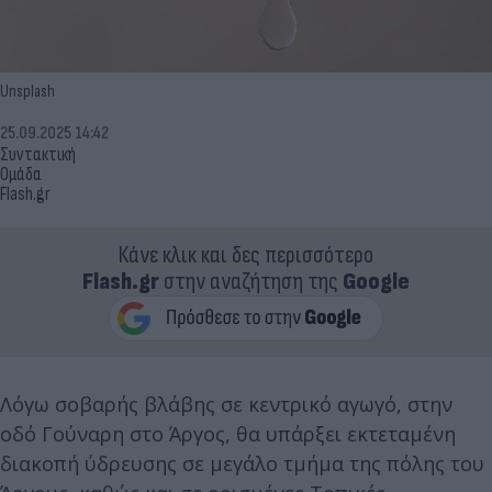
Unsplash
25.09.2025 14:42
Συντακτική
Ομάδα
Flash.gr
Κάνε κλικ και δες περισσότερο
Flash.gr
στην αναζήτηση της
Google
Λόγω σοβαρής βλάβης σε κεντρικό αγωγό, στην
οδό Γούναρη στο Άργος, θα υπάρξει εκτεταμένη
διακοπή ύδρευσης σε μεγάλο τμήμα της πόλης του