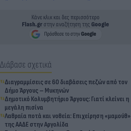
Κάνε κλικ και δες περισσότερο
Flash.gr
στην αναζήτηση της
Google
Διάβασε σχετικά
Διαγραμμίσεις σε 60 διαβάσεις πεζών από τον
Δήμο Άργους – Μυκηνών
Δημοτικό Κολυμβητήριο Άργους: Γιατί κλείνει η
μεγάλη πισίνα
Λαθραία ποτά και νοθεία: Επιχείρηση «μαμούθ»
της ΑΑΔΕ στην Αργολίδα