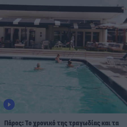
Πάρος: Το χρονικό της τραγωδίας και τα