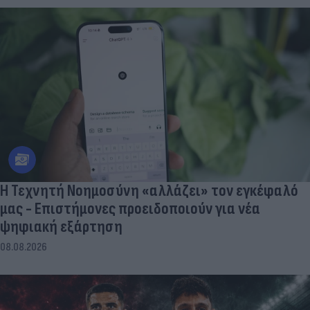
Η Τεχνητή Νοημοσύνη «αλλάζει» τον εγκέφαλό
μας - Eπιστήμονες προειδοποιούν για νέα
ψηφιακή εξάρτηση
08.08.2026