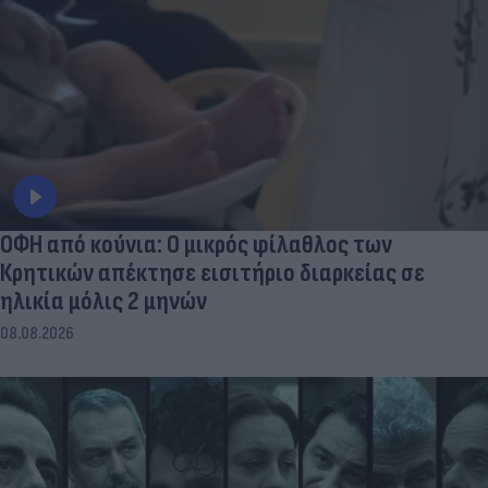
ΟΦΗ από κούνια: Ο μικρός φίλαθλος των
Κρητικών απέκτησε εισιτήριο διαρκείας σε
ηλικία μόλις 2 μηνών
08.08.2026