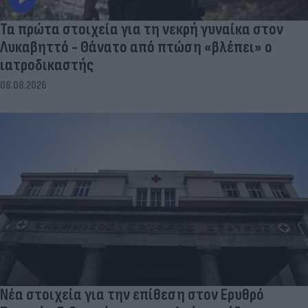
Τα πρώτα στοιχεία για τη νεκρή γυναίκα στον
Λυκαβηττό - Θάνατο από πτώση «βλέπει» ο
ιατροδικαστής
08.08.2026
Νέα στοιχεία για την επίθεση στον Ερυθρό