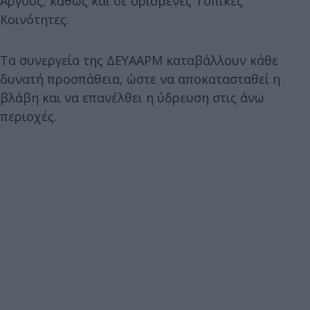
Άργους, καθώς και σε ορισμένες Τοπικές
Κοινότητες.
Τα συνεργεία της ΔΕΥΑΑΡΜ καταβάλλουν κάθε
δυνατή προσπάθεια, ώστε να αποκατασταθεί η
βλάβη και να επανέλθει η ύδρευση στις άνω
περιοχές.