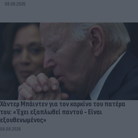
08.08.2026
Χάντερ Μπάιντεν για τον καρκίνο του πατέρα
του: «Έχει εξαπλωθεί παντού - Είναι
εξουθενωμένος»
08.08.2026