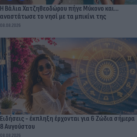
Η Βάλια Χατζηθεοδώρου πήγε Μύκονο και...
αναστάτωσε το νησί με τα μπικίνι της
08.08.2026
Ειδήσεις - έκπληξη έρχονται για 6 Ζώδια σήμερα
8 Αυγούστου
08.08.2026