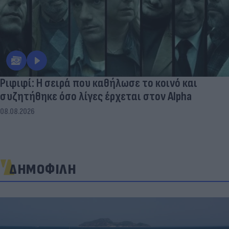
Ριφιφί: Η σειρά που καθήλωσε το κοινό και
συζητήθηκε όσο λίγες έρχεται στον Alpha
08.08.2026
ΔΗΜΟΦΙΛΗ