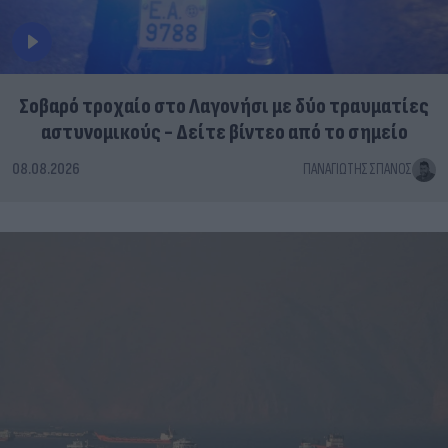
Σοβαρό τροχαίο στο Λαγονήσι με δύο τραυματίες
αστυνομικούς - Δείτε βίντεο από το σημείο
08.08.2026
ΠΑΝΑΓΙΏΤΗΣ ΣΠΑΝΌΣ