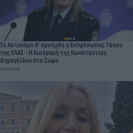
Σε Αστυνόμο Α' προήχθη η Εκπρόσωπος Τύπου
της ΕΛΑΣ - Η διαδρομή της Κωνσταντίας
Δημογλίδου στο Σώμα
08.08.2026