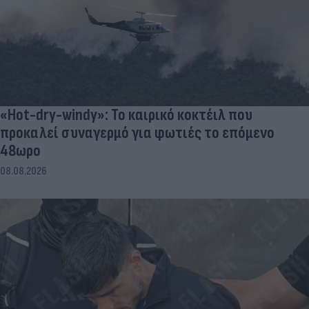
«Hot-dry-windy»: Το καιρικό κοκτέιλ που
προκαλεί συναγερμό για φωτιές το επόμενο
48ωρο
08.08.2026