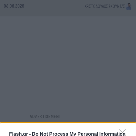
08.08.2026
ΧΡΙΣΤΌΔΟΥΛΟΣ ΣΚΟΎΝΤΑΣ
Flash.gr -
Do Not Process My Personal Information