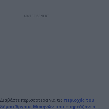
Διαβάστε περισσότερα για τις
περιοχές του
δήμου Άργους Μυκηνών που επηρεάζονται
.