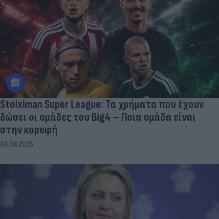
Stoiximan Super League: Τα χρήματα που έχουν
δώσει οι ομάδες του Big4 – Ποια ομάδα είναι
στην κορυφή
08.08.2026