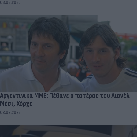
08.08.2026
Αργεντινικά ΜΜΕ: Πέθανε ο πατέρας του Λιονέλ
Μέσι, Χόρχε
08.08.2026