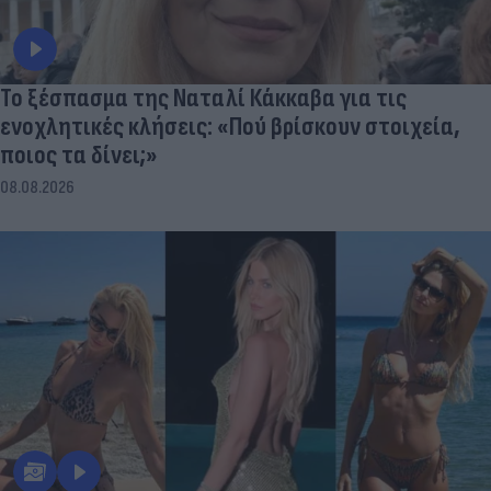
Το ξέσπασμα της Ναταλί Κάκκαβα για τις
ενοχλητικές κλήσεις: «Πού βρίσκουν στοιχεία,
ποιος τα δίνει;»
08.08.2026