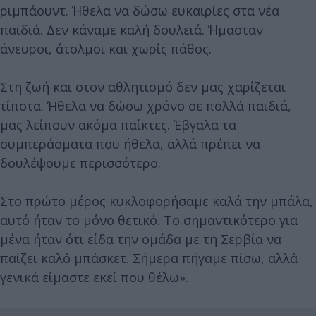
ριμπάουντ. Ήθελα να δώσω ευκαιρίες στα νέα
παιδιά. Δεν κάναμε καλή δουλειά. Ήμασταν
άνευροι, άτολμοι και χωρίς πάθος.
Στη ζωή και στον αθλητισμό δεν μας χαρίζεται
τίποτα. Ήθελα να δώσω χρόνο σε πολλά παιδιά,
μας λείπουν ακόμα παίκτες. Έβγαλα τα
συμπεράσματα που ήθελα, αλλά πρέπει να
δουλέψουμε περισσότερο.
Στο πρώτο μέρος κυκλοφορήσαμε καλά την μπάλα,
αυτό ήταν το μόνο θετικό. Το σημαντικότερο για
μένα ήταν ότι είδα την ομάδα με τη Σερβία να
παίζει καλό μπάσκετ. Σήμερα πήγαμε πίσω, αλλά
γενικά είμαστε εκεί που θέλω».