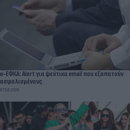
e-ΕΦΚΑ: Alert για ψεύτικα email που εξαπατούν
ασφαλισμένους
07.08.2026