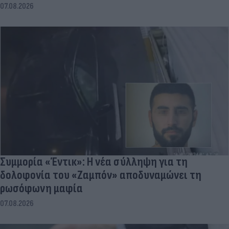
07.08.2026
Συμμορία «Έντικ»: Η νέα σύλληψη για τη
δολοφονία του «Ζαμπόν» αποδυναμώνει τη
ρωσόφωνη μαφία
07.08.2026