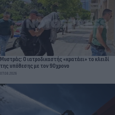
Μυστράς: Ο ιατροδικαστής «κρατάει» το κλειδί
της υπόθεσης με τον 90χρονο
07.08.2026