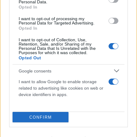
Personal Data.
Opted In
I want to opt-out of processing my
Personal Data for Targeted Advertising.
Opted In
I want to opt-out of Collection, Use,
Retention, Sale, and/or Sharing of my
Personal Data that Is Unrelated with the
Purposes for which it was collected.
Opted Out
Google consents
I want to allow Google to enable storage
related to advertising like cookies on web or
device identifiers in apps.
CONFIRM