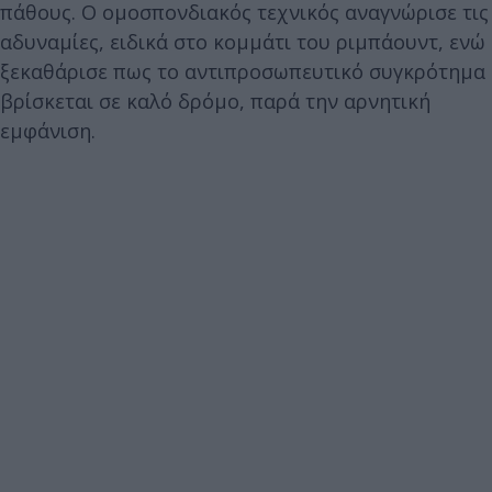
πάθους. Ο ομοσπονδιακός τεχνικός αναγνώρισε τις
αδυναμίες, ειδικά στο κομμάτι του ριμπάουντ, ενώ
ξεκαθάρισε πως το αντιπροσωπευτικό συγκρότημα
βρίσκεται σε καλό δρόμο, παρά την αρνητική
εμφάνιση.