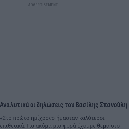
Αναλυτικά οι δηλώσεις του Βασίλης Σπανούλη
«Στο πρώτο ημίχρονο ήμασταν καλύτεροι
επιθετικά. Για ακόμα μια φορά έχουμε θέμα στο