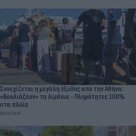
Συνεχίζεται η μεγάλη έξοδος από την Αθήνα:
«Βουλιάζουν» τα λιμάνια - Πληρότητες 100%
στα πλοία
08.08.2026