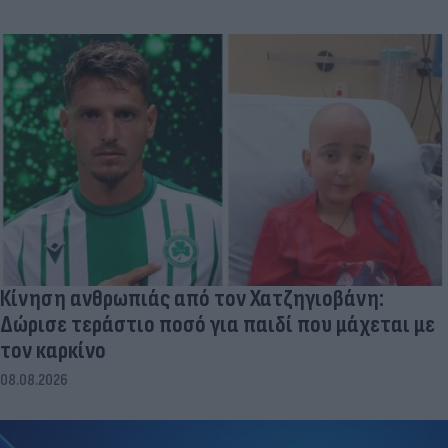
Κίνηση ανθρωπιάς από τον Χατζηγιοβάνη:
Δώρισε τεράστιο ποσό για παιδί που μάχεται με
τον καρκίνο
08.08.2026