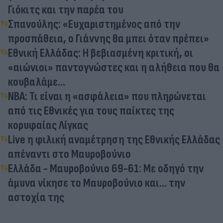
Γιόκιτς και την παρέα του
Σπανούλης: «Ευχαριστημένος από την
προσπάθεια, ο Γιάννης θα μπει όταν πρέπει»
Εθνική Ελλάδας: Η βεβιασμένη κριτική, οι
«αιώνιοι» παντογνώστες και η αλήθεια που θα
κουβαλάμε...
NBA: Τι είναι η «ασφάλεια» που πληρώνεται
από τις Εθνικές για τους παίκτες της
κορυφαίας Λίγκας
Live η φιλική αναμέτρηση της Εθνικής Ελλάδας
απέναντι στο Μαυροβούνιο
Ελλάδα - Μαυροβούνιο 69-61: Με οδηγό την
άμυνα νίκησε το Μαυροβούνιο και... την
αστοχία της