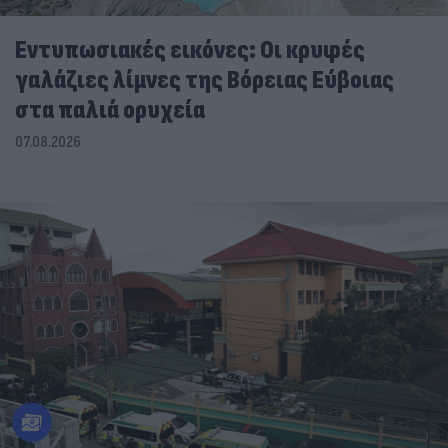
Εντυπωσιακές εικόνες: Οι κρυφές
γαλάζιες λίμνες της Βόρειας Εύβοιας
στα παλιά ορυχεία
07.08.2026