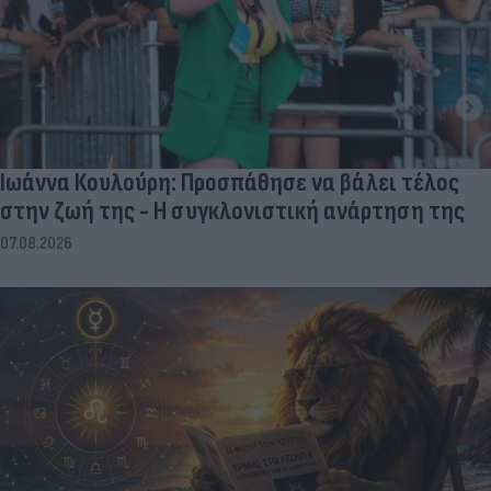
Ιωάννα Κουλούρη: Προσπάθησε να βάλει τέλος
στην ζωή της - Η συγκλονιστική ανάρτηση της
07.08.2026