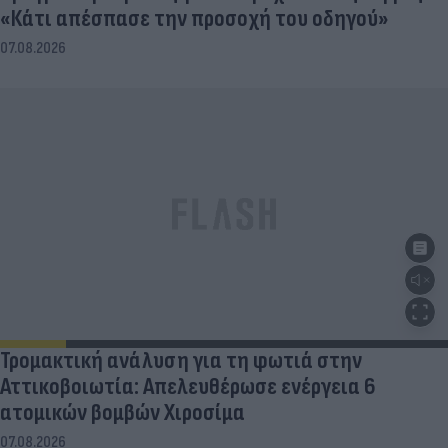
«Κάτι απέσπασε την προσοχή του οδηγού»
07.08.2026
Τρομακτική ανάλυση για τη φωτιά στην
Αττικοβοιωτία: Απελευθέρωσε ενέργεια 6
ατομικών βομβών Χιροσίμα
07.08.2026