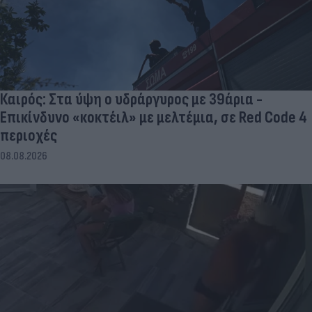
Καιρός: Στα ύψη ο υδράργυρος με 39άρια -
Επικίνδυνο «κοκτέιλ» με μελτέμια, σε Red Code 4
περιοχές
08.08.2026