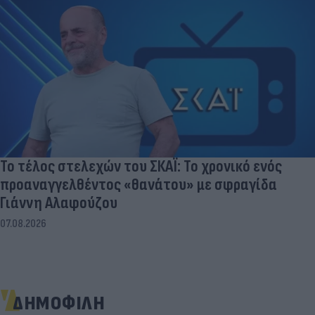
Το τέλος στελεχών του ΣΚΑΪ: Το χρονικό ενός
προαναγγελθέντος «θανάτου» με σφραγίδα
Γιάννη Αλαφούζου
07.08.2026
ΔΗΜΟΦΙΛΗ