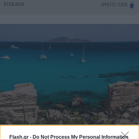
07.08.2026
ΧΡΉΣΤΟΣ ΤΈΛΙΟΣ
Flash.gr -
Do Not Process My Personal Information