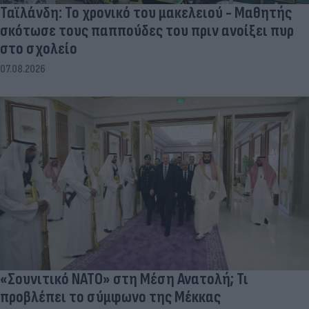
Ταϊλάνδη: Το χρονικό του μακελειού - Μαθητής
σκότωσε τους παππούδες του πριν ανοίξει πυρ
στο σχολείο
07.08.2026
«Σουνιτικό ΝΑΤΟ» στη Μέση Ανατολή; Τι
προβλέπει το σύμφωνο της Μέκκας