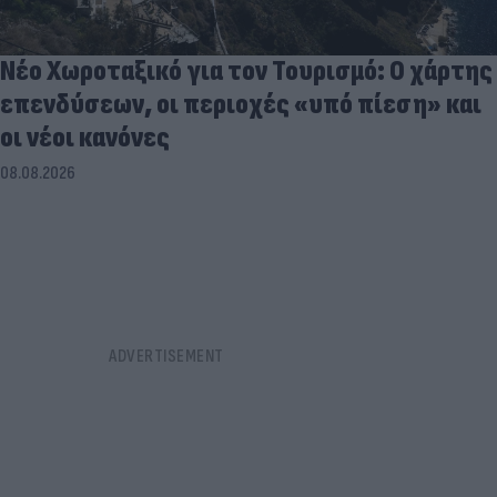
Νέο Χωροταξικό για τον Τουρισμό: Ο χάρτης
επενδύσεων, οι περιοχές «υπό πίεση» και
οι νέοι κανόνες
08.08.2026