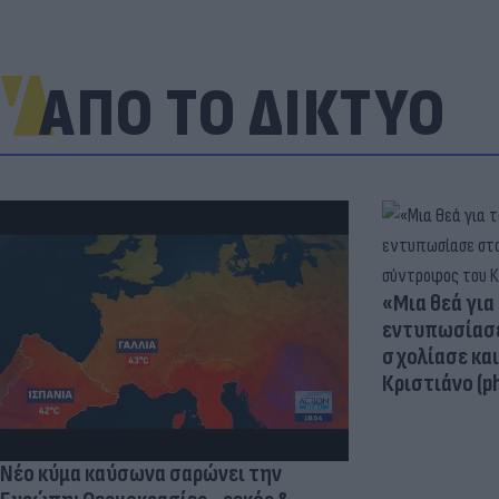
ΑΠΟ ΤΟ ΔΙΚΤΥΟ
«Μια θεά για 
εντυπωσίασε
σχολίασε κα
Κριστιάνο (p
Νέο κύμα καύσωνα σαρώνει την