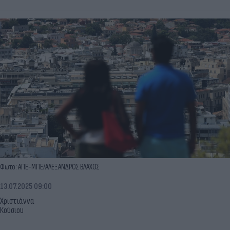
Φωτο: ΑΠΕ-ΜΠΕ/ΑΛΕΞΑΝΔΡΟΣ ΒΛΑΧΟΣ
13.07.2025 09:00
Χριστιάννα
Κούσιου