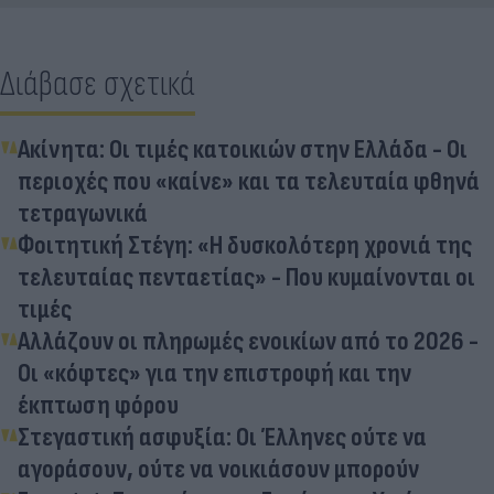
Διάβασε σχετικά
Ακίνητα: Οι τιμές κατοικιών στην Ελλάδα - Οι
περιοχές που «καίνε» και τα τελευταία φθηνά
τετραγωνικά
Φοιτητική Στέγη: «Η δυσκολότερη χρονιά της
τελευταίας πενταετίας» - Που κυμαίνονται οι
τιμές
Αλλάζουν οι πληρωμές ενοικίων από το 2026 -
Οι «κόφτες» για την επιστροφή και την
έκπτωση φόρου
Στεγαστική ασφυξία: Οι Έλληνες ούτε να
αγοράσουν, ούτε να νοικιάσουν μπορούν