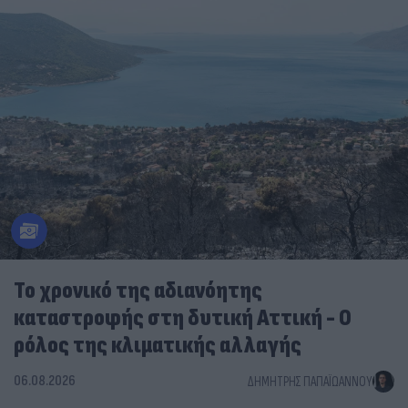
Το χρονικό της αδιανόητης
καταστροφής στη δυτική Αττική - Ο
ρόλος της κλιματικής αλλαγής
06.08.2026
ΔΗΜΉΤΡΗΣ ΠΑΠΑΪΩΆΝΝΟΥ