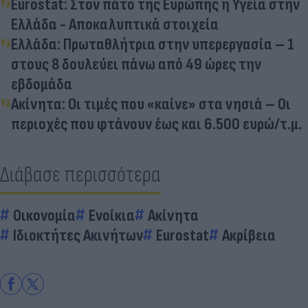
Eurostat: Στον πάτο της Ευρώπης η Υγεία στην
Ελλάδα - Αποκαλυπτικά στοιχεία
Ελλάδα: Πρωταθλήτρια στην υπερεργασία – 1
στους 8 δουλεύει πάνω από 49 ώρες την
εβδομάδα
Ακίνητα: Οι τιμές που «καίνε» στα νησιά – Οι
περιοχές που φτάνουν έως και 6.500 ευρώ/τ.μ.
Διάβασε περισσότερα
Οικονομία
Ενοίκια
Ακίνητα
Ιδιοκτήτες Ακινήτων
Eurostat
Ακρίβεια