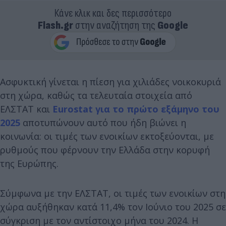
Κάνε κλικ και δες περισσότερο
Flash.gr
στην αναζήτηση της
Google
Ασφυκτική γίνεται η πίεση για χιλιάδες νοικοκυριά
στη χώρα, καθώς τα τελευταία στοιχεία από
ΕΛΣΤΑΤ και
Eurostat για το πρώτο εξάμηνο του
2025
αποτυπώνουν αυτό που ήδη βιώνει η
κοινωνία: οι τιμές των ενοικίων εκτοξεύονται, με
ρυθμούς που φέρνουν την Ελλάδα στην κορυφή
της Ευρώπης.
Σύμφωνα με την ΕΛΣΤΑΤ, οι τιμές των ενοικίων στη
χώρα αυξήθηκαν κατά 11,4% τον Ιούνιο του 2025 σε
σύγκριση με τον αντίστοιχο μήνα του 2024. Η