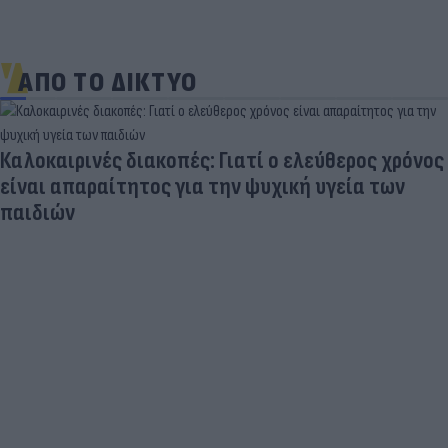
ΑΠΟ ΤΟ ΔΙΚΤΥΟ
Καλοκαιρινές διακοπές: Γιατί ο ελεύθερος χρόνος
είναι απαραίτητος για την ψυχική υγεία των
παιδιών