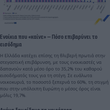
Ενοίκια που «καίνε» – Πόσο επιβαρύνει το
εισόδημα
Η Ελλάδα κατέχει επίσης τη θλιβερή πρωτιά στην
στεγαστική επιβάρυνση, με τους ενοικιαστές να
δαπανούν κατά μέσο όρο το 35,2% του καθαρού
εισοδήματός τους για τη στέγη. Σε ευάλωτα
νοικοκυριά, το ποσοστό ξεπερνά το 60%, τη στιγμή
που στην υπόλοιπη Ευρώπη ο μέσος όρος είναι
μόλις 19,7%.