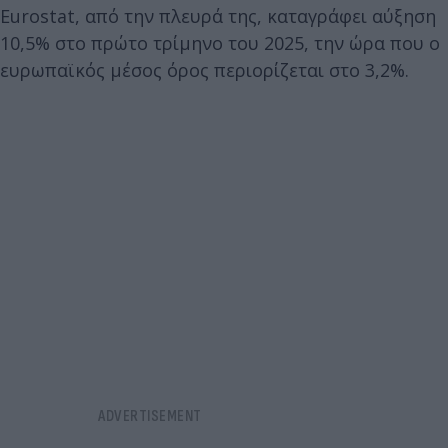
Eurostat, από την πλευρά της, καταγράφει αύξηση
10,5% στο πρώτο τρίμηνο του 2025, την ώρα που ο
ευρωπαϊκός μέσος όρος περιορίζεται στο 3,2%.