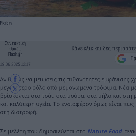
Pixabay
Συντακτική
Κάνε κλικ και δες περισσότ
Ομάδα
Flash.gr
19.06.2025 12:17
Αν θέλεις να μειώσεις τις πιθανότητες εμφάνισης 
μεγαλύτερο ρόλο από μεμονωμένα τρόφιμα. Νέα μελ
βρίσκονται στο τσάι, στα μούρα, στα μήλα και στ
και καλύτερη υγεία. Το ενδιαφέρον όμως είναι πως
στη διατροφή.
Σε μελέτη που δημοσιεύεται στο
Nature Food
, ανα