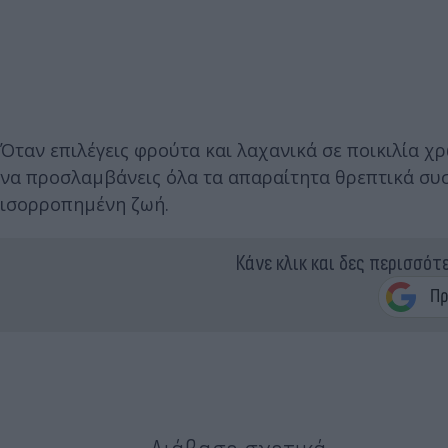
Όταν επιλέγεις φρούτα και λαχανικά σε ποικιλία χ
να προσλαμβάνεις όλα τα απαραίτητα θρεπτικά συστ
ισορροπημένη ζωή.
Κάνε κλικ και δες περισσότ