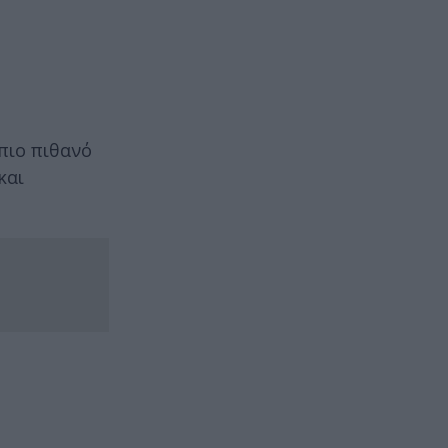
πιο πιθανό
και