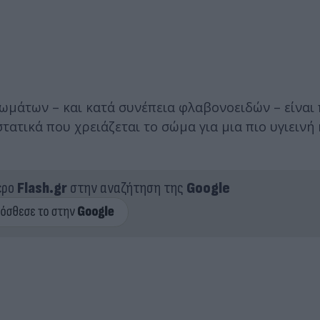
ρωμάτων – και κατά συνέπεια φλαβονοειδών – είναι 
ατικά που χρειάζεται το σώμα για μια πιο υγιεινή 
ερο
Flash.gr
στην αναζήτηση της
Google