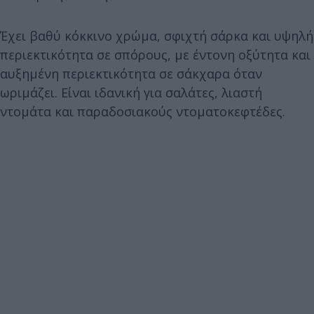
Έχει βαθύ κόκκινο χρώμα, σφιχτή σάρκα και υψηλή
περιεκτικότητα σε σπόρους, με έντονη οξύτητα και
αυξημένη περιεκτικότητα σε σάκχαρα όταν
ωριμάζει. Είναι ιδανική για σαλάτες, λιαστή
ντομάτα και παραδοσιακούς ντοματοκεφτέδες.