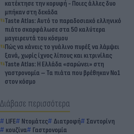
κατέκτησε την κορυφή - Ποιες άλλες δυο
μπήκαν στη δεκάδα
Taste Atlas: Αυτό το παραδοσιακό ελληνικό
πιάτο σκαρφάλωσε στα 50 καλύτερα
μαγειρευτά του κόσμου
Πώς να κάνεις το γυάλινο πυρέξ να λάμψει
ξανά, χωρίς ίχνος λίπους και κιτρινίλας
Taste Atlas: Η Ελλάδα «σαρώνει» στη
γαστρονομία – Τα πιάτα που βρέθηκαν Νο1
στον κόσμο
Διάβασε περισσότερα
LIFE
Ντομάτες
Διατροφή
Σαντορίνη
κουζίνα
Γαστρονομία