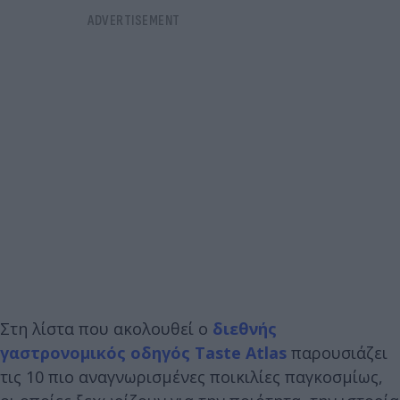
Στη λίστα που ακολουθεί ο
διεθνής
γαστρονομικός οδηγός Taste Atlas
παρουσιάζει
τις 10 πιο αναγνωρισμένες ποικιλίες παγκοσμίως,