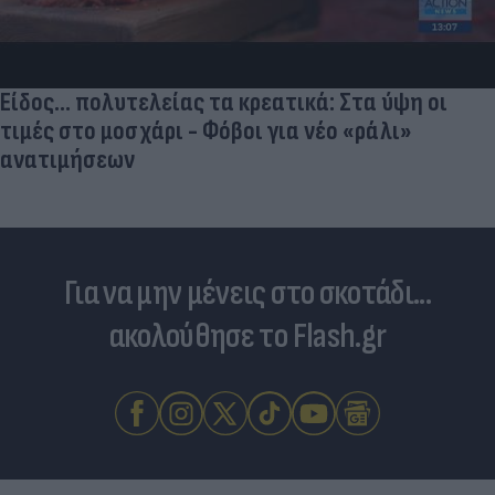
Είδος... πολυτελείας τα κρεατικά: Στα ύψη οι
τιμές στο μοσχάρι - Φόβοι για νέο «ράλι»
ανατιμήσεων
Για να μην μένεις στο σκοτάδι...
ακολούθησε το Flash.gr