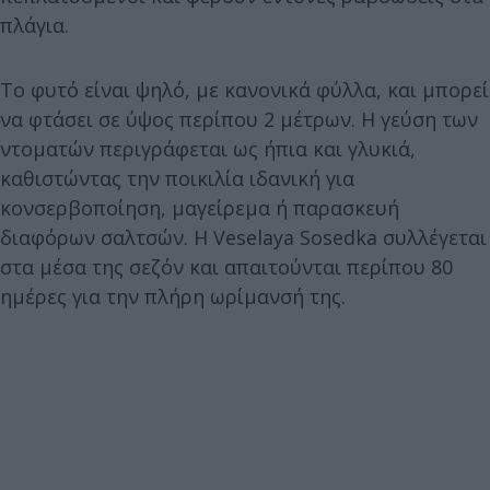
πλάγια.
Το φυτό είναι ψηλό, με κανονικά φύλλα, και μπορεί
να φτάσει σε ύψος περίπου 2 μέτρων. Η γεύση των
ντοματών περιγράφεται ως ήπια και γλυκιά,
καθιστώντας την ποικιλία ιδανική για
κονσερβοποίηση, μαγείρεμα ή παρασκευή
διαφόρων σαλτσών. Η Veselaya Sosedka συλλέγεται
στα μέσα της σεζόν και απαιτούνται περίπου 80
ημέρες για την πλήρη ωρίμανσή της.