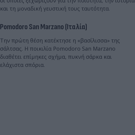
οι οποίες ξεχωρίζουν για την ποιότητα, την ιστορία
και τη μοναδική γευστική τους ταυτότητα.
Pomodoro San Marzano (Ιταλία)
Την πρώτη θέση κατέκτησε η «βασίλισσα» της
σάλτσας. Η ποικιλία Pomodoro San Marzano
διαθέτει επίμηκες σχήμα, πυκνή σάρκα και
ελάχιστα σπόρια.