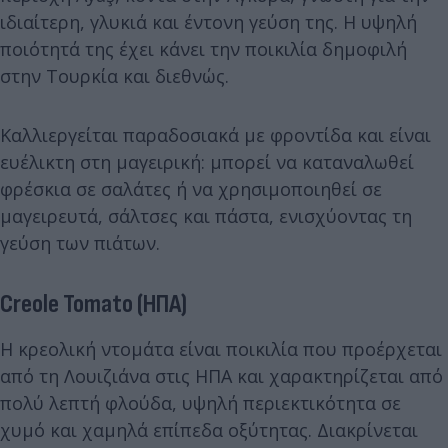
ιδιαίτερη, γλυκιά και έντονη γεύση της. Η υψηλή
ποιότητά της έχει κάνει την ποικιλία δημοφιλή
στην Τουρκία και διεθνώς.
Καλλιεργείται παραδοσιακά με φροντίδα και είναι
ευέλικτη στη μαγειρική: μπορεί να καταναλωθεί
φρέσκια σε σαλάτες ή να χρησιμοποιηθεί σε
μαγειρευτά, σάλτσες και πάστα, ενισχύοντας τη
γεύση των πιάτων.
Creole Tomato (ΗΠΑ)
Η κρεολική ντομάτα είναι ποικιλία που προέρχεται
από τη Λουιζιάνα στις ΗΠΑ και χαρακτηρίζεται από
πολύ λεπτή φλούδα, υψηλή περιεκτικότητα σε
χυμό και χαμηλά επίπεδα οξύτητας. Διακρίνεται