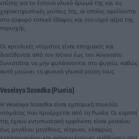
επίσης για το έντονα γλυκό άρωμά της και τις
χαρακτηριστικές γεύσεις της, οι οποίες οφείλονται
στο εύφορο τοπικό έδαφος και τον υγρό αέρα της
περιοχής.
Οι κρεολικές ντομάτες είναι εποχιακές και
διατίθενται από τον Ιούνιο έως τον Αύγουστο.
Συνιστάται να μην φυλάσσονται στο ψυγείο, καθώς
αυτό μειώνει τη φυσικά γλυκιά γεύση τους.
Veselaya Sosedka (Ρωσία)
Η Veselaya Sosedka είναι εμπορική ποικιλία
ντομάτας που προέρχεται από τη Ρωσία. Οι καρποί
της έχουν εντυπωσιακή εμφάνιση: είναι μεσαίου
έως μεγάλου μεγέθους, κίτρινοι, ελαφρώς
πεπλατυσμένοι και φέρουν έντονες ραβδώσεις στα