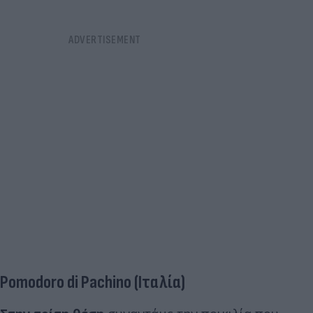
Pomodoro di Pachino (Ιταλία)