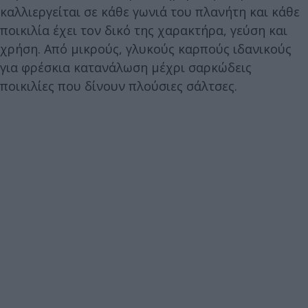
καλλιεργείται σε κάθε γωνιά του πλανήτη και κάθε
ποικιλία έχει τον δικό της χαρακτήρα, γεύση και
χρήση. Από μικρούς, γλυκούς καρπούς ιδανικούς
για φρέσκια κατανάλωση μέχρι σαρκώδεις
ποικιλίες που δίνουν πλούσιες σάλτσες.