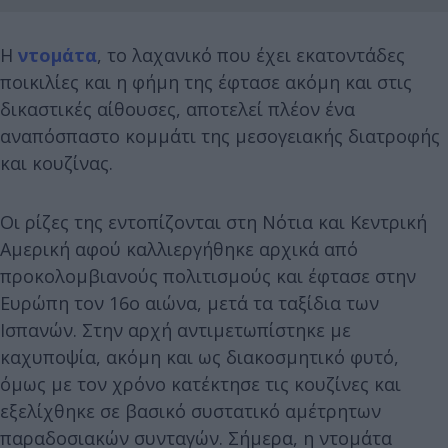
Η
ντομάτα
, το λαχανικό που έχει εκατοντάδες
ποικιλίες και η φήμη της έφτασε ακόμη και στις
δικαστικές αίθουσες, αποτελεί πλέον ένα
αναπόσπαστο κομμάτι της μεσογειακής διατροφής
και κουζίνας.
Οι ρίζες της εντοπίζονται στη Νότια και Κεντρική
Αμερική αφού καλλιεργήθηκε αρχικά από
προκολομβιανούς πολιτισμούς και έφτασε στην
Ευρώπη τον 16ο αιώνα, μετά τα ταξίδια των
Ισπανών. Στην αρχή αντιμετωπίστηκε με
καχυποψία, ακόμη και ως διακοσμητικό φυτό,
όμως με τον χρόνο κατέκτησε τις κουζίνες και
εξελίχθηκε σε βασικό συστατικό αμέτρητων
παραδοσιακών συνταγών. Σήμερα, η ντομάτα