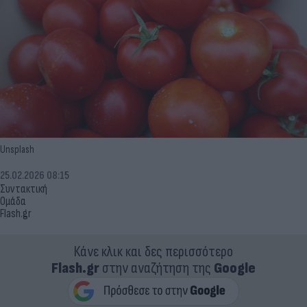
Unsplash
25.02.2026 08:15
Συντακτική
Ομάδα
Flash.gr
Κάνε κλικ και δες περισσότερο
Flash.gr
στην αναζήτηση της
Google