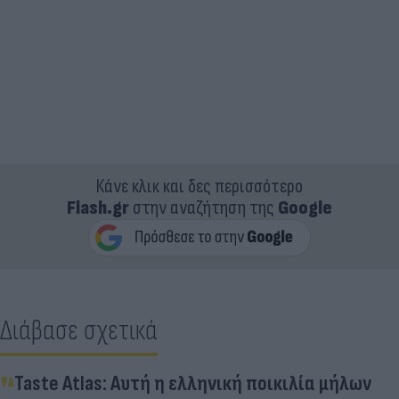
Κάνε κλικ και δες περισσότερο
Flash.gr
στην αναζήτηση της
Google
Διάβασε σχετικά
Taste Atlas: Αυτή η ελληνική ποικιλία μήλων