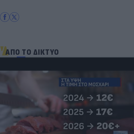
ΑΠΟ ΤΟ ΔΙΚΤΥΟ