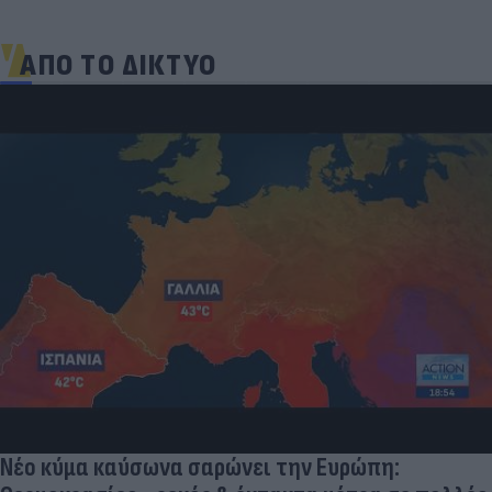
ΑΠΟ ΤΟ ΔΙΚΤΥΟ
Νέο κύμα καύσωνα σαρώνει την Ευρώπη: