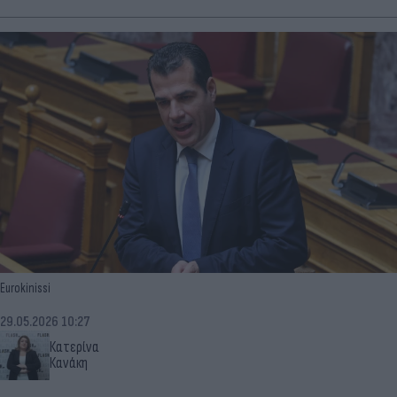
Eurokinissi
29.05.2026 10:27
Κατερίνα
Κανάκη