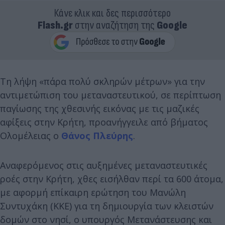
Κάνε κλικ και δες περισσότερο
Flash.gr
στην αναζήτηση της
Google
Τη λήψη «πάρα πολύ σκληρών μέτρων» για την
αντιμετώπιση του μεταναστευτικού, σε περίπτωση
παγίωσης της χθεσινής εικόνας με τις μαζικές
αφίξεις στην Κρήτη, προανήγγειλε από βήματος
Ολομέλειας ο
Θάνος Πλεύρης
.
Αναφερόμενος στις αυξημένες μεταναστευτικές
ροές στην Κρήτη, χθες εισήλθαν περί τα 600 άτομα,
με αφορμή επίκαιρη ερώτηση του Μανώλη
Συντυχάκη (ΚΚΕ) για τη δημιουργία των κλειστών
δομών στο νησί, ο υπουργός Μετανάστευσης και