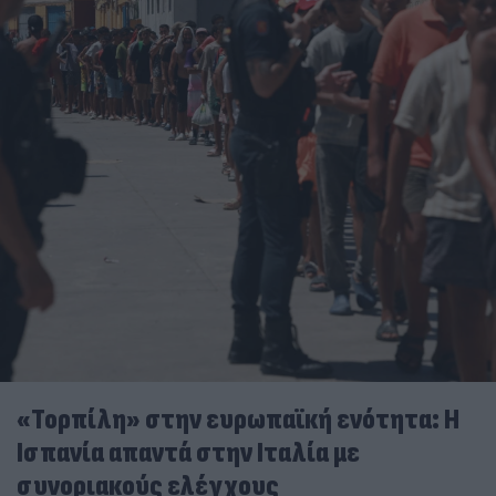
«Τορπίλη» στην ευρωπαϊκή ενότητα: Η
Ισπανία απαντά στην Ιταλία με
συνοριακούς ελέγχους