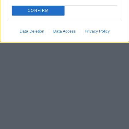
CONFIRM
Data Deletion
Data Access
Privacy Policy