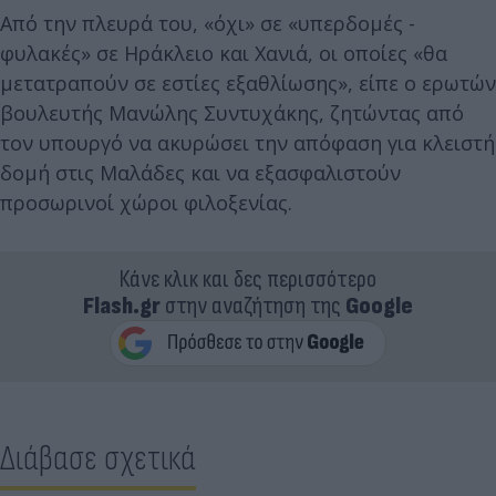
Από την πλευρά του, «όχι» σε «υπερδομές -
φυλακές» σε Ηράκλειο και Χανιά, οι οποίες «θα
μετατραπούν σε εστίες εξαθλίωσης», είπε ο ερωτών
βουλευτής Μανώλης Συντυχάκης, ζητώντας από
τον υπουργό να ακυρώσει την απόφαση για κλειστή
δομή στις Μαλάδες και να εξασφαλιστούν
προσωρινοί χώροι φιλοξενίας.
Κάνε κλικ και δες περισσότερο
Flash.gr
στην αναζήτηση της
Google
Διάβασε σχετικά