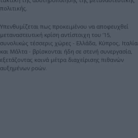
πολιτικής.
Υπενθυμίζεται πως προκειμένου να αποφευχθεί
μεταναστευτική κρίση αντίστοιχη του ‘15,
συνολικώς τέσσερις χώρες - Ελλάδα, Κύπρος, Ιταλία
και Μάλτα - βρίσκονται ήδη σε στενή συνεργασία,
εξετάζοντας κοινά μέτρα διαχείρισης πιθανών
αυξημένων ροών.