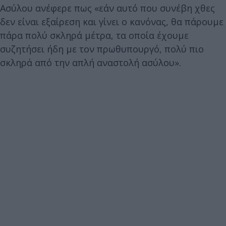
Ασύλου ανέφερε πως «εάν αυτό που συνέβη χθες
δεν είναι εξαίρεση και γίνει ο κανόνας, θα πάρουμε
πάρα πολύ σκληρά μέτρα, τα οποία έχουμε
συζητήσει ήδη με τον πρωθυπουργό, πολύ πιο
σκληρά από την απλή αναστολή ασύλου».