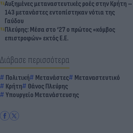
Αυξημένες μεταναστευτικές ροές στην Κρήτη –
143 μετανάστες εντοπίστηκαν νότια της
Γαύδου
Πλεύρης: Μέσα στο ‘27 ο πρώτος «κόμβος
επιστροφών» εκτός Ε.Ε.
Διάβασε περισσότερα
Πολιτική
Μετανάστες
Μεταναστευτικό
Κρήτη
Θάνος Πλεύρης
Υπουργείο Μετανάστευσης