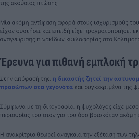
της ακούσιας πτώσης.
Μία ακόμη αντίφαση αφορά στους ισχυρισμούς του 
είχαν συστήσει και επειδή είχε πραγματοποιήσει εκ
αναγνώρισης πινακίδων κυκλοφορίας στο Κολπματό
Έρευνα για πιθανή εμπλοκή τ
Στην απόφασή της,
η δικαστής ζητεί την αστυνο
προσώπων στα γεγονότα
και συγκεκριμένα της ψ
Σύμφωνα με τη δικογραφία, η ψυχολόγος είχε μεσολ
περιουσίας του στον γιο του όσο βρισκόταν ακόμη 
Η ανακρίτρια θεωρεί αναγκαία την εξέταση των τη