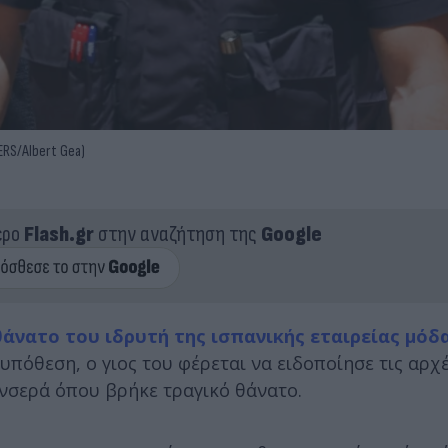
ERS/Albert Gea)
ερο
Flash.gr
στην αναζήτηση της
Google
θάνατο του ιδρυτή της ισπανικής εταιρείας μό
πόθεση, ο γιος του φέρεται να ειδοποίησε τις αρχέ
νσερά όπου βρήκε τραγικό θάνατο.