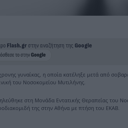
ερο
Flash.gr
στην αναζήτηση της
Google
χρονης γυναίκας, η οποία κατέληξε μετά από σοβαρ
ινική του Νοσοκομείου Μυτιλήνης.
σηλεύθηκε στη Μονάδα Εντατικής Θεραπείας του Ν
ροδιακομιδή της στην Αθήνα με πτήση του ΕΚΑΒ.