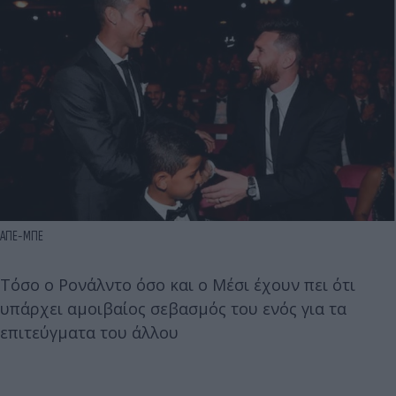
ΑΠΕ-ΜΠΕ
Τόσο ο Ρονάλντο όσο και ο Μέσι έχουν πει ότι
υπάρχει αμοιβαίος σεβασμός του ενός για τα
επιτεύγματα του άλλου