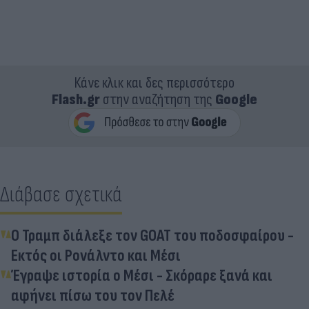
Κάνε κλικ και δες περισσότερο
Flash.gr
στην αναζήτηση της
Google
Διάβασε σχετικά
Ο Τραμπ διάλεξε τον GOAT του ποδοσφαίρου -
Εκτός οι Ρονάλντο και Μέσι
Έγραψε ιστορία ο Μέσι - Σκόραρε ξανά και
αφήνει πίσω του τον Πελέ