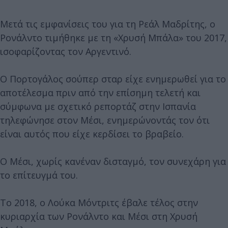
Μετά τις εμφανίσεις του για τη Ρεάλ Μαδρίτης, ο
Ρονάλντο τιμήθηκε με τη «Χρυσή Μπάλα» του 2017,
ισοφαρίζοντας τον Αργεντινό.
Ο Πορτογάλος σούπερ σταρ είχε ενημερωθεί για το
αποτέλεσμα πριν από την επίσημη τελετή και
σύμφωνα με σχετικό ρεπορτάζ στην Ισπανία
τηλεφώνησε στον Μέσι, ενημερώνοντάς τον ότι
είναι αυτός που είχε κερδίσει το βραβείο.
Ο Μέσι, χωρίς κανέναν δισταγμό, τον συνεχάρη για
το επίτευγμά του.
Το 2018, ο Λούκα Μόντριτς έβαλε τέλος στην
κυριαρχία των Ρονάλντο και Μέσι στη Χρυσή