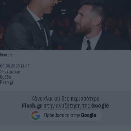
Reuters
06.08.2025 11:47
Συντακτική
Ομάδα
Flash.gr
Κάνε κλικ και δες περισσότερο
Flash.gr
στην αναζήτηση της
Google