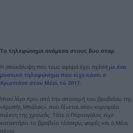
Το τηλεφώνημα ανάμεσα στους δυο σταρ
Η αποκάλυψη που τους αφορά έχει σχέση
με ένα
μυστικό τηλεφώνημα που είχε κάνει ο
Κριστιάνο στον Μέσι το 2017.
Ήταν λίγο πριν από την απονομή του βραβείου της
«Χρυσής Μπάλας», που δίνεται στον κορυφαίο
παίκτη της χρονιάς. Τότε ο Πορτογάλος είχε
κατακτήσει το βραβείο τέσσερις φορές και ο Μέσι
πέντε.