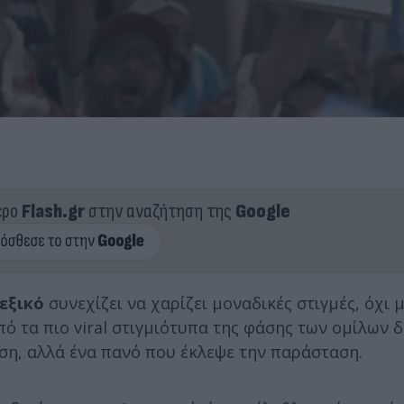
ερο
Flash.gr
στην αναζήτηση της
Google
εξικό
συνεχίζει να χαρίζει μοναδικές στιγμές, όχι
πό τα πιο viral στιγμιότυπα της φάσης των ομίλων 
ση, αλλά ένα πανό που έκλεψε την παράσταση.