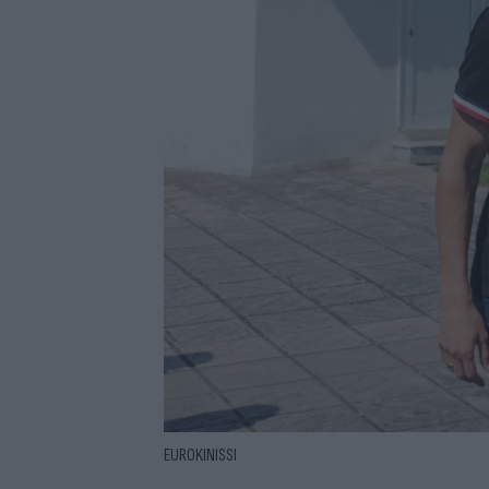
EUROKINISSI