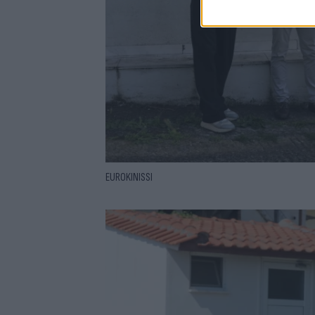
EUROKINISSI