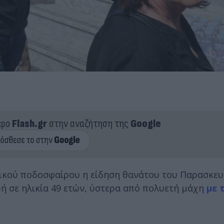
ερο
Flash.gr
στην αναζήτηση της
Google
νικού ποδοσφαίρου η είδηση θανάτου του Παρασκευ
ζωή σε ηλικία 49 ετών, ύστερα από πολυετή μάχη
με 