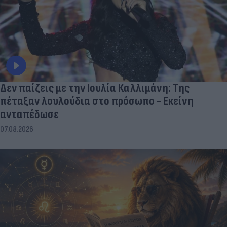
Δεν παίζεις με την Ιουλία Καλλιμάνη: Της
πέταξαν λουλούδια στο πρόσωπο - Εκείνη
ανταπέδωσε
07.08.2026