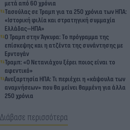
μετά από 60 χρόνια
Τασούλας σε Τραμπ για τα 250 χρόνια των ΗΠΑ:
«Ιστορική φιλία και στρατηγική συμμαχία
Ελλάδας–ΗΠΑ»
Ο Τραμπ στην Άγκυρα: To πρόγραμμα της
επίσκεψης και η ατζέντα της συνάντησης με
Ερντογάν
Τραμπ: «Ο Νετανιάχου ξέρει ποιος είναι το
αφεντικό»
Ανεξαρτησία ΗΠΑ: Τι περιέχει η «κάψουλα των
αναμνήσεων» που θα μείνει θαμμένη για άλλα
250 χρόνια
Διάβασε περισσότερα