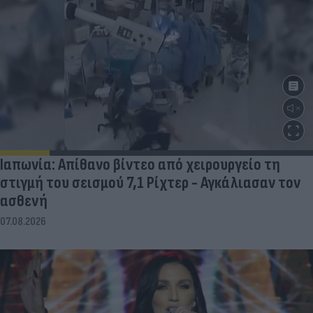
Ιαπωνία: Απίθανο βίντεο από χειρουργείο τη
στιγμή του σεισμού 7,1 Ρίχτερ - Αγκάλιασαν τον
ασθενή
07.08.2026