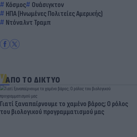
Κόσμος
Ουάσιγκτον
ΗΠΑ (Ηνωμένες Πολιτείες Αμερικής)
Ντόναλντ Τραμπ
ΑΠΟ ΤΟ ΔΙΚΤΥΟ