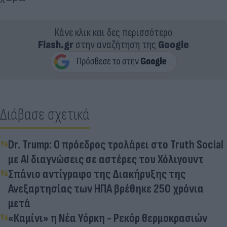
Κάνε κλικ και δες περισσότερο
Flash.gr
στην αναζήτηση της
Google
Διάβασε σχετικά
Dr. Trump: Ο πρόεδρος τρολάρει στο Truth Social
με AI διαγνώσεις σε αστέρες του Χόλιγουντ
Σπάνιο αντίγραφο της Διακήρυξης της
Ανεξαρτησίας των ΗΠΑ βρέθηκε 250 χρόνια
μετά
«Καμίνι» η Νέα Υόρκη - Ρεκόρ θερμοκρασιών