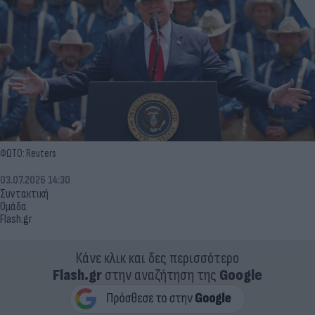
ΦΩΤΟ: Reuters
03.07.2026 14:30
Συντακτική
Ομάδα
Flash.gr
Κάνε κλικ και δες περισσότερο
Flash.gr
στην αναζήτηση της
Google