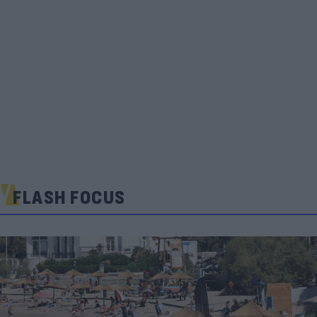
FLASH FOCUS