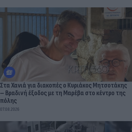
Στα Χανιά για διακοπές ο Κυριάκος Μητσοτάκης
– Βραδινή έξοδος με τη Μαρέβα στο κέντρο της
πόλης
07.08.2026