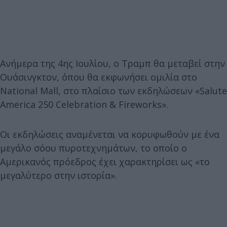
Ανήμερα της 4ης Ιουλίου, ο Τραμπ θα μεταβεί στην
Ουάσινγκτον, όπου θα εκφωνήσει ομιλία στο
National Mall, στο πλαίσιο των εκδηλώσεων «Salute
America 250 Celebration & Fireworks».
Οι εκδηλώσεις αναμένεται να κορυφωθούν με ένα
μεγάλο σόου πυροτεχνημάτων, το οποίο ο
Αμερικανός πρόεδρος έχει χαρακτηρίσει ως «το
μεγαλύτερο στην ιστορία».