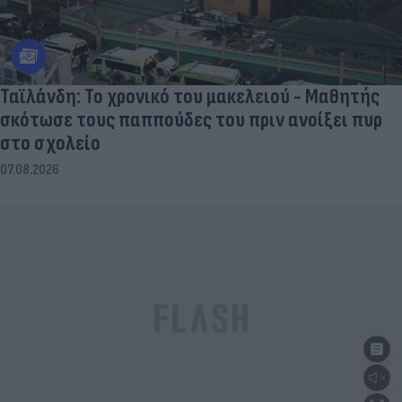
Ταϊλάνδη: Το χρονικό του μακελειού - Μαθητής
σκότωσε τους παππούδες του πριν ανοίξει πυρ
στο σχολείο
07.08.2026