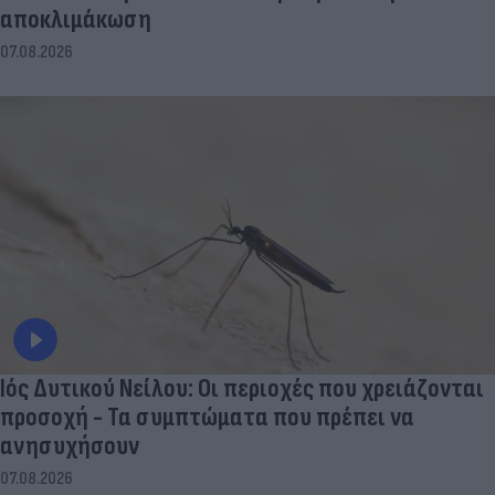
αποκλιμάκωση
07.08.2026
Ιός Δυτικού Νείλου: Οι περιοχές που χρειάζονται
προσοχή - Τα συμπτώματα που πρέπει να
ανησυχήσουν
07.08.2026