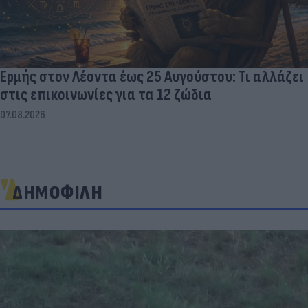
Ερμής στον Λέοντα έως 25 Αυγούστου: Τι αλλάζει
στις επικοινωνίες για τα 12 ζώδια
07.08.2026
ΔΗΜΟΦΙΛΗ