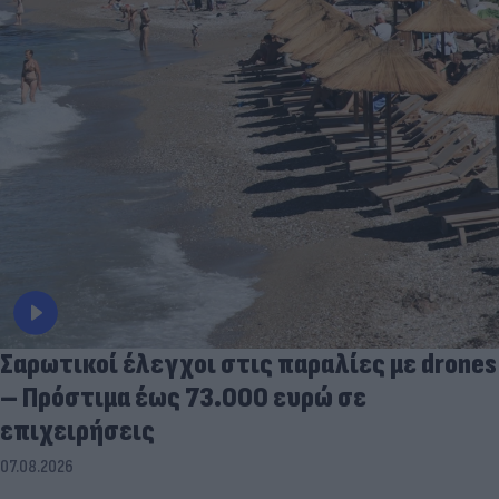
Σαρωτικοί έλεγχοι στις παραλίες με drones
– Πρόστιμα έως 73.000 ευρώ σε
επιχειρήσεις
07.08.2026