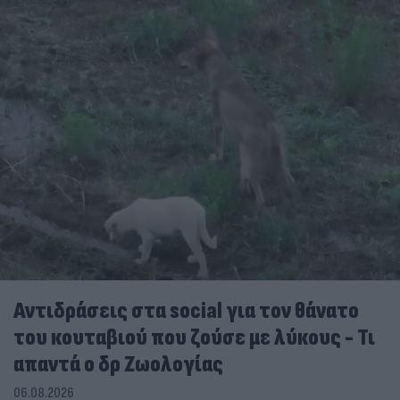
Αντιδράσεις στα social για τον θάνατο
του κουταβιού που ζούσε με λύκους - Τι
απαντά ο δρ Ζωολογίας
06.08.2026