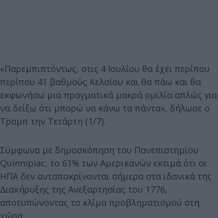
«Παρεμπιπτόντως, στις 4 Ιουλίου θα έχει περίπου
περίπου 41 βαθμούς Κελσίου και θα πάω και θα
εκφωνήσω μια πραγματικά μακρά ομιλία απλώς για
να δείξω ότι μπορώ να κάνω τα πάντα», δήλωσε ο
Τραμπ την Τετάρτη (1/7).
Σύμφωνα με δημοσκόπηση του Πανεπιστημίου
Quinnipiac, το 61% των Αμερικανών εκτιμά ότι οι
ΗΠΑ δεν ανταποκρίνονται σήμερα στα ιδανικά της
Διακήρυξης της Ανεξαρτησίας του 1776,
αποτυπώνοντας το κλίμα προβληματισμού στη
χώρα.