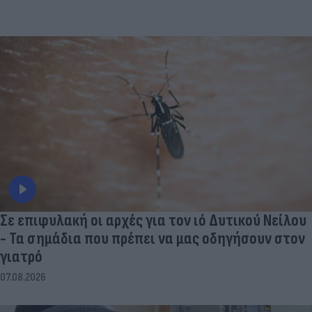
Σε επιφυλακή οι αρχές για τον ιό Δυτικού Νείλου
- Τα σημάδια που πρέπει να μας οδηγήσουν στον
γιατρό
07.08.2026