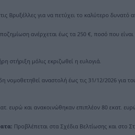
ις Βρυξέλλες για να πετύχει το καλύτερο δυνατό 
ποζημίωση ανέρχεται έως τα 250 €, ποσό που είναι
ρη στήριξη μόλις εκριζωθεί η ευλογιά.
δη νομοθετηθεί αναστολή έως τις 31/12/2026 για το
ατ. ευρώ και ανακοινώθηκαν επιπλέον 80 εκατ. ευρ
ατα:
Προβλέπεται στα Σχέδια Βελτίωσης και στο Σ