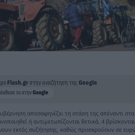
ερο
Flash.gr
στην αναζήτηση της
Google
κυβέρνηση αποσαφηνίζει τη στάση της απέναντι στα
ανοποιηθεί ή αντιμετωπίζονται θετικά, 4 βρίσκοντα
μένουν εκτός συζήτησης, καθώς προσκρούουν σε ευ