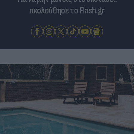
ακολούθησε το Flash.gr