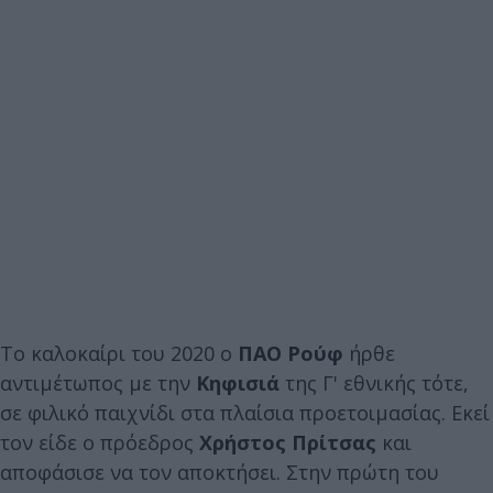
Το καλοκαίρι του 2020 ο
ΠΑΟ Ρούφ
ήρθε
αντιμέτωπος με την
Κηφισιά
της Γ' εθνικής τότε,
σε φιλικό παιχνίδι στα πλαίσια προετοιμασίας. Εκεί
τον είδε ο πρόεδρος
Χρήστος Πρίτσας
και
αποφάσισε να τον αποκτήσει. Στην πρώτη του