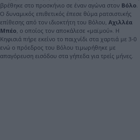
βρέθηκε στο προσκήνιο σε έναν αγώνα στον
Βόλο
.
Ο δυναμικός επιθετικός έπεσε θύμα ρατσιστικής
επίθεσης από τον ιδιοκτήτη του Βόλου,
Αχιλλέα
Μπέο
, ο οποίος τον αποκάλεσε «μαϊμού». Η
Κηφισιά πήρε εκείνο το παιχνίδι στα χαρτιά με 3-0
ενώ ο πρόεδρος του Βόλου τιμωρήθηκε με
απαγόρευση εισόδου στα γήπεδα για τρείς μήνες.