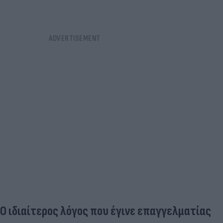
Ο ιδιαίτερος λόγος που έγινε επαγγελματίας