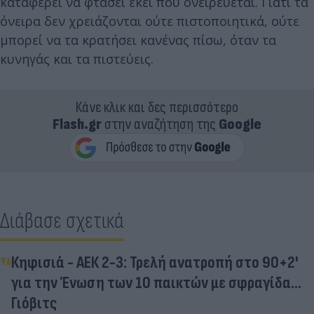
καταφέρει να φτάσει εκεί που ονειρεύεται. Γιατί τα
όνειρα δεν χρειάζονται ούτε πιστοποιητικά, ούτε
μπορεί να τα κρατήσει κανένας πίσω, όταν τα
κυνηγάς και τα πιστεύεις.
Κάνε κλικ και δες περισσότερο
Flash.gr
στην αναζήτηση της
Google
Διάβασε σχετικά
Κηφισιά - ΑΕΚ 2-3: Τρελή ανατροπή στο 90+2'
για την Ένωση των 10 παικτών με σφραγίδα...
Γιόβιτς