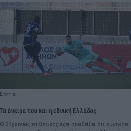
Eurokinissi
Τα όνειρα του και η εθνική Ελλάδος
Ο 24χρονος επιθετικός έχει αποδείξει ότι κυνηγάει