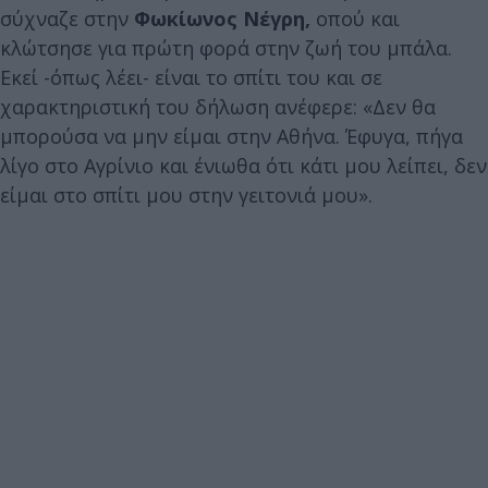
σύχναζε στην
Φωκίωνος Νέγρη,
οπού και
κλώτσησε για πρώτη φορά στην ζωή του μπάλα.
Εκεί -όπως λέει- είναι το σπίτι του και σε
χαρακτηριστική του δήλωση ανέφερε: «Δεν θα
μπορούσα να μην είμαι στην Αθήνα. Έφυγα, πήγα
λίγο στο Αγρίνιο και ένιωθα ότι κάτι μου λείπει, δεν
είμαι στο σπίτι μου στην γειτονιά μου».