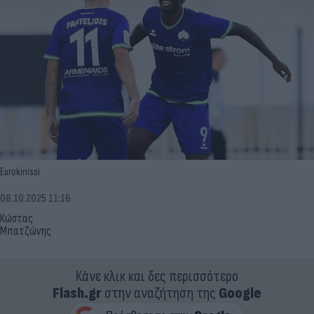
Eurokinissi
08.10.2025 11:16
Κώστας
Μπατζώνης
Κάνε κλικ και δες περισσότερο
Flash.gr
στην αναζήτηση της
Google