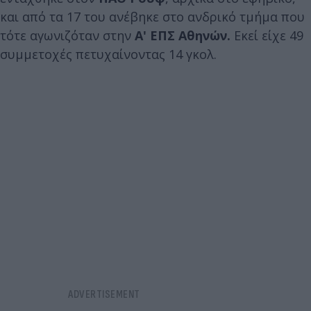
και από τα 17 του ανέβηκε στο ανδρικό τμήμα που
τότε αγωνιζόταν στην
Α' ΕΠΣ Αθηνών.
Εκεί είχε 49
συμμετοχές πετυχαίνοντας 14 γκολ.