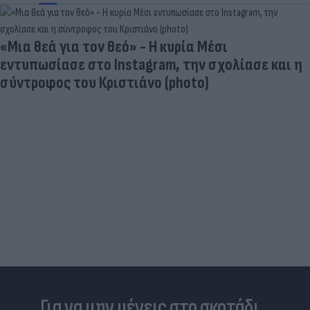
«Μια θεά για τον θεό» - Η κυρία Μέσι
εντυπωσίασε στο Instagram, την σχολίασε και η
σύντροφος του Κριστιάνο (photo)
Για να μην μένεις στο σκοτάδι...