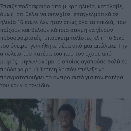
Έπαιζε ποδόσφαιρο από μικρή ηλικία, κατάλαβε,
όμως, ότι θέλει να συνεχίσει επαγγελματικά σε
ηλικία 16 ετών. Δεν ήταν όπως όλα τα παιδιά, που
παίζουν και θέλουν κάποια στιγμή να γίνουν
ποδοσφαιριστές, μπασκετμπολίστες κλπ. Το δικό
του όνειρο, γεννήθηκε μέσα από μια απώλεια. Την
απώλεια του πατέρα του που τον έχασε από
μικρός, μηνών ακόμα, ο οποίος αγαπούσε πολύ το
ποδόσφαιρο. Ο Τεττέη λοιπόν επέλεξε να
πραγματοποιήσει το όνειρο αυτό για τον πατέρα
του και για τον ίδιο.