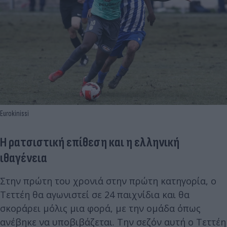
Eurokinissi
Η ρατσιστική επίθεση και η ελληνική
ιθαγένεια
Στην πρώτη του χρονιά στην πρώτη κατηγορία, ο
Τεττέη θα αγωνιστεί σε 24 παιχνίδια και θα
σκοράρει μόλις μια φορά, με την ομάδα όπως
ανέβηκε να υποβιβάζεται. Την σεζόν αυτή ο Τεττέη