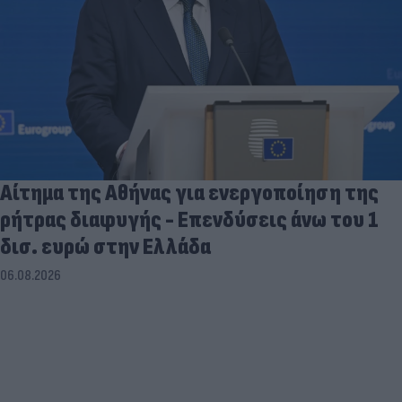
Αίτημα της Αθήνας για ενεργοποίηση της
ρήτρας διαφυγής - Επενδύσεις άνω του 1
δισ. ευρώ στην Ελλάδα
06.08.2026