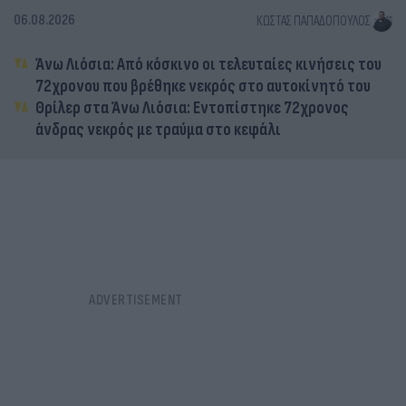
06.08.2026
ΚΏΣΤΑΣ ΠΑΠΑΔΌΠΟΥΛΟΣ
Άνω Λιόσια: Από κόσκινο οι τελευταίες κινήσεις του
72χρονου που βρέθηκε νεκρός στο αυτοκίνητό του
Θρίλερ στα Άνω Λιόσια: Εντοπίστηκε 72χρονος
άνδρας νεκρός με τραύμα στο κεφάλι