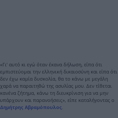
«Γι' αυτό κι εγώ όταν έκανα δήλωση, είπα ότι
εμπιστεύομαι την ελληνική δικαιοσύνη και είπα ότι
δεν έχω καμία δυσκολία, θα το κάνω με μεγάλη
χαρά να παραιτηθώ της ασυλίας μου. Δεν τίθεται
κανένα ζήτημα, κάνω τη διευκρίνιση για να μην
υπάρχουν και παρανοήσεις», είπε καταλήγοντας ο
Δημήτρης Αβραμόπουλος
.