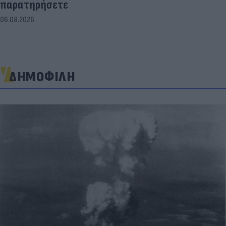
παρατηρήσετε
06.08.2026
ΔΗΜΟΦΙΛΗ