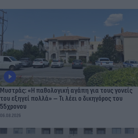
Μυστράς: «Η παθολογική αγάπη για τους γονείς
του εξηγεί πολλά» – Τι λέει ο δικηγόρος του
55χρονου
06.08.2026