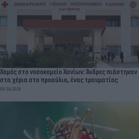
Χαμός στο νοσοκομείο Χανίων: Άνδρες πιάστηκαν
στα χέρια στο προαύλιο, ένας τραυματίας
06.08.2026