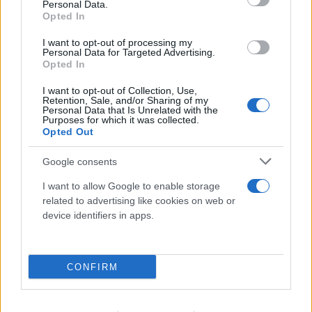
Personal Data.
Opted In
I want to opt-out of processing my
Personal Data for Targeted Advertising.
Opted In
I want to opt-out of Collection, Use,
Retention, Sale, and/or Sharing of my
Personal Data that Is Unrelated with the
Purposes for which it was collected.
Opted Out
Google consents
I want to allow Google to enable storage
related to advertising like cookies on web or
device identifiers in apps.
CONFIRM