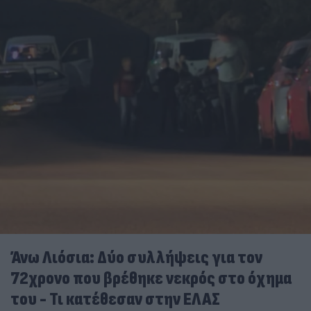
Άνω Λιόσια: Δύο συλλήψεις για τον
72χρονο που βρέθηκε νεκρός στο όχημα
του - Τι κατέθεσαν στην ΕΛΑΣ