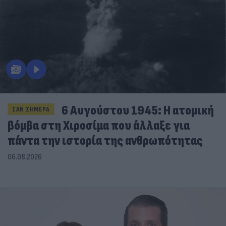
6 Αυγούστου 1945: Η ατομική
ΣΑΝ ΣΗΜΕΡΑ
βόμβα στη Χιροσίμα που άλλαξε για
πάντα την ιστορία της ανθρωπότητας
06.08.2026