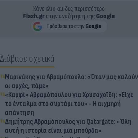
Κάνε κλικ και δες περισσότερο
Flash.gr
στην αναζήτηση της
Google
Διάβασε σχετικά
Μαρινάκης για Αβραμόπουλο: «Όταν μας καλούν
οι αρχές, πάμε»
«Καρφί» Αβραμόπουλου για Χρυσοχοϊδη: «Είχε
το ένταλμα στο συρτάρι του» - Η αιχμηρή
απάντηση
Δημήτρης Αβραμόπουλος για Qatargate: «Όλη
αυτή η ιστορία είναι μια μπούρδα»