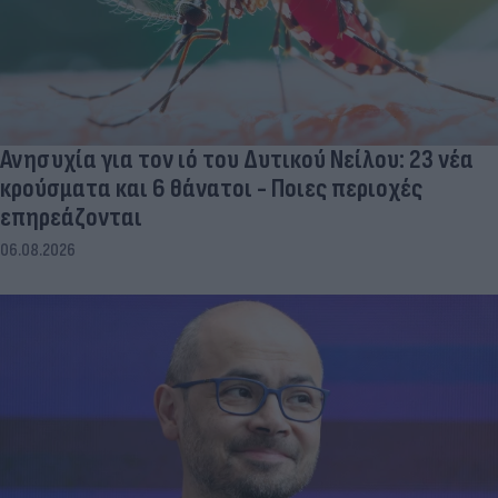
Ανησυχία για τον ιό του Δυτικού Νείλου: 23 νέα
κρούσματα και 6 θάνατοι - Ποιες περιοχές
επηρεάζονται
06.08.2026