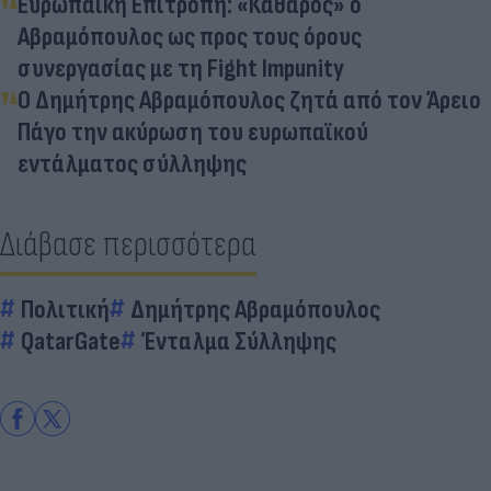
Ευρωπαϊκή Επιτροπή: «Καθαρός» ο
Αβραμόπουλος ως προς τους όρους
συνεργασίας με τη Fight Impunity
Ο Δημήτρης Αβραμόπουλος ζητά από τον Άρειο
Πάγο την ακύρωση του ευρωπαϊκού
εντάλματος σύλληψης
Διάβασε περισσότερα
Πολιτική
Δημήτρης Αβραμόπουλος
QatarGate
Ένταλμα Σύλληψης