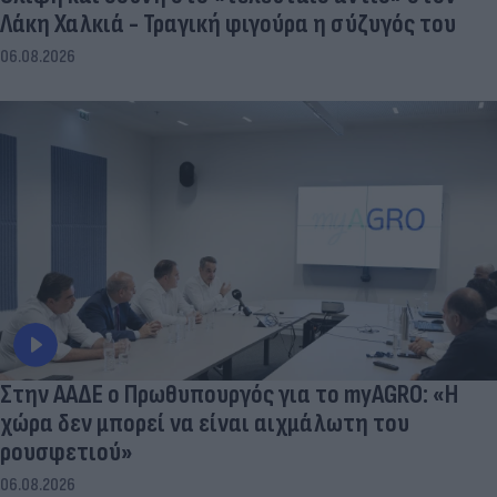
Λάκη Χαλκιά - Τραγική φιγούρα η σύζυγός του
06.08.2026
Στην ΑΑΔΕ ο Πρωθυπουργός για το myAGRO: «Η
χώρα δεν μπορεί να είναι αιχμάλωτη του
ρουσφετιού»
06.08.2026