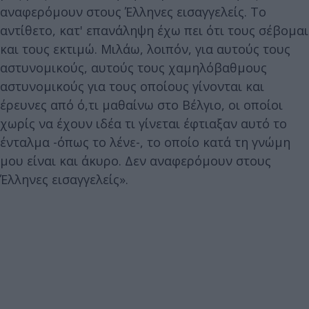
αναφερόμουν στους Έλληνες εισαγγελείς. Το
αντίθετο, κατ' επανάληψη έχω πει ότι τους σέβομαι
και τους εκτιμώ. Μιλάω, λοιπόν, για αυτούς τους
αστυνομικούς, αυτούς τους χαμηλόβαθμους
αστυνομικούς για τους οποίους γίνονται και
έρευνες από ό,τι μαθαίνω στο Βέλγιο, οι οποίοι
χωρίς να έχουν ιδέα τι γίνεται έφτιαξαν αυτό το
ένταλμα -όπως το λένε-, το οποίο κατά τη γνώμη
μου είναι και άκυρο. Δεν αναφερόμουν στους
Έλληνες εισαγγελείς».