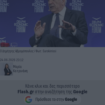
Ο Δημήτρης Αβραμόπουλος / Φωτ.: Eurokinissi
24.06.2026 23:12
Μαρία
Κατρινάκη
Κάνε κλικ και δες περισσότερο
Flash.gr
στην αναζήτηση της
Google