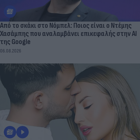
Από το σκάκι στο Νόμπελ: Ποιος είναι ο Ντέμης
Χασάμπης που αναλαμβάνει επικεφαλής στην ΑΙ
της Google
06.08.2026