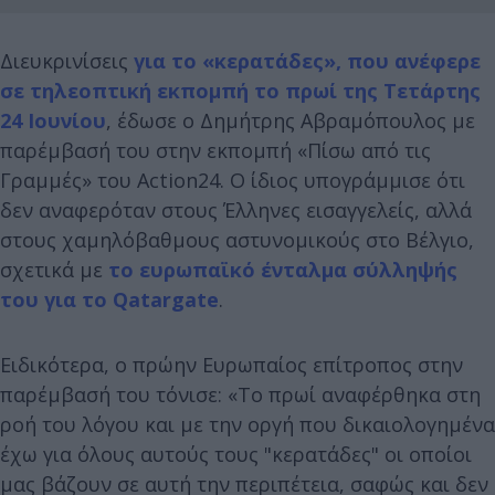
Διευκρινίσεις
για το «κερατάδες», που ανέφερε
σε τηλεοπτική εκπομπή το πρωί της Τετάρτης
24 Ιουνίου
, έδωσε ο Δημήτρης Αβραμόπουλος με
παρέμβασή του στην εκπομπή «Πίσω από τις
Γραμμές» του Action24. Ο ίδιος υπογράμμισε ότι
δεν αναφερόταν στους Έλληνες εισαγγελείς, αλλά
στους χαμηλόβαθμους αστυνομικούς στο Βέλγιο,
σχετικά με
το ευρωπαϊκό ένταλμα σύλληψής
του για το Qatargate
.
Ειδικότερα, ο πρώην Ευρωπαίος επίτροπος στην
παρέμβασή του τόνισε: «Το πρωί αναφέρθηκα στη
ροή του λόγου και με την οργή που δικαιολογημένα
έχω για όλους αυτούς τους "κερατάδες" οι οποίοι
μας βάζουν σε αυτή την περιπέτεια, σαφώς και δεν