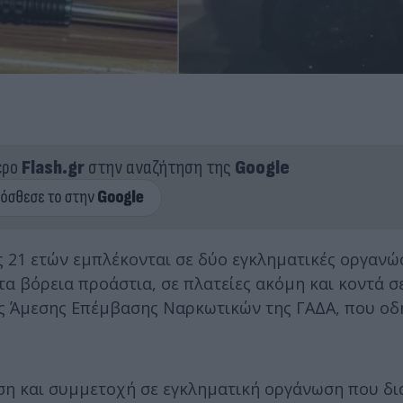
ερο
Flash.gr
στην αναζήτηση της
Google
ς 21 ετών εμπλέκονται σε δύο εγκληματικές οργανώ
τα βόρεια προάστια, σε πλατείες ακόμη και κοντά σ
ος Άμεσης Επέμβασης Ναρκωτικών της ΓΑΔΑ, που οδ
ση και συμμετοχή σε εγκληματική οργάνωση που δι