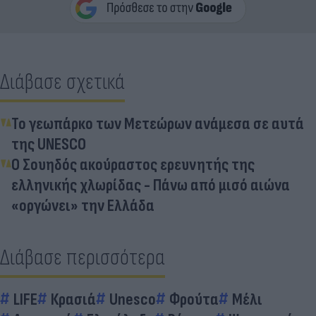
Διάβασε σχετικά
Το γεωπάρκο των Μετεώρων ανάμεσα σε αυτά
της UNESCO
Ο Σουηδός ακούραστος ερευνητής της
ελληνικής χλωρίδας - Πάνω από μισό αιώνα
«οργώνει» την Ελλάδα
Διάβασε περισσότερα
LIFE
Κρασιά
Unesco
Φρούτα
Μέλι