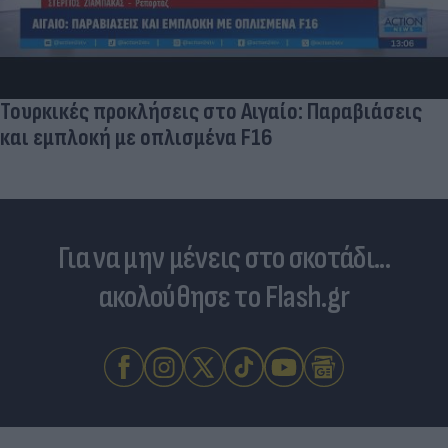
Τουρκικές προκλήσεις στο Αιγαίο: Παραβιάσεις
και εμπλοκή με οπλισμένα F16
Για να μην μένεις στο σκοτάδι...
ακολούθησε το Flash.gr