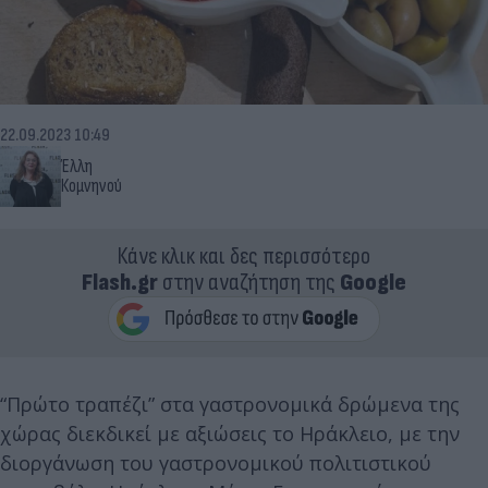
22.09.2023 10:49
Έλλη
Κομνηνού
Κάνε κλικ και δες περισσότερο
Flash.gr
στην αναζήτηση της
Google
“Πρώτο τραπέζι” στα γαστρονομικά δρώμενα της
χώρας διεκδικεί με αξιώσεις το Ηράκλειο, με την
διοργάνωση του γαστρονομικού πολιτιστικού