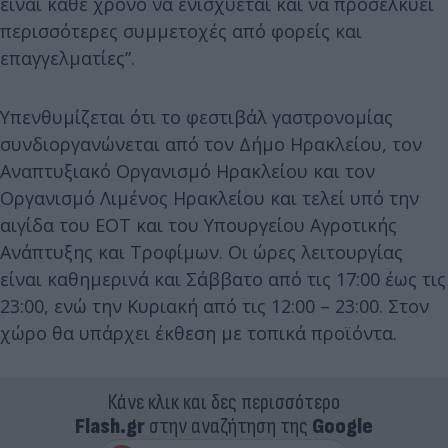
είναι κάθε χρόνο να ενισχύεται και να προσελκύει
περισσότερες συμμετοχές από φορείς και
επαγγελματίες”.
Υπενθυμίζεται ότι το φεστιβάλ γαστρονομίας
συνδιοργανώνεται από τον Δήμο Ηρακλείου, τον
Αναπτυξιακό Οργανισμό Ηρακλείου και τον
Οργανισμό Λιμένος Ηρακλείου και τελεί υπό την
αιγίδα του ΕΟΤ και του Υπουργείου Αγροτικής
Ανάπτυξης και Τροφίμων. Οι ώρες λειτουργίας
είναι καθημερινά και Σάββατο από τις 17:00 έως τις
23:00, ενώ την Κυριακή από τις 12:00 – 23:00. Στον
χώρο θα υπάρχει έκθεση με τοπικά προϊόντα.
Κάνε κλικ και δες περισσότερο
Flash.gr
στην αναζήτηση της
Google