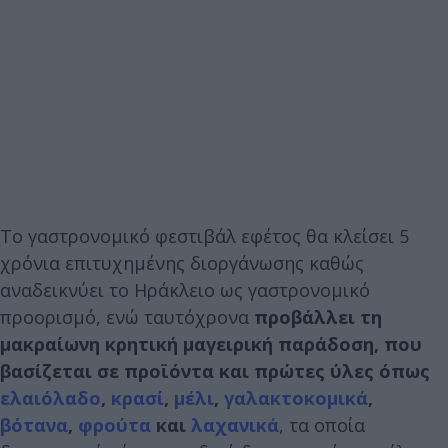
Το γαστρονομικό φεστιβάλ εφέτος θα κλείσει 5
χρόνια επιτυχημένης διοργάνωσης καθώς
αναδεικνύει το Ηράκλειο ως γαστρονομικό
προορισμό, ενώ ταυτόχρονα
προβάλλει τη
μακραίωνη κρητική μαγειρική παράδοση, που
βασίζεται σε προϊόντα και πρώτες ύλες όπως
ελαιόλαδο
,
κρασί
,
μέλι
,
γαλακτοκομικά
,
βότανα
,
φρούτα
και
λαχανικά
, τα οποία