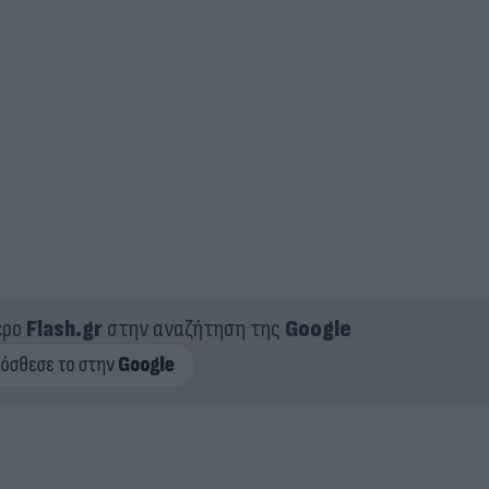
ερο
Flash.gr
στην αναζήτηση της
Google