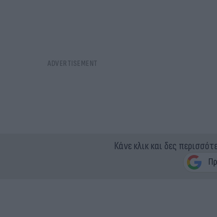
Κάνε κλικ και δες περισσότ