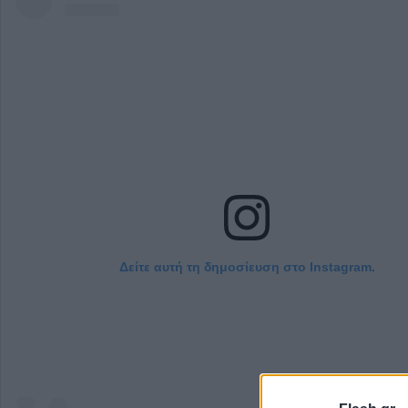
Δείτε αυτή τη δημοσίευση στο Instagram.