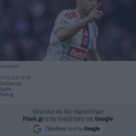
screenshot
13.04.2026 10:06
Συντακτική
Ομάδα
Flash.gr
Κάνε κλικ και δες περισσότερο
Flash.gr
στην αναζήτηση της
Google