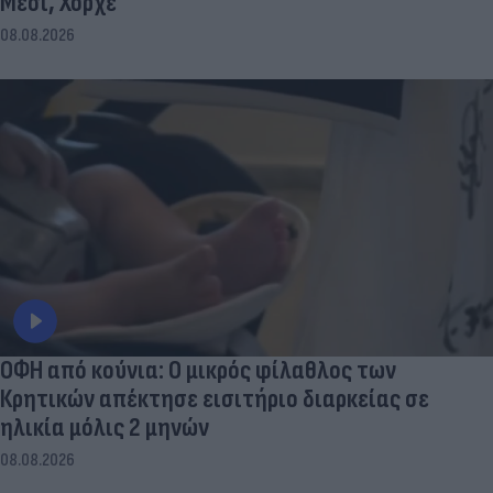
Μέσι, Χόρχε
08.08.2026
ΟΦΗ από κούνια: Ο μικρός φίλαθλος των
Κρητικών απέκτησε εισιτήριο διαρκείας σε
ηλικία μόλις 2 μηνών
08.08.2026