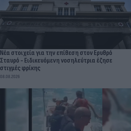
Νέα στοιχεία για την επίθεση στον Ερυθρό
Σταυρό - Ειδικευόμενη νοσηλεύτρια έζησε
στιγμές φρίκης
08.08.2026