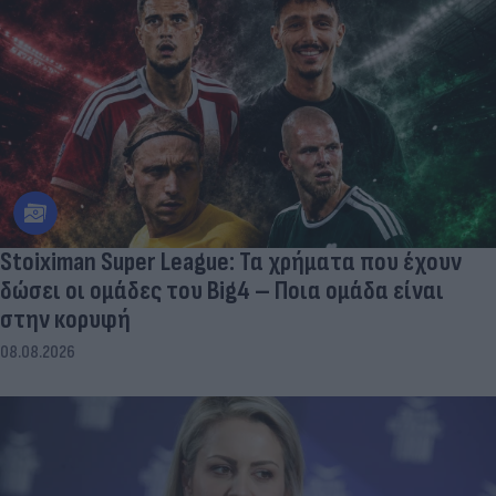
Stoiximan Super League: Τα χρήματα που έχουν
δώσει οι ομάδες του Big4 – Ποια ομάδα είναι
στην κορυφή
08.08.2026