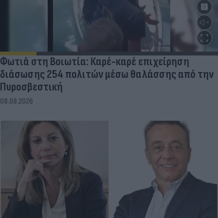
Φωτιά στη Βοιωτία: Καρέ-καρέ επιχείρηση
διάσωσης 254 πολιτών μέσω θαλάσσης από την
Πυροσβεστική
08.08.2026