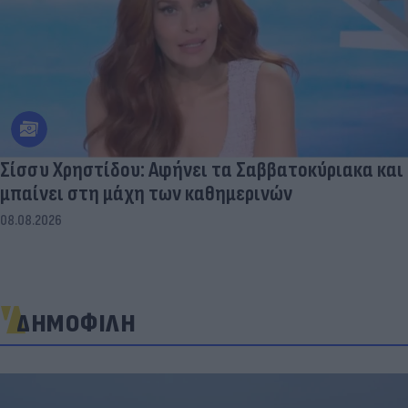
Σίσσυ Χρηστίδου: Αφήνει τα Σαββατοκύριακα και
μπαίνει στη μάχη των καθημερινών
08.08.2026
ΔΗΜΟΦΙΛΗ