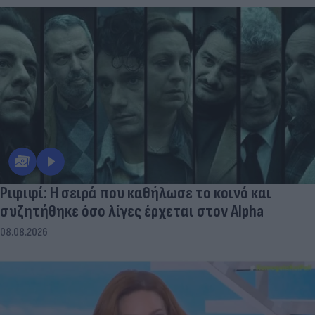
Ριφιφί: Η σειρά που καθήλωσε το κοινό και
συζητήθηκε όσο λίγες έρχεται στον Alpha
08.08.2026