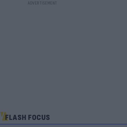
FLASH FOCUS