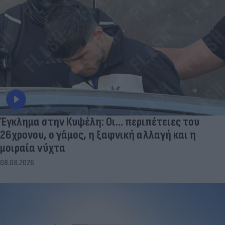
Έγκλημα στην Κυψέλη: Οι... περιπέτειες του
26χρονου, ο γάμος, η ξαφνική αλλαγή και η
μοιραία νύχτα
08.08.2026