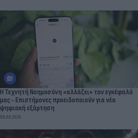
Η Τεχνητή Νοημοσύνη «αλλάζει» τον εγκέφαλό
μας - Eπιστήμονες προειδοποιούν για νέα
ψηφιακή εξάρτηση
08.08.2026