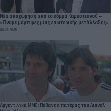
Νέα αποχώρηση από το κόμμα Καρυστιανού –
«Γίναμε μάρτυρες μιας εσωτερικής μετάλλαξης»
08.08.2026
Αργεντινικά ΜΜΕ: Πέθανε ο πατέρας του Λιονέλ