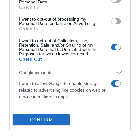
Personal Data.
Opted In
I want to opt-out of processing my
Personal Data for Targeted Advertising.
Opted In
I want to opt-out of Collection, Use,
Retention, Sale, and/or Sharing of my
Personal Data that Is Unrelated with the
Purposes for which it was collected.
Opted Out
Google consents
I want to allow Google to enable storage
related to advertising like cookies on web or
device identifiers in apps.
CONFIRM