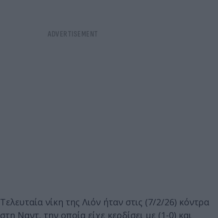
Τελευταία νίκη της Λιόν ήταν στις (7/2/26) κόντρα
στη Ναντ, την οποία είχε κερδίσει με (1-0) και