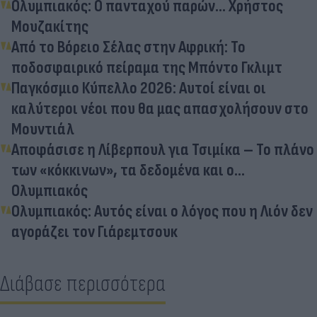
Ολυμπιακός: Ο πανταχού παρών... Χρήστος
Μουζακίτης
Από το Βόρειο Σέλας στην Αφρική: Το
ποδοσφαιρικό πείραμα της Μπόντο Γκλιμτ
Παγκόσμιο Κύπελλο 2026: Αυτοί είναι οι
καλύτεροι νέοι που θα μας απασχολήσουν στο
Μουντιάλ
Αποφάσισε η Λίβερπουλ για Τσιμίκα – Το πλάνο
των «κόκκινων», τα δεδομένα και ο...
Ολυμπιακός
Ολυμπιακός: Αυτός είναι ο λόγος που η Λιόν δεν
αγοράζει τον Γιάρεμτσουκ
Διάβασε περισσότερα